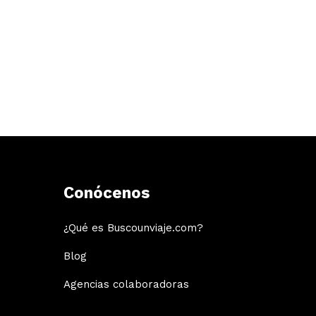
Conócenos
¿Qué es Buscounviaje.com?
Blog
Agencias colaboradoras