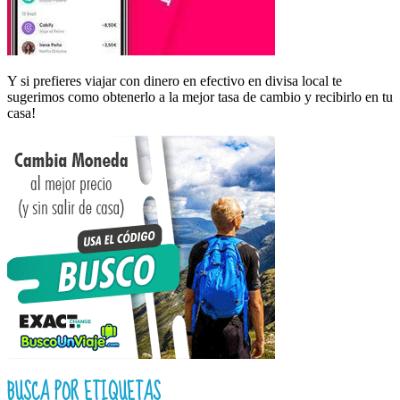
Y si prefieres viajar con dinero en efectivo en divisa local te
sugerimos como obtenerlo a la mejor tasa de cambio y recibirlo en tu
casa!
BUSCA POR ETIQUETAS