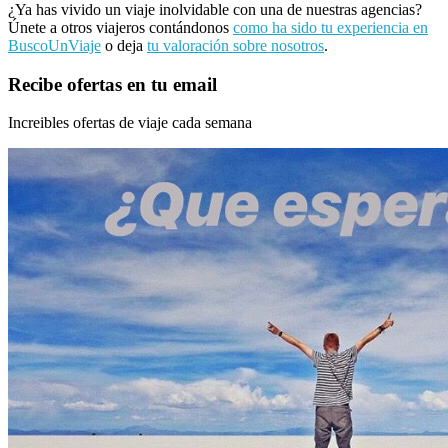
¿Ya has vivido un viaje inolvidable con una de nuestras agencias?
Únete a otros viajeros contándonos
como ha sido tu experiencia en
BuscoUnViaje
o deja
tu valoración sobre nosotros
.
Recibe ofertas en tu email
Increibles ofertas de viaje cada semana