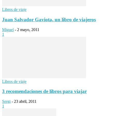
Libros de viaje
Juan Salvador Gaviota, un libro de viajeros
Miguel
-
2 mayo, 2011
1
Libros de viaje
3 recomendaciones de libros para viajar
Sergi
-
23 abril, 2011
1