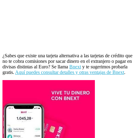
¿Sabes que existe una tarjeta alternativa a las tarjetas de crédito que
no te cobra comisiones por sacar dinero en el extranjero o pagar en
divisas distintas al Euro? Se llama
Bnext
y te sugerimos probarla
gratis.
Aquí puedes consultar detalles y otras ventajas de Bnext
.