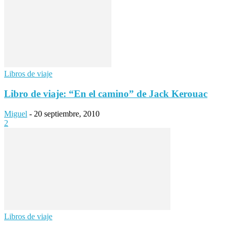
Libros de viaje
Libro de viaje: “En el camino” de Jack Kerouac
Miguel
-
20 septiembre, 2010
2
Libros de viaje