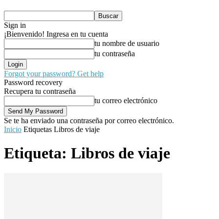
Sign in
¡Bienvenido! Ingresa en tu cuenta
tu nombre de usuario
tu contraseña
Forgot your password? Get help
Password recovery
Recupera tu contraseña
tu correo electrónico
Se te ha enviado una contraseña por correo electrónico.
Inicio
Etiquetas
Libros de viaje
Etiqueta: Libros de viaje