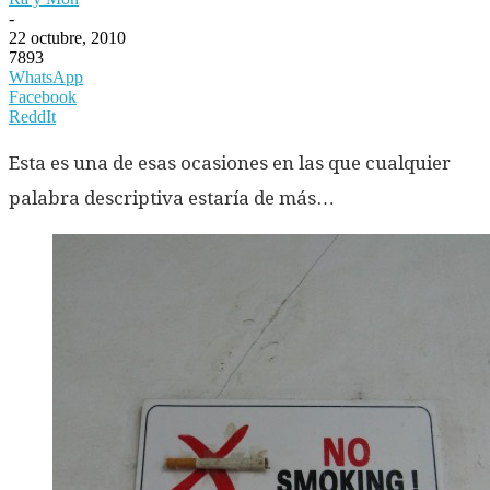
-
22 octubre, 2010
7893
WhatsApp
Facebook
ReddIt
Esta es una de esas ocasiones en las que cualquier
palabra descriptiva estaría de más…