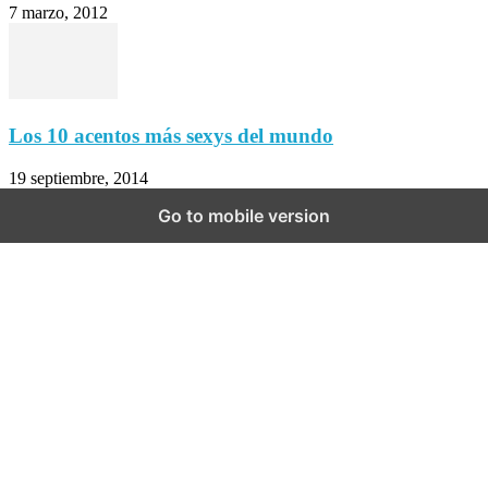
7 marzo, 2012
Los 10 acentos más sexys del mundo
19 septiembre, 2014
Go to mobile version