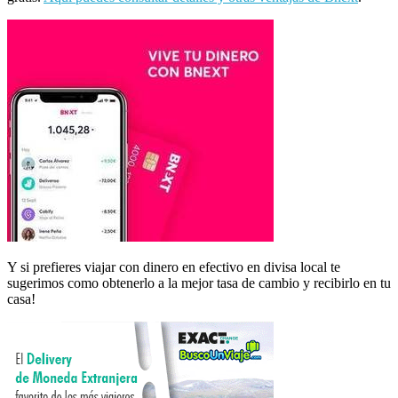
Y si prefieres viajar con dinero en efectivo en divisa local te
sugerimos como obtenerlo a la mejor tasa de cambio y recibirlo en tu
casa!