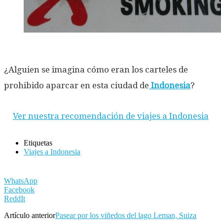
¿Alguien se imagina cómo eran los carteles de
prohibido aparcar en esta ciudad de
Indonesia
?
Ver nuestra recomendación de viajes a Indonesia
Etiquetas
Viajes a Indonesia
WhatsApp
Facebook
ReddIt
Artículo anterior
Pasear por los viñedos del lago Leman, Suiza