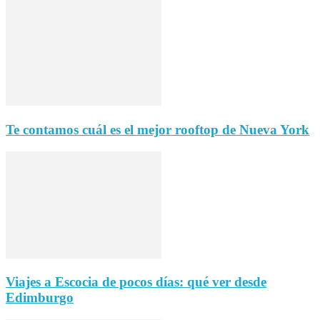
Te contamos cuál es el mejor rooftop de Nueva York
Viajes a Escocia de pocos días: qué ver desde
Edimburgo