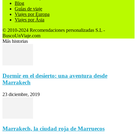
Blog
Guías de viaje
Viajes por Europa
Viajes por Ásia
© 2010-2024 Recomendaciones personalizadas S.L -
BuscoUnViaje.com
Más historias
Dormir en el desierto: una aventura desde
Marrakech
23 diciembre, 2019
Marrakech, la ciudad roja de Marruecos