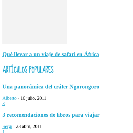
Qué llevar a un viaje de safari en África
ARTÍCULOS POPULARES
Una panorámica del cráter Ngorongoro
Alberto
-
16 julio, 2011
3
3 recomendaciones de libros para viajar
Sergi
-
23 abril, 2011
1