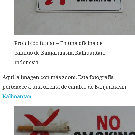
Prohibido fumar – En una oficina de
cambio de Banjarmasin, Kalimantan,
Indonesia
Aquí la imagen con más zoom. Esta fotografía
pertenece a una oficina de cambio de Banjarmasin,
Kalimantan