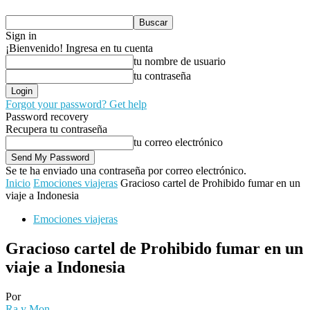
Sign in
¡Bienvenido! Ingresa en tu cuenta
tu nombre de usuario
tu contraseña
Forgot your password? Get help
Password recovery
Recupera tu contraseña
tu correo electrónico
Se te ha enviado una contraseña por correo electrónico.
Inicio
Emociones viajeras
Gracioso cartel de Prohibido fumar en un
viaje a Indonesia
Emociones viajeras
Gracioso cartel de Prohibido fumar en un
viaje a Indonesia
Por
Ra y Mon