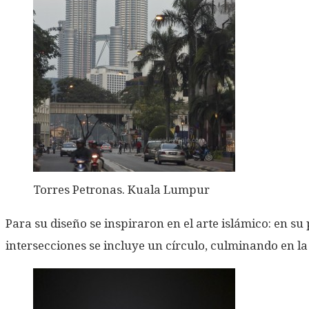
Torres Petronas. Kuala Lumpur
Para su diseño se inspiraron en el arte islámico: en s
intersecciones se incluye un círculo, culminando en la 