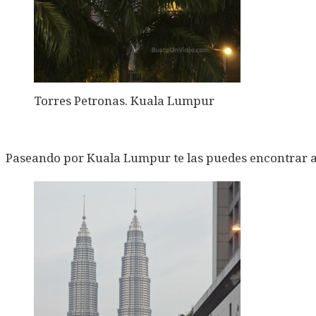
Torres Petronas. Kuala Lumpur
Paseando por Kuala Lumpur te las puedes encontrar a