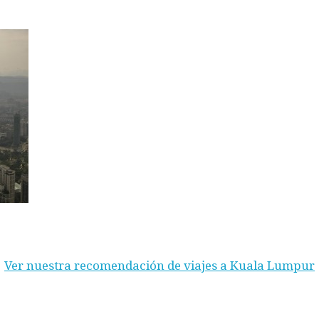
Ver nuestra recomendación de viajes a Kuala Lumpur