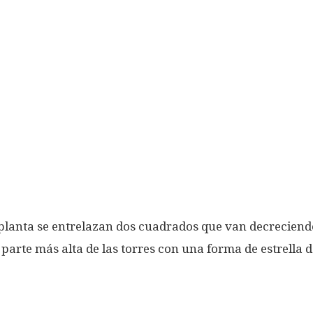
u planta se entrelazan dos cuadrados que van decreciend
parte más alta de las torres con una forma de estrella d