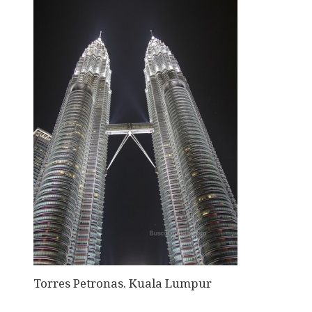
Torres Petronas. Kuala Lumpur