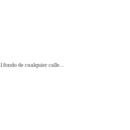
l fondo de cualquier calle…