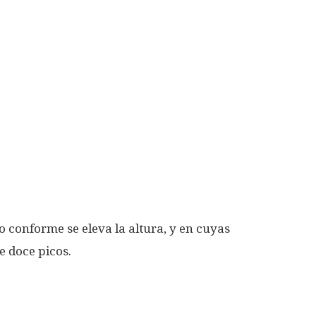
o conforme se eleva la altura, y en cuyas
e doce picos.