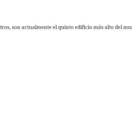
ros, son actualmente el quinto edificio más alto del m