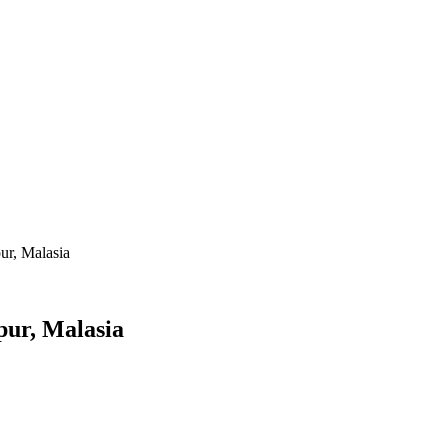
ur, Malasia
pur, Malasia