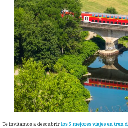
Te invitamos a descubrir
los 5 mejores viajes en tren