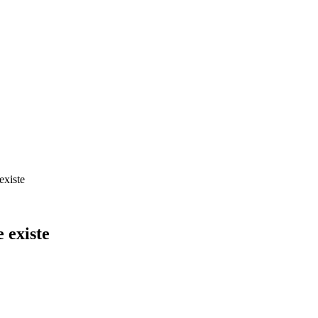
existe
 existe