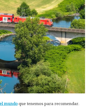
 del mundo
que tenemos para recomendar.