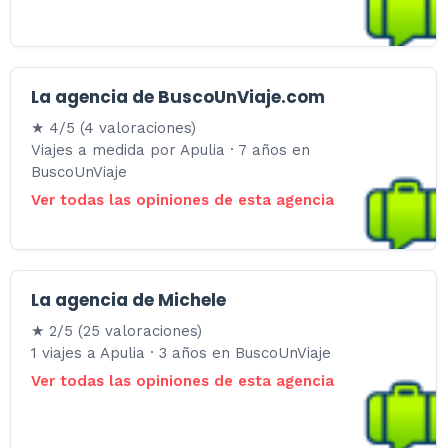
La agencia de BuscoUnViaje.com
★ 4/5 (4 valoraciones)
Viajes a medida por Apulia · 7 años en
BuscoUnViaje
Ver todas las opiniones de esta agencia
La agencia de Michele
★ 2/5 (25 valoraciones)
1 viajes a Apulia · 3 años en BuscoUnViaje
Ver todas las opiniones de esta agencia