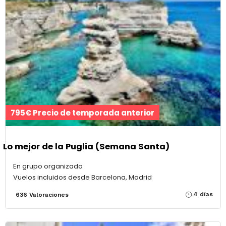
795€ Precio de temporada anterior
Lo mejor de la Puglia (Semana Santa)
En grupo organizado
Vuelos incluidos desde Barcelona, Madrid
4 días
636 Valoraciones