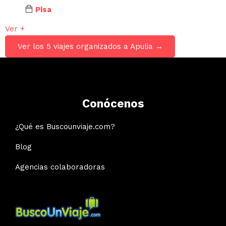
Pisa
Ver +
Ver los 5 viajes organizados a Apulia →
Conócenos
¿Qué es Buscounviaje.com?
Blog
Agencias colaboradoras