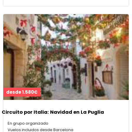
desde 1.580€
Circuito por Italia: Navidad en La Puglia
En grupo organizado
Vuelos incluidos desde Barcelona