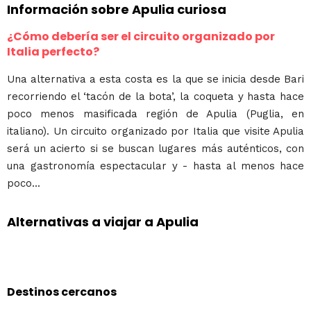
Información sobre Apulia curiosa
¿Cómo debería ser el circuito organizado por
Italia perfecto?
Una alternativa a esta costa es la que se inicia desde Bari
recorriendo el ‘tacón de la bota’, la coqueta y hasta hace
poco menos masificada región de Apulia (Puglia, en
italiano). Un circuito organizado por Italia que visite Apulia
será un acierto si se buscan lugares más auténticos, con
una gastronomía espectacular y - hasta al menos hace
poco...
Alternativas a viajar a Apulia
Destinos cercanos