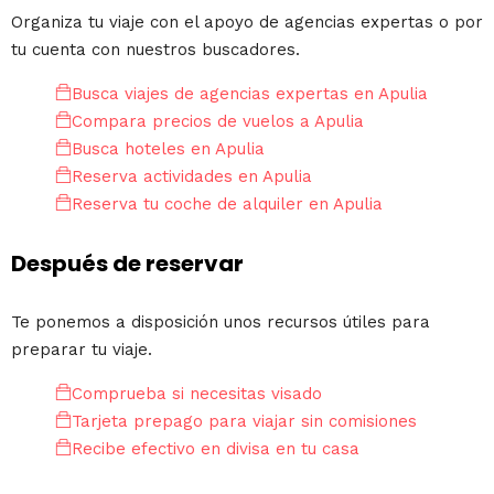
Organiza tu viaje con el apoyo de agencias expertas o por
tu cuenta con nuestros buscadores.
Busca viajes de agencias expertas en Apulia
Compara precios de vuelos a Apulia
Busca hoteles en Apulia
Reserva actividades en Apulia
Reserva tu coche de alquiler en Apulia
Después de reservar
Te ponemos a disposición unos recursos útiles para
preparar tu viaje.
Comprueba si necesitas visado
Tarjeta prepago para viajar sin comisiones
Recibe efectivo en divisa en tu casa