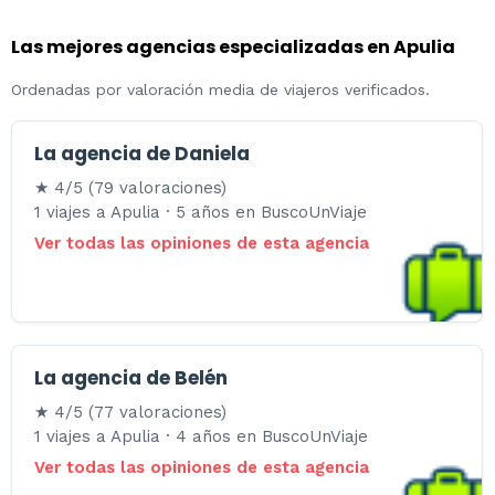
Las mejores agencias especializadas en Apulia
Ordenadas por valoración media de viajeros verificados.
La agencia de Daniela
★ 4/5 (79 valoraciones)
1 viajes a Apulia · 5 años en BuscoUnViaje
Ver todas las opiniones de esta agencia
La agencia de Belén
★ 4/5 (77 valoraciones)
1 viajes a Apulia · 4 años en BuscoUnViaje
Ver todas las opiniones de esta agencia