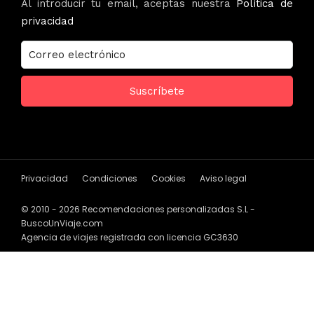
Al introducir tu email, aceptas nuestra
Política de
privacidad
Privacidad
Condiciones
Cookies
Aviso legal
© 2010 - 2026 Recomendaciones personalizadas S.L -
BuscoUnViaje.com
Agencia de viajes registrada con licencia GC3630