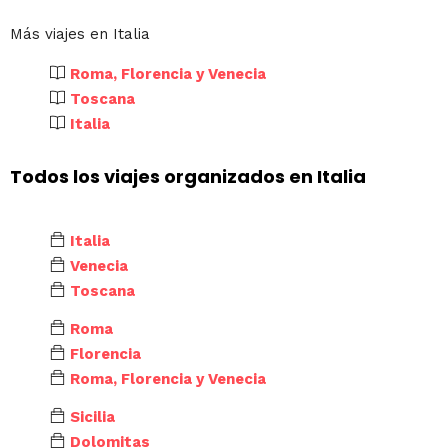
Más viajes en Italia
Roma, Florencia y Venecia
Toscana
Italia
Todos los viajes organizados en Italia
Italia
Venecia
Toscana
Roma
Florencia
Roma, Florencia y Venecia
Sicilia
Dolomitas