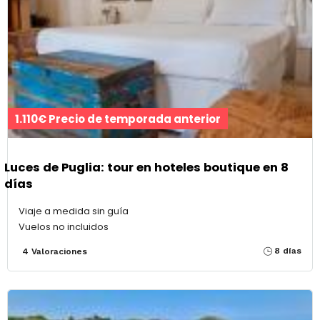
1.110€ Precio de temporada anterior
Luces de Puglia: tour en hoteles boutique en 8
días
Viaje a medida sin guía
Vuelos no incluidos
8 días
4 Valoraciones