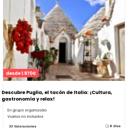
desde 1.970€
Descubre Puglia, el tacón de Italia: ¡Cultura,
gastronomía y relax!
En grupo organizado
Vuelos no incluidos
8 días
33 Valoraciones