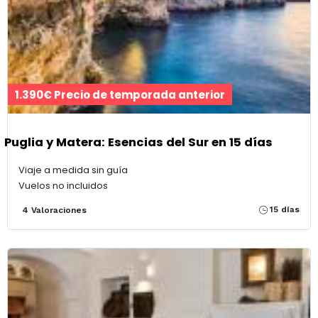
1.390€ Precio de temporada anterior
Puglia y Matera: Esencias del Sur en 15 días
Viaje a medida sin guía
Vuelos no incluidos
15 días
4 Valoraciones