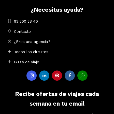
¿Necesitas ayuda?
93 300 28 40
Contacto
¿Eres una agencia?
Todos los circuitos
Guias de viaje
Recibe ofertas de viajes cada
semana en tu email