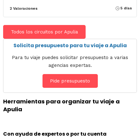
5 días
2 Valoraciones
Todos los circuitos por Apulia
Solicita presupuesto para tu viaje a Apulia
Para tu viaje puedes solicitar presupuesto a varias
agencias expertas.
Pide presupuesto
Herramientas para organizar tu viaje a
Apulia
Con ayuda de expertos o por tu cuenta