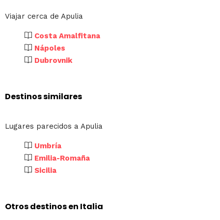
Viajar cerca de Apulia
Costa Amalfitana
Nápoles
Dubrovnik
Destinos similares
Lugares parecidos a Apulia
Umbría
Emilia-Romaña
Sicilia
Otros destinos en Italia