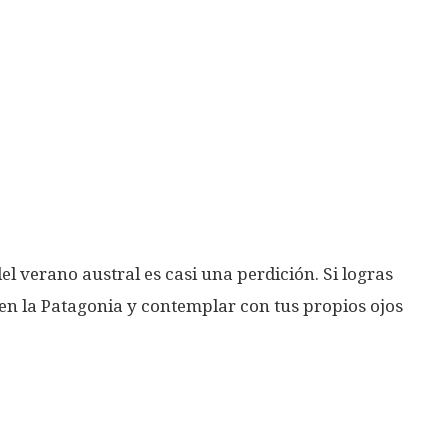
l verano austral es casi una perdición. Si logras
en la Patagonia y contemplar con tus propios ojos