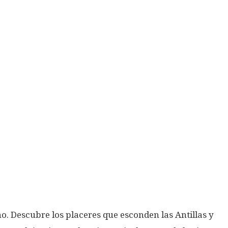
o. Descubre los placeres que esconden las Antillas y