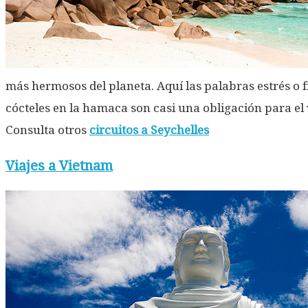
más hermosos del planeta. Aquí las palabras estrés o fr
cócteles en la hamaca son casi una obligación para el v
Consulta otros
circuitos a Seychelles
Viajes a Vietnam