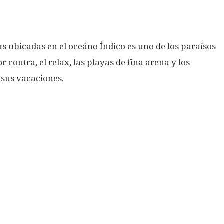
as ubicadas en el oceáno Índico es uno de los paraísos
 contra, el relax, las playas de fina arena y los
 sus vacaciones.