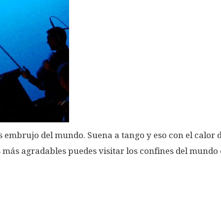
 embrujo del mundo. Suena a tango y eso con el calor de
más agradables puedes visitar los confines del mundo 
.