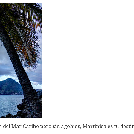
del Mar Caribe pero sin agobios, Martinica es tu destin