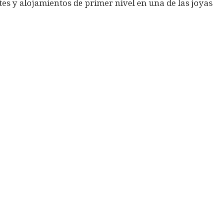
es y alojamientos de primer nivel en una de las joyas