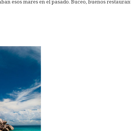
caban esos mares en el pasado. Buceo, buenos restaurant