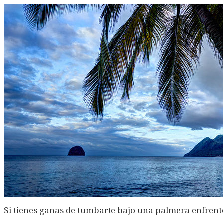
Si tienes ganas de tumbarte bajo una palmera enfrente 