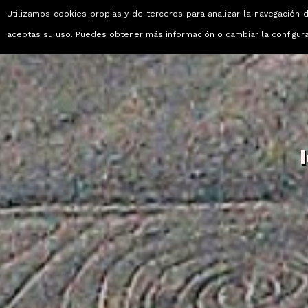
Utilizamos cookies propias y de terceros para analizar la navegación d
Viajes que emocionan
aceptas su uso. Puedes obtener más información o cambiar la configur