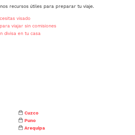
nos recursos útiles para preparar tu viaje.
esitas visado
para viajar sin comisiones
n divisa en tu casa
Cuzco
Puno
Arequipa