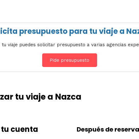
icita presupuesto para tu viaje a N
 tu viaje puedes solicitar presupuesto a varias agencias expe
Pide presupuesto
ar tu viaje a Nazca
 tu cuenta
Después de reserva