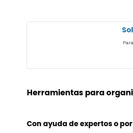
Sol
Para
Herramientas para organiz
Con ayuda de expertos o por