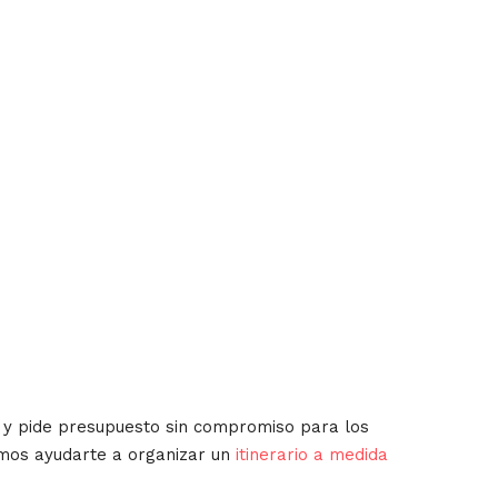
 y pide presupuesto sin compromiso para los
emos ayudarte a organizar un
itinerario a medida