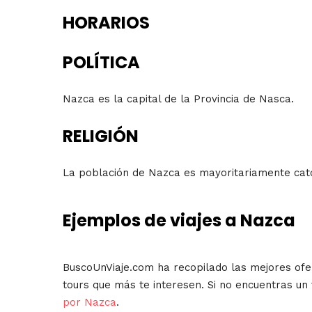
HORARIOS
POLÍTICA
Nazca es la capital de la Provincia de Nasca.
RELIGIÓN
La población de Nazca es mayoritariamente cató
Ejemplos de viajes a Nazca
BuscoUnViaje.com ha recopilado las mejores ofe
tours que más te interesen. Si no encuentras un
por Nazca
.