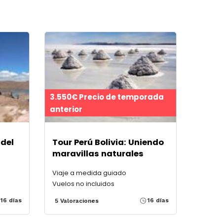
3.550€ Precio de temporada
anterior
 del
Tour Perú Bolivia: Uniendo
maravillas naturales
Viaje a medida guiado
Vuelos no incluidos
16 días
16 días
5 Valoraciones