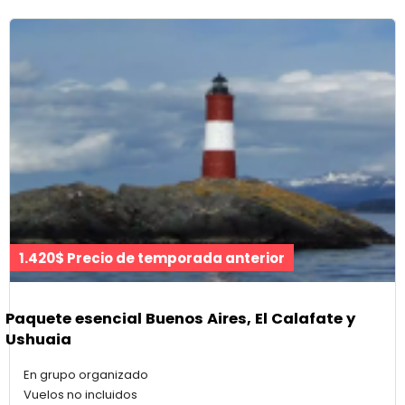
1.420$ Precio de temporada anterior
Paquete esencial Buenos Aires, El Calafate y
Ushuaia
En grupo organizado
Vuelos no incluidos