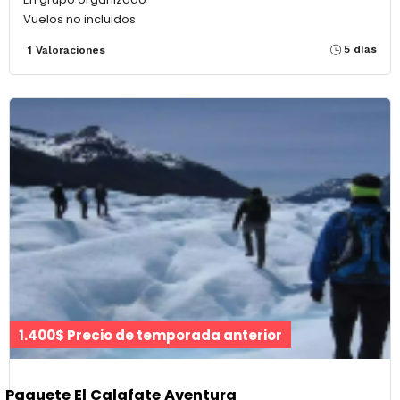
Vuelos no incluidos
5 días
1 Valoraciones
1.400$ Precio de temporada anterior
Paquete El Calafate Aventura