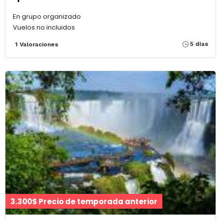
En grupo organizado
Vuelos no incluidos
5 días
1 Valoraciones
3.300$ Precio de temporada anterior