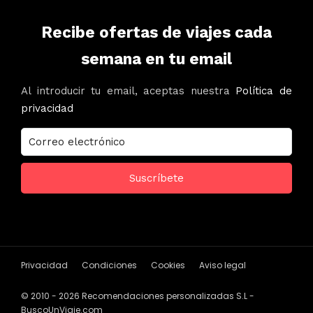
Recibe ofertas de viajes cada
semana en tu email
Al introducir tu email, aceptas nuestra
Política de
privacidad
Privacidad
Condiciones
Cookies
Aviso legal
© 2010 - 2026 Recomendaciones personalizadas S.L -
BuscoUnViaje.com