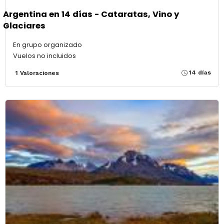
Argentina en 14 días - Cataratas, Vino y
Glaciares
En grupo organizado
Vuelos no incluidos
14 días
1 Valoraciones