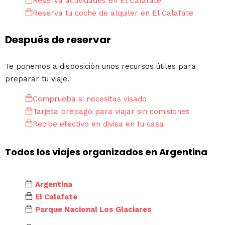
Reserva actividades en El Calafate
Reserva tu coche de alquiler en El Calafate
Después de reservar
Te ponemos a disposición unos recursos útiles para
preparar tu viaje.
Comprueba si necesitas visado
Tarjeta prepago para viajar sin comisiones
Recibe efectivo en divisa en tu casa
Todos los viajes organizados en Argentina
Argentina
El Calafate
Parque Nacional Los Glaciares