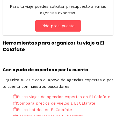
Para tu viaje puedes solicitar presupuesto a varias
agencias expertas.
Pide presupuesto
Herramientas para organizar tu viaje a El
Calafate
Con ayuda de expertos o por tu cuenta
Organiza tu viaje con el apoyo de agencias expertas o por
tu cuenta con nuestros buscadores.
Busca viajes de agencias expertas en El Calafate
Compara precios de vuelos a El Calafate
Busca hoteles en El Calafate