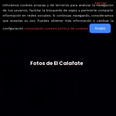
cerrar
Utilizamos cookies propias y de terceros para analizar la navegación
de los usuarios, facilitar la búsqueda de viajes y permitirte compartir
información en redes sociales. Si continúas navegando, consideramos
que aceptas su uso. Puedes obtener más información o cambiar la
Acepto
configuración
consultando nuestra política de cookies
Fotos de El Calafate