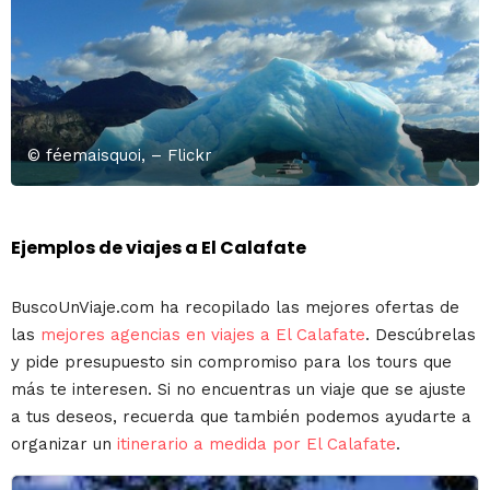
© féemaisquoi, – Flickr
Ejemplos de viajes a El Calafate
BuscoUnViaje.com ha recopilado las mejores ofertas de
las
mejores agencias en viajes a El Calafate
. Descúbrelas
y pide presupuesto sin compromiso para los tours que
más te interesen. Si no encuentras un viaje que se ajuste
a tus deseos, recuerda que también podemos ayudarte a
organizar un
itinerario a medida por El Calafate
.