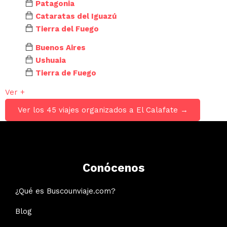
Patagonia
Cataratas del Iguazú
Tierra del Fuego
Buenos Aires
Ushuaia
Tierra de Fuego
Ver +
Ver los 45 viajes organizados a El Calafate →
Conócenos
¿Qué es Buscounviaje.com?
Blog