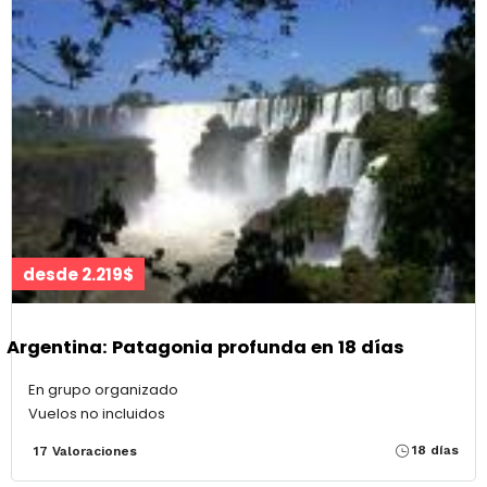
desde 2.219$
Argentina: Patagonia profunda en 18 días
En grupo organizado
Vuelos no incluidos
18 días
17 Valoraciones