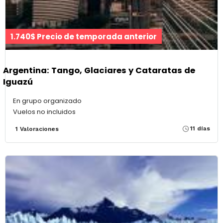
1.740$ Precio de temporada anterior
Argentina: Tango, Glaciares y Cataratas de
Iguazú
En grupo organizado
Vuelos no incluidos
11 días
1 Valoraciones