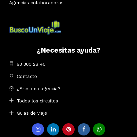
Agencias colaboradoras
¿Necesitas ayuda?
93 300 28 40
Contacto
¿Eres una agencia?
Todos los circuitos
Guias de viaje