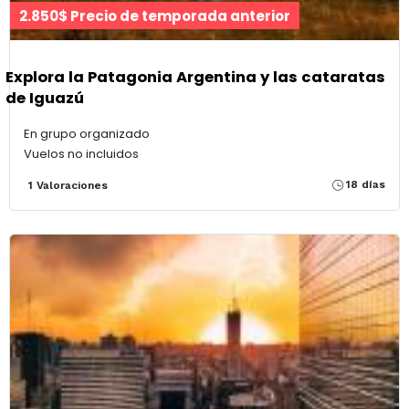
2.850$ Precio de temporada anterior
Explora la Patagonia Argentina y las cataratas
de Iguazú
En grupo organizado
Vuelos no incluidos
18 días
1 Valoraciones