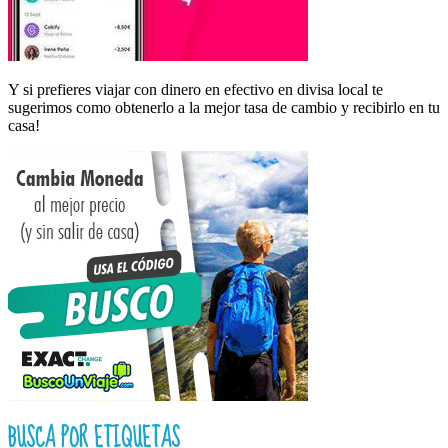
Y si prefieres viajar con dinero en efectivo en divisa local te
sugerimos como obtenerlo a la mejor tasa de cambio y recibirlo en tu
casa!
BUSCA POR ETIQUETAS