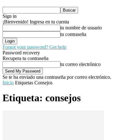
Sign in
¡Bienvenido! Ingresa en tu cuenta
tu nombre de usuario
tu contraseña
Forgot your password? Get help
Password recovery
Recupera tu contraseña
tu correo electrónico
Se te ha enviado una contraseña por correo electrónico.
Inicio
Etiquetas
Consejos
Etiqueta: consejos