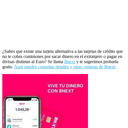
¿Sabes que existe una tarjeta alternativa a las tarjetas de crédito que
no te cobra comisiones por sacar dinero en el extranjero o pagar en
divisas distintas al Euro? Se llama
Bnext
y te sugerimos probarla
gratis.
Aquí puedes consultar detalles y otras ventajas de Bnext
.