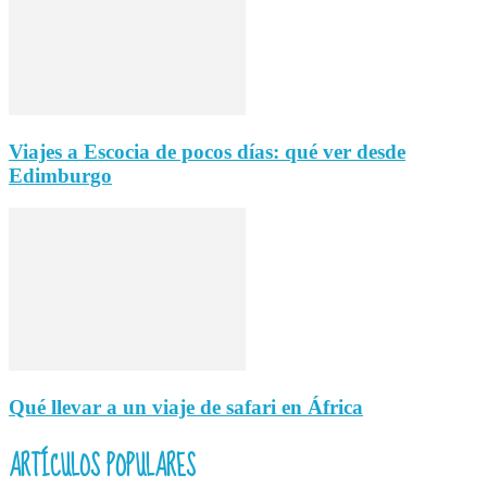
Viajes a Escocia de pocos días: qué ver desde
Edimburgo
Qué llevar a un viaje de safari en África
ARTÍCULOS POPULARES