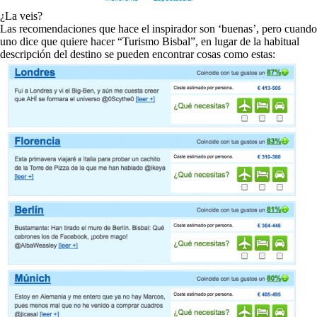
¿La veis?
Las recomendaciones que hace el inspirador son ‘buenas’, pero cuando
uno dice que quiere hacer “Turismo Bisbal”, en lugar de la habitual
descripción del destino se pueden encontrar cosas como estas: