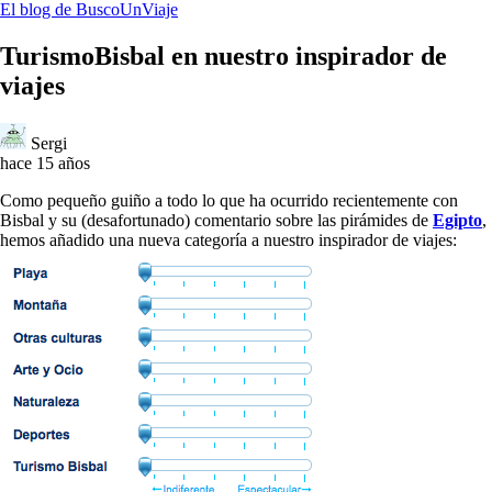
El blog de BuscoUnViaje
TurismoBisbal en nuestro inspirador de
viajes
Sergi
hace 15 años
Como pequeño guiño a todo lo que ha ocurrido recientemente con
Bisbal y su (desafortunado) comentario sobre las pirámides de
Egipto
,
hemos añadido una nueva categoría a nuestro inspirador de viajes: