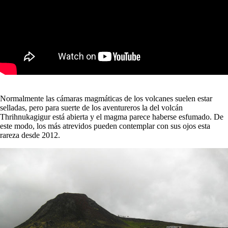
Normalmente las cámaras magmáticas de los volcanes suelen estar
selladas, pero para suerte de los aventureros la del volcán
Thrihnukagigur está abierta y el magma parece haberse esfumado. De
este modo, los más atrevidos pueden contemplar con sus ojos esta
rareza desde 2012.