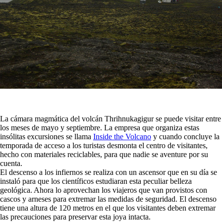
La cámara magmática del volcán Thrihnukagigur se puede visitar entre
los meses de mayo y septiembre. La empresa que organiza estas
insólitas excursiones se llama
Inside the Volcano
y cuando concluye la
temporada de acceso a los turistas desmonta el centro de visitantes,
hecho con materiales reciclables, para que nadie se aventure por su
cuenta.
El descenso a los infiernos se realiza con un ascensor que en su día se
instaló para que los científicos estudiaran esta peculiar belleza
geológica. Ahora lo aprovechan los viajeros que van provistos con
cascos y arneses para extremar las medidas de seguridad. El descenso
tiene una altura de 120 metros en el que los visitantes deben extremar
las precauciones para preservar esta joya intacta.