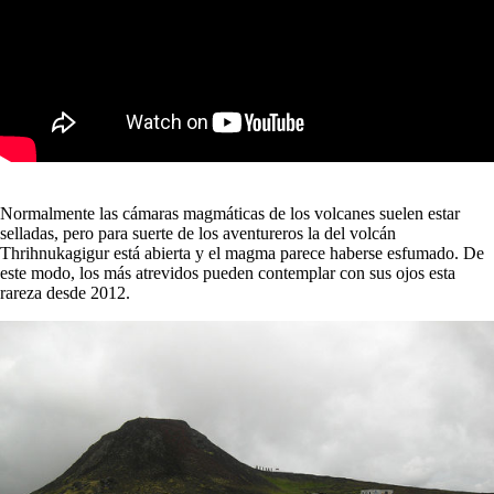
Normalmente las cámaras magmáticas de los volcanes suelen estar
selladas, pero para suerte de los aventureros la del volcán
Thrihnukagigur está abierta y el magma parece haberse esfumado. De
este modo, los más atrevidos pueden contemplar con sus ojos esta
rareza desde 2012.