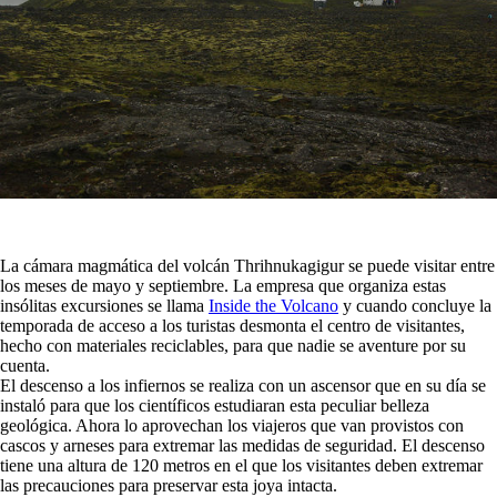
La cámara magmática del volcán Thrihnukagigur se puede visitar entre
los meses de mayo y septiembre. La empresa que organiza estas
insólitas excursiones se llama
Inside the Volcano
y cuando concluye la
temporada de acceso a los turistas desmonta el centro de visitantes,
hecho con materiales reciclables, para que nadie se aventure por su
cuenta.
El descenso a los infiernos se realiza con un ascensor que en su día se
instaló para que los científicos estudiaran esta peculiar belleza
geológica. Ahora lo aprovechan los viajeros que van provistos con
cascos y arneses para extremar las medidas de seguridad. El descenso
tiene una altura de 120 metros en el que los visitantes deben extremar
las precauciones para preservar esta joya intacta.