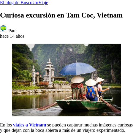
El blog de BuscoUnViaje
Curiosa excursión en Tam Coc, Vietnam
Pau
hace 14 años
En los
viajes a Vietnam
se pueden capturar muchas imágenes curiosas
y que dejan con la boca abierta a más de un viajero experimentado.