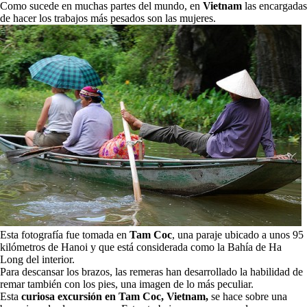
Como sucede en muchas partes del mundo, en
Vietnam
las encargadas
de hacer los trabajos más pesados son las mujeres.
Esta fotografía fue tomada en
Tam Coc
, una paraje ubicado a unos 95
kilómetros de Hanoi y que está considerada como la Bahía de Ha
Long del interior.
Para descansar los brazos, las remeras han desarrollado la habilidad de
remar también con los pies, una imagen de lo más peculiar.
Esta
curiosa excursión en Tam Coc, Vietnam,
se hace sobre una