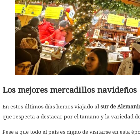
Los mejores mercadillos navideños
En estos últimos días hemos viajado al
sur de Alemani
que respecta a destacar por el tamaño y la variedad d
Pese a que todo el país es digno de visitarse en esta é