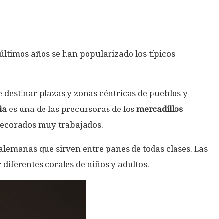
ltimos años se han popularizado los típicos
 destinar plazas y zonas céntricas de pueblos y
ia
es una de las precursoras de los
mercadillos
e decorados muy trabajados.
 alemanas que sirven entre panes de todas clases. Las
 diferentes corales de niños y adultos.