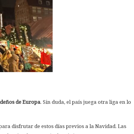
ideños de Europa
. Sin duda, el país juega otra liga en lo
para disfrutar de estos días previos a la Navidad. Las