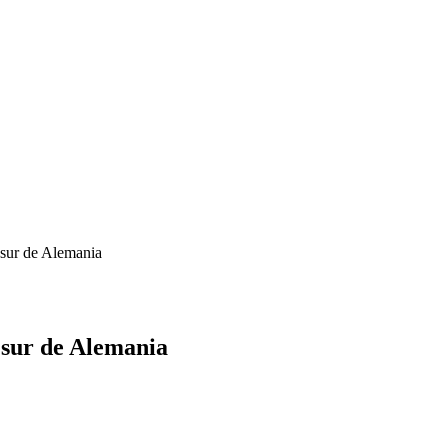
 sur de Alemania
 sur de Alemania