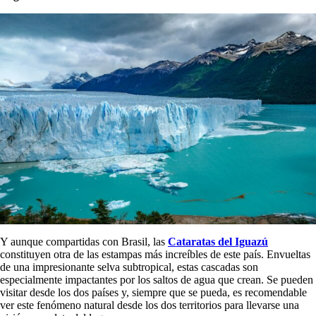
Y aunque compartidas con Brasil, las
Cataratas del Iguazú
constituyen otra de las estampas más increíbles de este país. Envueltas
de una impresionante selva subtropical, estas cascadas son
especialmente impactantes por los saltos de agua que crean. Se pueden
visitar desde los dos países y, siempre que se pueda, es recomendable
ver este fenómeno natural desde los dos territorios para llevarse una