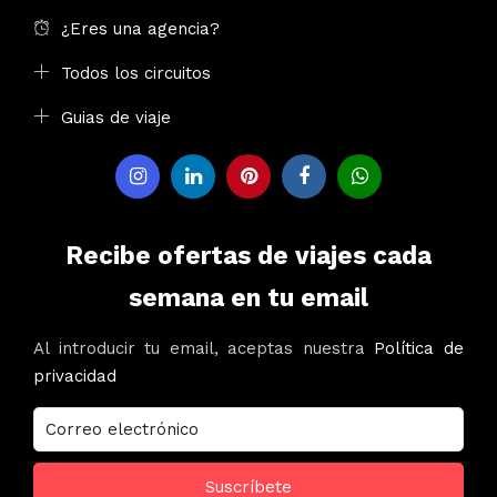
¿Eres una agencia?
Todos los circuitos
Guias de viaje
Recibe ofertas de viajes cada
semana en tu email
Al introducir tu email, aceptas nuestra
Política de
privacidad