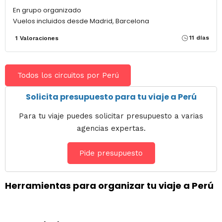
En grupo organizado
Vuelos incluidos desde Madrid, Barcelona
11 días
1 Valoraciones
Todos los circuitos por Perú
Solicita presupuesto para tu viaje a Perú
Para tu viaje puedes solicitar presupuesto a varias
agencias expertas.
Pide presupuesto
Herramientas para organizar tu viaje a Perú