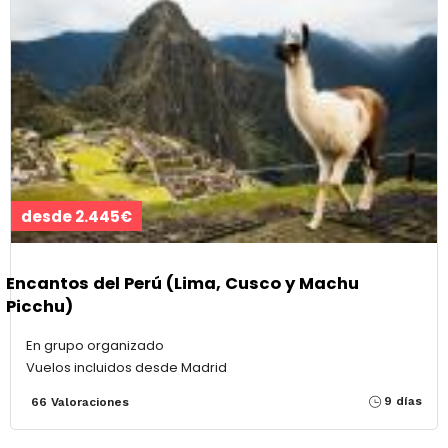
desde 2.445€
Encantos del Perú (Lima, Cusco y Machu
Picchu)
En grupo organizado
Vuelos incluidos desde Madrid
9 días
66 Valoraciones