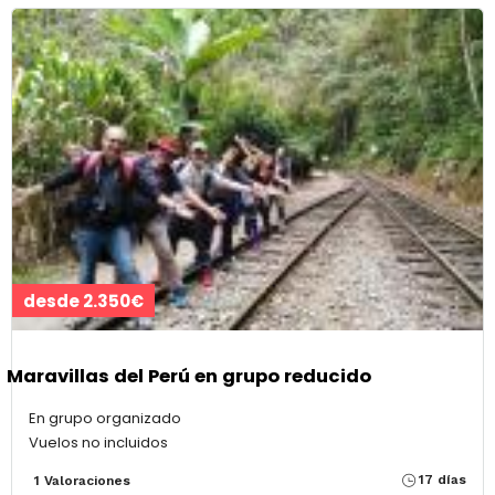
desde 2.350€
Maravillas del Perú en grupo reducido
En grupo organizado
Vuelos no incluidos
17 días
1 Valoraciones