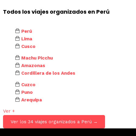
Todos los viajes organizados en Perú
Perú
Lima
Cusco
Machu Picchu
Amazonas
Cordillera de los Andes
Cuzco
Puno
Arequipa
Ver +
Ver los 34 viajes organizados a Perú →