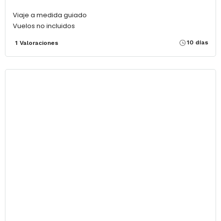
Viaje a medida guiado
Vuelos no incluidos
10 días
1 Valoraciones