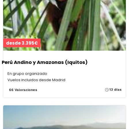
desde 3.395€
Perú Andino y Amazonas (Iquitos)
En grupo organizado
Vuelos incluidos desde Madrid
13 días
66 Valoraciones