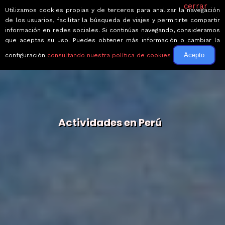
cerrar
Utilizamos cookies propias y de terceros para analizar la navegación
de los usuarios, facilitar la búsqueda de viajes y permitirte compartir
información en redes sociales. Si continúas navegando, consideramos
que aceptas su uso. Puedes obtener más información o cambiar la
Acepto
configuración
consultando nuestra política de cookies
Actividades en Perú