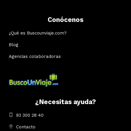
Conócenos
¿Qué es Buscounviaje.com?
Blog
Agencias colaboradoras
¿Necesitas ayuda?
93 300 28 40
Contacto