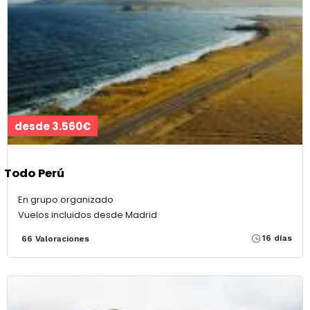
desde 3.560€
Todo Perú
En grupo organizado
Vuelos incluidos desde Madrid
16 días
66 Valoraciones