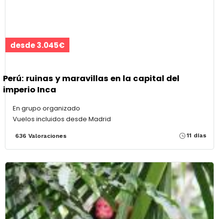
desde 3.045€
Perú: ruinas y maravillas en la capital del
imperio Inca
En grupo organizado
Vuelos incluidos desde Madrid
11 días
636 Valoraciones