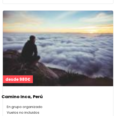
desde 980€
Camino Inca, Perú
En grupo organizado
Vuelos no incluidos