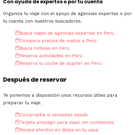
Con ayuda de expertos o por tu cuenta
Organiza tu viaje con el apoyo de agencias expertas o por
tu cuenta con nuestros buscadores.
Busca viajes de agencias expertas en Perú
Compara precios de vuelos a Perú
Busca hoteles en Perú
Reserva actividades en Perú
Reserva tu coche de alquiler en Perú
Después de reservar
Te ponemos a disposición unos recursos útiles para
preparar tu viaje.
Comprueba si necesitas visado
Tarjeta prepago para viajar sin comisiones
Recibe efectivo en divisa en tu casa