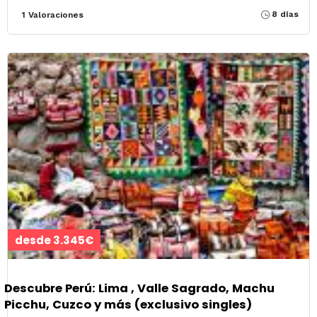
8 días
1 Valoraciones
desde 3.345€
Descubre Perú: Lima , Valle Sagrado, Machu
Picchu, Cuzco y más (exclusivo singles)