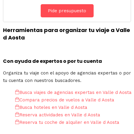
Pide presupuesto
Herramientas para organizar tu viaje a Valle
d Aosta
Con ayuda de expertos o por tu cuenta
Organiza tu viaje con el apoyo de agencias expertas o por
tu cuenta con nuestros buscadores.
Busca viajes de agencias expertas en Valle d Aosta
Compara precios de vuelos a Valle d Aosta
Busca hoteles en Valle d Aosta
Reserva actividades en Valle d Aosta
Reserva tu coche de alquiler en Valle d Aosta