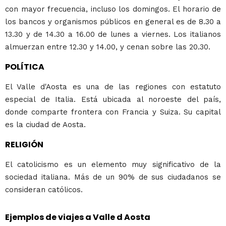
con mayor frecuencia, incluso los domingos. El horario de
los bancos y organismos públicos en general es de 8.30 a
13.30 y de 14.30 a 16.00 de lunes a viernes. Los italianos
almuerzan entre 12.30 y 14.00, y cenan sobre las 20.30.
POLÍTICA
El Valle d'Aosta es una de las regiones con estatuto
especial de Italia. Está ubicada al noroeste del país,
donde comparte frontera con Francia y Suiza. Su capital
es la ciudad de Aosta.
RELIGIÓN
El catolicismo es un elemento muy significativo de la
sociedad italiana. Más de un 90% de sus ciudadanos se
consideran católicos.
Ejemplos de viajes a Valle d Aosta