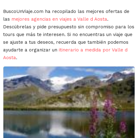
BuscoUnViaje.com ha recopilado las mejores ofertas de
las
mejores agencias en viajes a Valle d Aosta
.
Descúbrelas y pide presupuesto sin compromiso para los
tours que más te interesen. Si no encuentras un viaje que
se ajuste a tus deseos, recuerda que también podemos
ayudarte a organizar un
itinerario a medida por Valle d
Aosta
.