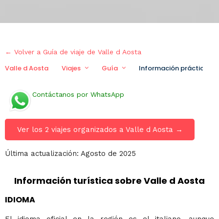
← Volver a Guía de viaje de Valle d Aosta
Valle d Aosta
Viajes
Guía
Información práctica
Contáctanos por WhatsApp
Ver los 2 viajes organizados a Valle d Aosta →
Última actualización: Agosto de 2025
Información turística sobre Valle d Aosta
IDIOMA