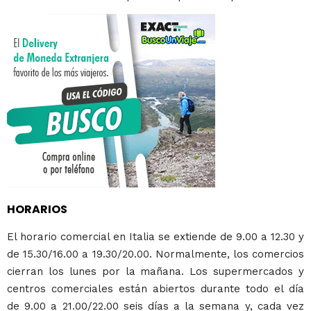
HORARIOS
El horario comercial en Italia se extiende de 9.00 a 12.30 y
de 15.30/16.00 a 19.30/20.00. Normalmente, los comercios
cierran los lunes por la mañana. Los supermercados y
centros comerciales están abiertos durante todo el día
de 9.00 a 21.00/22.00 seis días a la semana y, cada vez