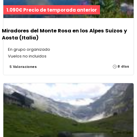
1.090€ Precio de temporada anterior
Miradores del Monte Rosa en los Alpes Suizos y
Aosta (Italia)
En grupo organizado
Vuelos no incluidos
8 días
5 Valoraciones