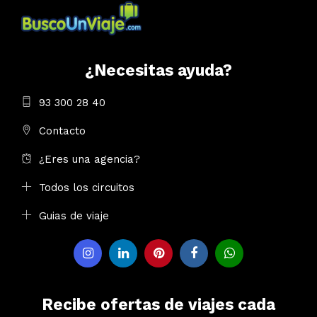
¿Necesitas ayuda?
93 300 28 40
Contacto
¿Eres una agencia?
Todos los circuitos
Guias de viaje
Recibe ofertas de viajes cada