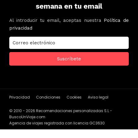
semana en tu email
Al introducir tu email, aceptas nuestra
Política de
privacidad
Privacidad
Condiciones
Cookies
Aviso legal
© 2010 - 2026 Recomendaciones personalizadas S.L -
BuscoUnViaje.com
Agencia de viajes registrada con licencia GC3630