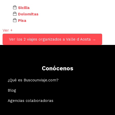
Sicilia
Dolomitas
Pisa
Ver +
Ver los 2 viajes organizados a Valle d Aosta →
Conócenos
¿Qué es Buscounviaje.com?
Blog
Agencias colaboradoras