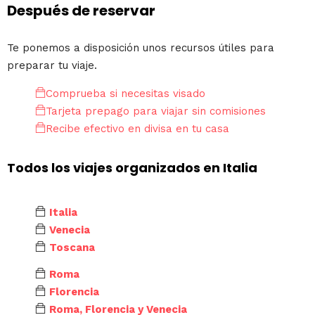
Después de reservar
Te ponemos a disposición unos recursos útiles para
preparar tu viaje.
Comprueba si necesitas visado
Tarjeta prepago para viajar sin comisiones
Recibe efectivo en divisa en tu casa
Todos los viajes organizados en Italia
Italia
Venecia
Toscana
Roma
Florencia
Roma, Florencia y Venecia