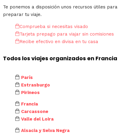
Te ponemos a disposición unos recursos útiles para
preparar tu viaje.
Comprueba si necesitas visado
Tarjeta prepago para viajar sin comisiones
Recibe efectivo en divisa en tu casa
Todos los viajes organizados en Francia
París
Estrasburgo
Pirineos
Francia
Carcassone
Valle del Loira
Alsacia y Selva Negra