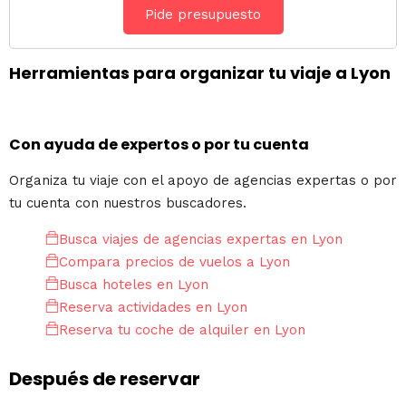
Pide presupuesto
Herramientas para organizar tu viaje a Lyon
Con ayuda de expertos o por tu cuenta
Organiza tu viaje con el apoyo de agencias expertas o por
tu cuenta con nuestros buscadores.
Busca viajes de agencias expertas en Lyon
Compara precios de vuelos a Lyon
Busca hoteles en Lyon
Reserva actividades en Lyon
Reserva tu coche de alquiler en Lyon
Después de reservar