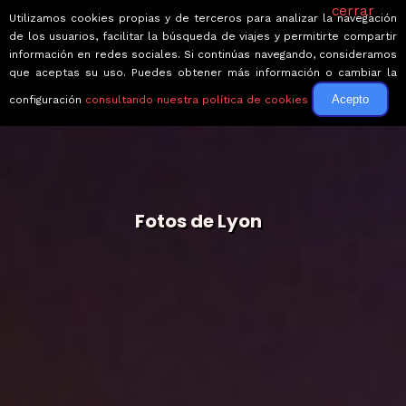
cerrar
Utilizamos cookies propias y de terceros para analizar la navegación
de los usuarios, facilitar la búsqueda de viajes y permitirte compartir
información en redes sociales. Si continúas navegando, consideramos
que aceptas su uso. Puedes obtener más información o cambiar la
Acepto
configuración
consultando nuestra política de cookies
Fotos de Lyon