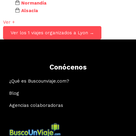
Normandía
Alsacia
Ver +
Ver los 1 viajes organizados a Lyon →
Conócenos
¿Qué es Buscounviaje.com?
Blog
Agencias colaboradoras