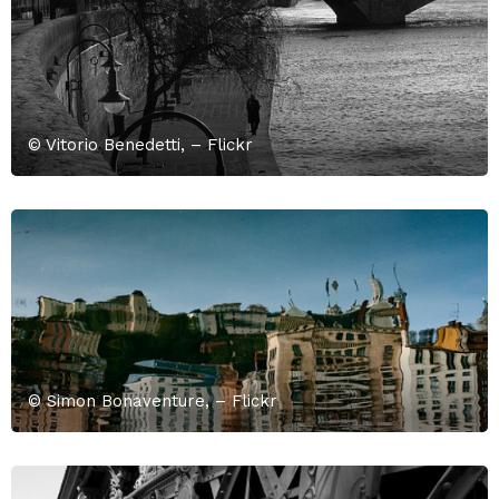
© Vitorio Benedetti, – Flickr
© Simon Bonaventure, – Flickr