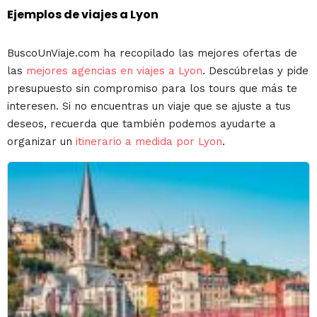
Ejemplos de viajes a Lyon
BuscoUnViaje.com ha recopilado las mejores ofertas de
las
mejores agencias en viajes a Lyon
. Descúbrelas y pide
presupuesto sin compromiso para los tours que más te
interesen. Si no encuentras un viaje que se ajuste a tus
deseos, recuerda que también podemos ayudarte a
organizar un
itinerario a medida por Lyon
.