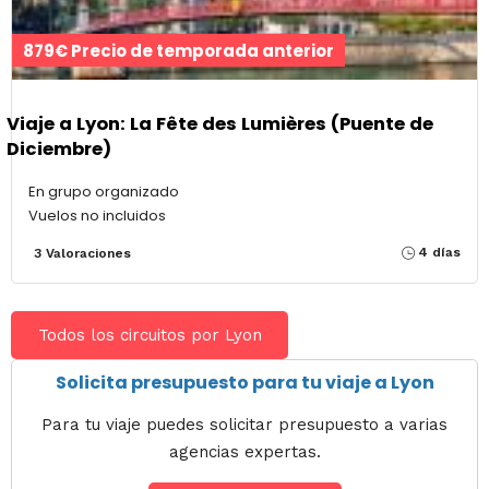
879€ Precio de temporada anterior
Viaje a Lyon: La Fête des Lumières (Puente de
Diciembre)
En grupo organizado
Vuelos no incluidos
4 días
3 Valoraciones
Todos los circuitos por Lyon
Solicita presupuesto para tu viaje a Lyon
Para tu viaje puedes solicitar presupuesto a varias
agencias expertas.