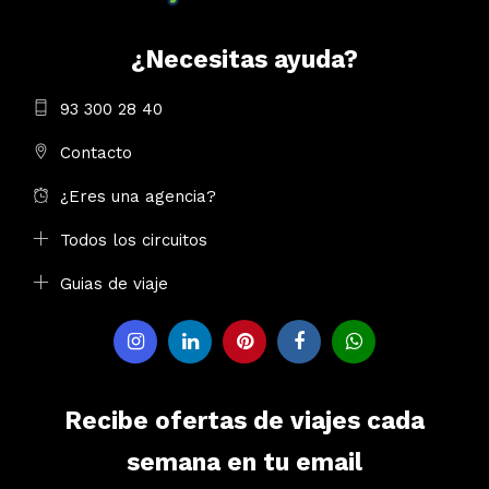
¿Necesitas ayuda?
93 300 28 40
Contacto
¿Eres una agencia?
Todos los circuitos
Guias de viaje
Recibe ofertas de viajes cada
semana en tu email