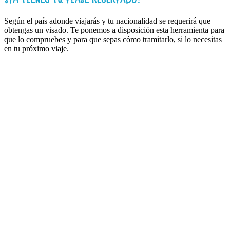
Según el país adonde viajarás y tu nacionalidad se requerirá que
obtengas un visado. Te ponemos a disposición esta herramienta para
que lo compruebes y para que sepas cómo tramitarlo, si lo necesitas
en tu próximo viaje.