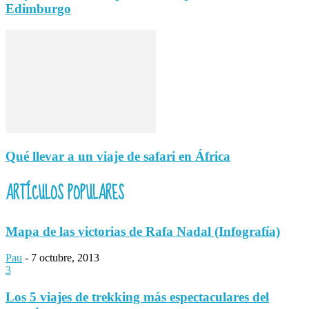
Edimburgo
Qué llevar a un viaje de safari en África
ARTÍCULOS POPULARES
Mapa de las victorias de Rafa Nadal (Infografía)
Pau
-
7 octubre, 2013
3
Los 5 viajes de trekking más espectaculares del