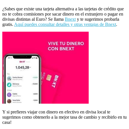
¿Sabes que existe una tarjeta alternativa a las tarjetas de crédito que
no te cobra comisiones por sacar dinero en el extranjero o pagar en
divisas distintas al Euro? Se llama
Bnext
y te sugerimos probarla
gratis.
Aquí puedes consultar detalles y otras ventajas de Bnext
.
Y si prefieres viajar con dinero en efectivo en divisa local te
sugerimos como obtenerlo a la mejor tasa de cambio y recibirlo en tu
casa!