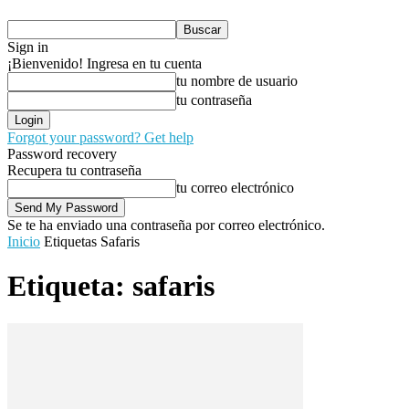
Sign in
¡Bienvenido! Ingresa en tu cuenta
tu nombre de usuario
tu contraseña
Forgot your password? Get help
Password recovery
Recupera tu contraseña
tu correo electrónico
Se te ha enviado una contraseña por correo electrónico.
Inicio
Etiquetas
Safaris
Etiqueta: safaris