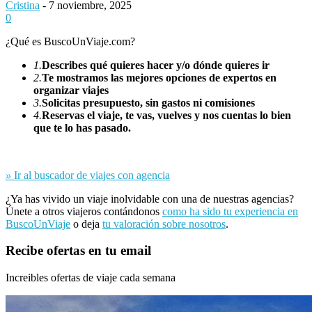
Cristina
-
7 noviembre, 2025
0
¿Qué es BuscoUnViaje.com?
1.
Describes qué quieres hacer y/o dónde quieres ir
2.
Te mostramos las mejores opciones de expertos en
organizar viajes
3.
Solicitas presupuesto, sin gastos ni comisiones
4.
Reservas el viaje, te vas, vuelves y nos cuentas lo bien
que te lo has pasado.
»
Ir al buscador de viajes con agencia
¿Ya has vivido un viaje inolvidable con una de nuestras agencias?
Únete a otros viajeros contándonos
como ha sido tu experiencia en
BuscoUnViaje
o deja
tu valoración sobre nosotros
.
Recibe ofertas en tu email
Increibles ofertas de viaje cada semana