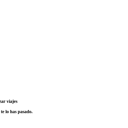
ar viajes
 te lo has pasado.