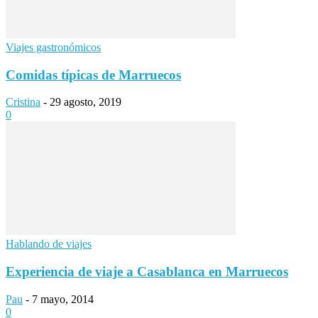
Viajes gastronómicos
Comidas típicas de Marruecos
Cristina
-
29 agosto, 2019
0
Hablando de viajes
Experiencia de viaje a Casablanca en Marruecos
Pau
-
7 mayo, 2014
0