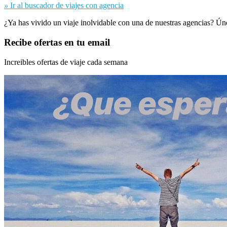
»
Ir al buscador de viajes con agencia
¿Ya has vivido un viaje inolvidable con una de nuestras agencias? Ún
Recibe ofertas en tu email
Increibles ofertas de viaje cada semana