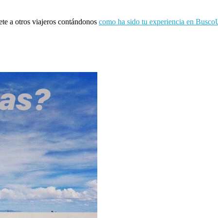
ete a otros viajeros contándonos
como ha sido tu experiencia en Busco