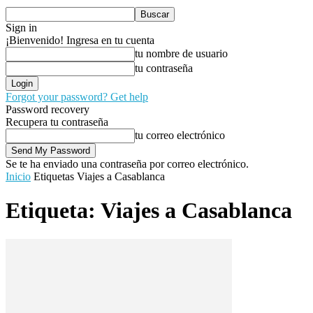
Sign in
¡Bienvenido! Ingresa en tu cuenta
tu nombre de usuario
tu contraseña
Forgot your password? Get help
Password recovery
Recupera tu contraseña
tu correo electrónico
Se te ha enviado una contraseña por correo electrónico.
Inicio
Etiquetas
Viajes a Casablanca
Etiqueta: Viajes a Casablanca