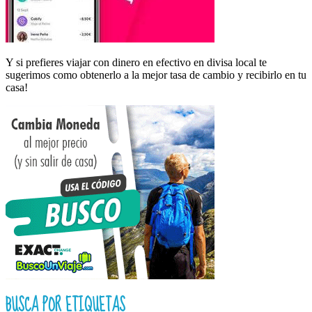
Y si prefieres viajar con dinero en efectivo en divisa local te
sugerimos como obtenerlo a la mejor tasa de cambio y recibirlo en tu
casa!
BUSCA POR ETIQUETAS