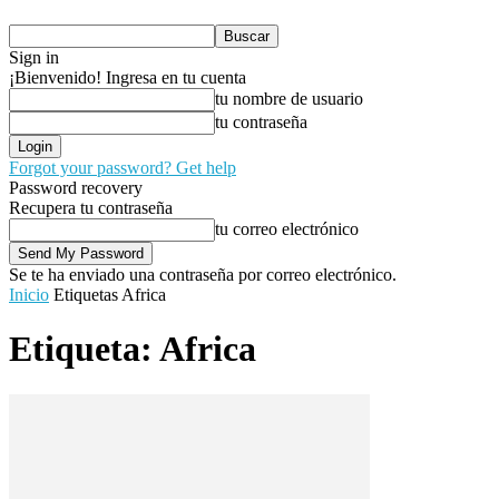
Sign in
¡Bienvenido! Ingresa en tu cuenta
tu nombre de usuario
tu contraseña
Forgot your password? Get help
Password recovery
Recupera tu contraseña
tu correo electrónico
Se te ha enviado una contraseña por correo electrónico.
Inicio
Etiquetas
Africa
Etiqueta: Africa