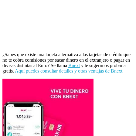
¿Sabes que existe una tarjeta alternativa a las tarjetas de crédito que
no te cobra comisiones por sacar dinero en el extranjero o pagar en
divisas distintas al Euro? Se llama
Bnext
y te sugerimos probarla
gratis.
Aquí puedes consultar detalles y otras ventajas de Bnext
.