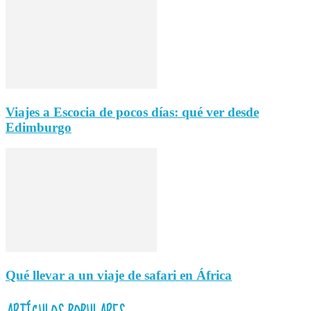
Viajes a Escocia de pocos días: qué ver desde
Edimburgo
Qué llevar a un viaje de safari en África