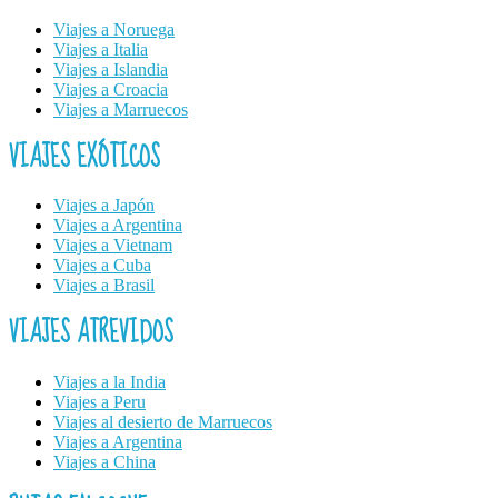
Viajes a Noruega
Viajes a Italia
Viajes a Islandia
Viajes a Croacia
Viajes a Marruecos
VIAJES EXÓTICOS
Viajes a Japón
Viajes a Argentina
Viajes a Vietnam
Viajes a Cuba
Viajes a Brasil
VIAJES ATREVIDOS
Viajes a la India
Viajes a Peru
Viajes al desierto de Marruecos
Viajes a Argentina
Viajes a China