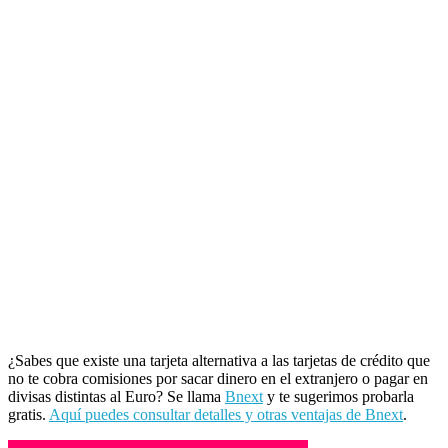
¿Sabes que existe una tarjeta alternativa a las tarjetas de crédito que
no te cobra comisiones por sacar dinero en el extranjero o pagar en
divisas distintas al Euro? Se llama
Bnext
y te sugerimos probarla
gratis.
Aquí puedes consultar detalles y otras ventajas de Bnext
.