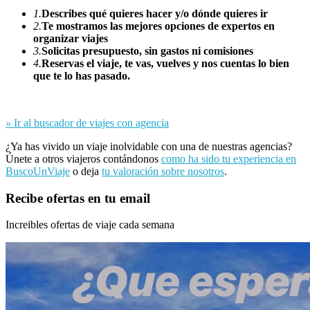
1.
Describes qué quieres hacer y/o dónde quieres ir
2.
Te mostramos las mejores opciones de expertos en
organizar viajes
3.
Solicitas presupuesto, sin gastos ni comisiones
4.
Reservas el viaje, te vas, vuelves y nos cuentas lo bien
que te lo has pasado.
»
Ir al buscador de viajes con agencia
¿Ya has vivido un viaje inolvidable con una de nuestras agencias?
Únete a otros viajeros contándonos
como ha sido tu experiencia en
BuscoUnViaje
o deja
tu valoración sobre nosotros
.
Recibe ofertas en tu email
Increibles ofertas de viaje cada semana