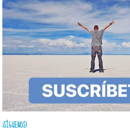
¡SÍGUENOS!