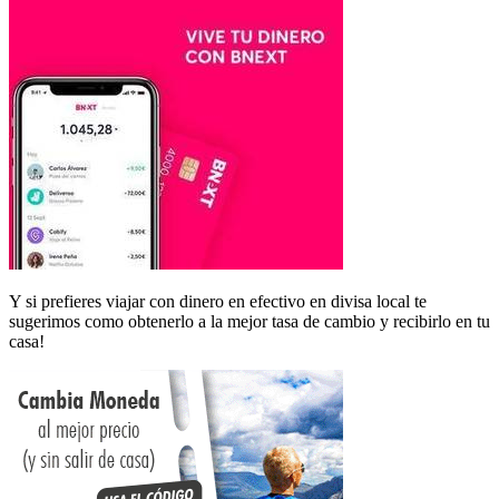
Y si prefieres viajar con dinero en efectivo en divisa local te
sugerimos como obtenerlo a la mejor tasa de cambio y recibirlo en tu
casa!