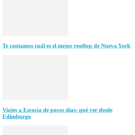
Te contamos cuál es el mejor rooftop de Nueva York
Viajes a Escocia de pocos días: qué ver desde
Edimburgo