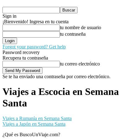
Sign in
¡Bienvenido! Ingresa en tu cuenta
tu nombre de usuario
tu contraseña
Forgot your password? Get help
Password recovery
Recupera tu contraseña
tu correo electrónico
Se te ha enviado una contraseña por correo electrónico.
Viajes a Escocia en Semana
Santa
Viajes a Rumanía en Semana Santa
Viajes a Japón en Semana Santa
¿Qué es BuscoUnViaje.com?