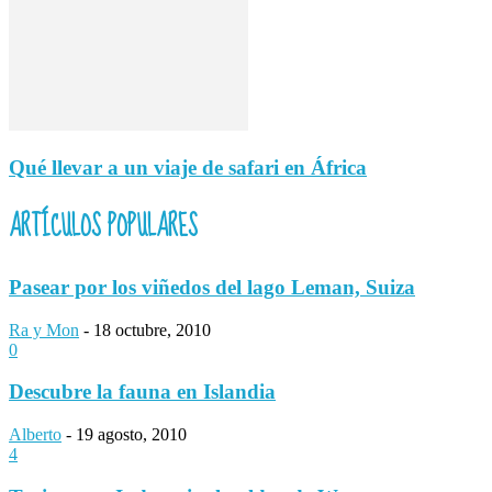
Qué llevar a un viaje de safari en África
ARTÍCULOS POPULARES
Pasear por los viñedos del lago Leman, Suiza
Ra y Mon
-
18 octubre, 2010
0
Descubre la fauna en Islandia
Alberto
-
19 agosto, 2010
4