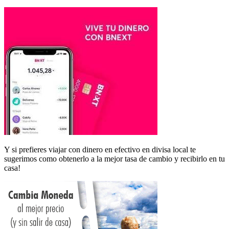
Y si prefieres viajar con dinero en efectivo en divisa local te
sugerimos como obtenerlo a la mejor tasa de cambio y recibirlo en tu
casa!