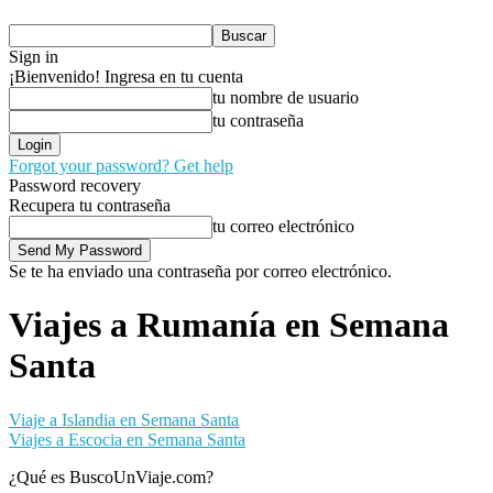
Sign in
¡Bienvenido! Ingresa en tu cuenta
tu nombre de usuario
tu contraseña
Forgot your password? Get help
Password recovery
Recupera tu contraseña
tu correo electrónico
Se te ha enviado una contraseña por correo electrónico.
Viajes a Rumanía en Semana
Santa
Viaje a Islandia en Semana Santa
Viajes a Escocia en Semana Santa
¿Qué es BuscoUnViaje.com?