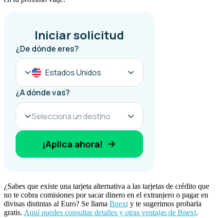
¿Sabes que existe una tarjeta alternativa a las tarjetas de crédito que
no te cobra comisiones por sacar dinero en el extranjero o pagar en
divisas distintas al Euro? Se llama
Bnext
y te sugerimos probarla
gratis.
Aquí puedes consultar detalles y otras ventajas de Bnext
.