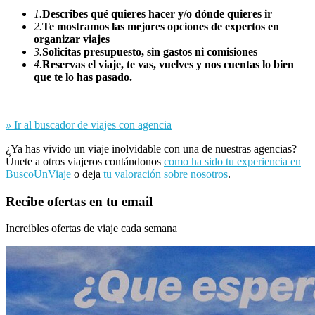
1.
Describes qué quieres hacer y/o dónde quieres ir
2.
Te mostramos las mejores opciones de expertos en
organizar viajes
3.
Solicitas presupuesto, sin gastos ni comisiones
4.
Reservas el viaje, te vas, vuelves y nos cuentas lo bien
que te lo has pasado.
»
Ir al buscador de viajes con agencia
¿Ya has vivido un viaje inolvidable con una de nuestras agencias?
Únete a otros viajeros contándonos
como ha sido tu experiencia en
BuscoUnViaje
o deja
tu valoración sobre nosotros
.
Recibe ofertas en tu email
Increibles ofertas de viaje cada semana