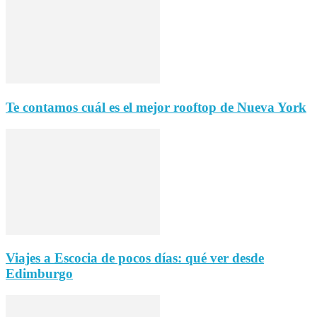
Te contamos cuál es el mejor rooftop de Nueva York
Viajes a Escocia de pocos días: qué ver desde
Edimburgo