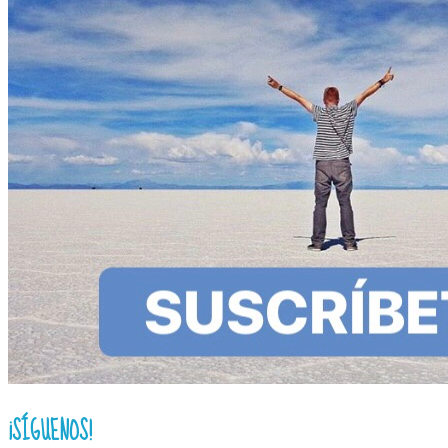
¡SÍGUENOS!