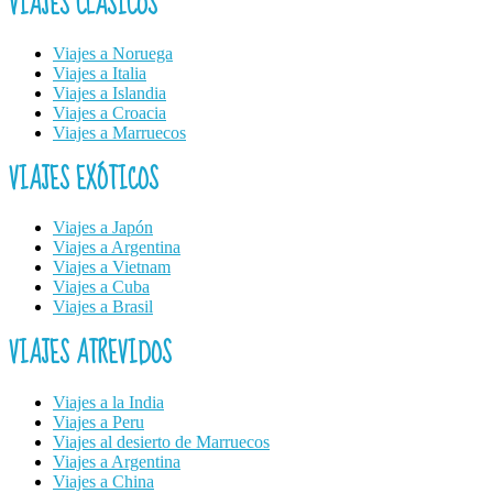
VIAJES CLÁSICOS
Viajes a Noruega
Viajes a Italia
Viajes a Islandia
Viajes a Croacia
Viajes a Marruecos
VIAJES EXÓTICOS
Viajes a Japón
Viajes a Argentina
Viajes a Vietnam
Viajes a Cuba
Viajes a Brasil
VIAJES ATREVIDOS
Viajes a la India
Viajes a Peru
Viajes al desierto de Marruecos
Viajes a Argentina
Viajes a China