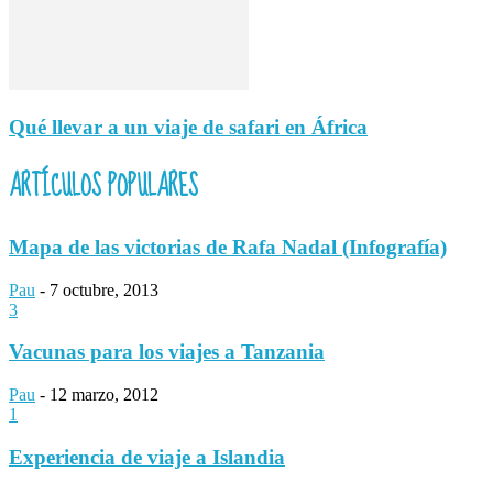
Qué llevar a un viaje de safari en África
ARTÍCULOS POPULARES
Mapa de las victorias de Rafa Nadal (Infografía)
Pau
-
7 octubre, 2013
3
Vacunas para los viajes a Tanzania
Pau
-
12 marzo, 2012
1
Experiencia de viaje a Islandia