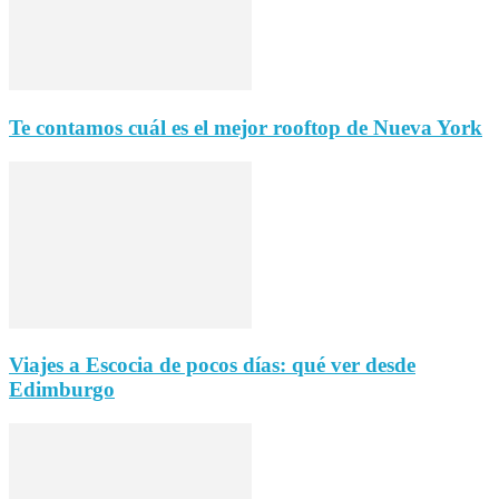
Te contamos cuál es el mejor rooftop de Nueva York
Viajes a Escocia de pocos días: qué ver desde
Edimburgo