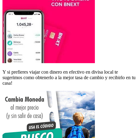
Y si prefieres viajar con dinero en efectivo en divisa local te
sugerimos como obtenerlo a la mejor tasa de cambio y recibirlo en tu
casa!