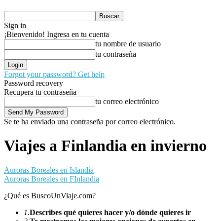
Sign in
¡Bienvenido! Ingresa en tu cuenta
tu nombre de usuario
tu contraseña
Forgot your password? Get help
Password recovery
Recupera tu contraseña
tu correo electrónico
Se te ha enviado una contraseña por correo electrónico.
Viajes a Finlandia en invierno
Auroras Boreales en Islandia
Auroras Boreales en FInlandia
¿Qué es BuscoUnViaje.com?
1.
Describes qué quieres hacer y/o dónde quieres ir