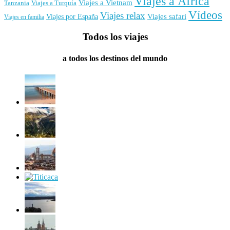
Viajes a África
Viajes a Vietnam
Tanzania
Viajes a Turquía
Vídeos
Viajes relax
Viajes por España
Viajes safari
Viajes en familia
Todos los viajes
a todos los destinos del mundo