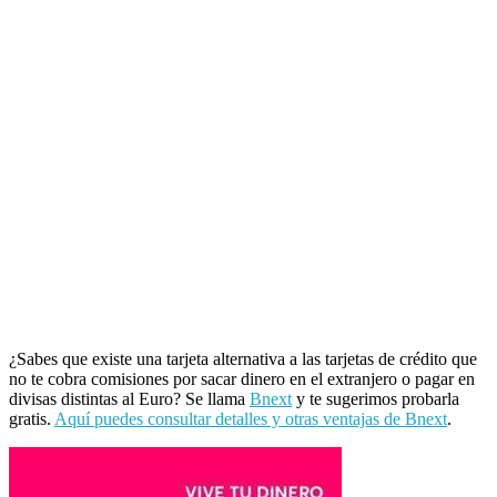
¿Sabes que existe una tarjeta alternativa a las tarjetas de crédito que
no te cobra comisiones por sacar dinero en el extranjero o pagar en
divisas distintas al Euro? Se llama
Bnext
y te sugerimos probarla
gratis.
Aquí puedes consultar detalles y otras ventajas de Bnext
.