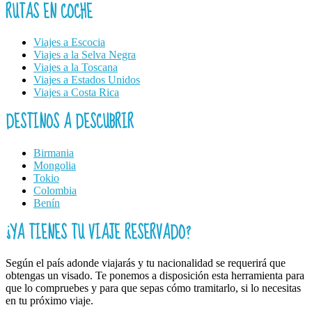
RUTAS EN COCHE
Viajes a Escocia
Viajes a la Selva Negra
Viajes a la Toscana
Viajes a Estados Unidos
Viajes a Costa Rica
DESTINOS A DESCUBRIR
Birmania
Mongolia
Tokio
Colombia
Benín
¿YA TIENES TU VIAJE RESERVADO?
Según el país adonde viajarás y tu nacionalidad se requerirá que
obtengas un visado. Te ponemos a disposición esta herramienta para
que lo compruebes y para que sepas cómo tramitarlo, si lo necesitas
en tu próximo viaje.