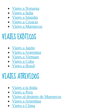
Viajes a Noruega
Viajes a Italia
Viajes a Islandia
Viajes a Croacia
Viajes a Marruecos
VIAJES EXÓTICOS
Viajes a Japón
Viajes a Argentina
Viajes a Vietnam
Viajes a Cuba
Viajes a Brasil
VIAJES ATREVIDOS
Viajes a la India
Viajes a Peru
Viajes al desierto de Marruecos
Viajes a Argentina
Viajes a China