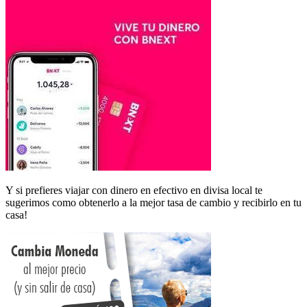
Y si prefieres viajar con dinero en efectivo en divisa local te
sugerimos como obtenerlo a la mejor tasa de cambio y recibirlo en tu
casa!