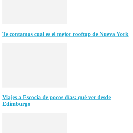
Te contamos cuál es el mejor rooftop de Nueva York
Viajes a Escocia de pocos días: qué ver desde
Edimburgo