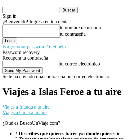
Sign in
¡Bienvenido! Ingresa en tu cuenta
tu nombre de usuario
tu contraseña
Forgot your password? Get help
Password recovery
Recupera tu contraseña
tu correo electrónico
Se te ha enviado una contraseña por correo electrónico.
Viajes a Islas Feroe a tu aire
Viajes a Irlanda a tu aire
Viajes a Creta a tu aire
¿Qué es BuscoUnViaje.com?
1.
Describes qué quieres hacer y/o dónde quieres ir