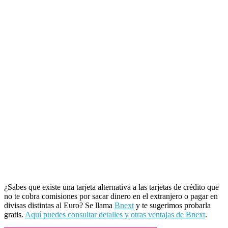
¿Sabes que existe una tarjeta alternativa a las tarjetas de crédito que
no te cobra comisiones por sacar dinero en el extranjero o pagar en
divisas distintas al Euro? Se llama
Bnext
y te sugerimos probarla
gratis.
Aquí puedes consultar detalles y otras ventajas de Bnext
.