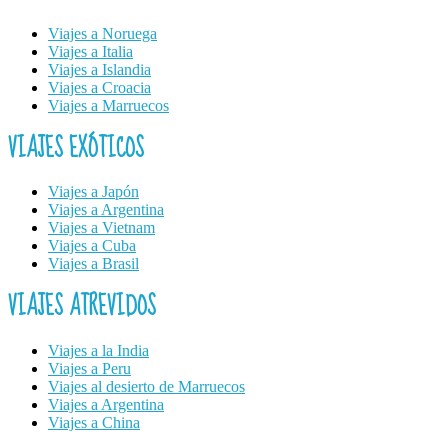
Viajes a Noruega
Viajes a Italia
Viajes a Islandia
Viajes a Croacia
Viajes a Marruecos
VIAJES EXÓTICOS
Viajes a Japón
Viajes a Argentina
Viajes a Vietnam
Viajes a Cuba
Viajes a Brasil
VIAJES ATREVIDOS
Viajes a la India
Viajes a Peru
Viajes al desierto de Marruecos
Viajes a Argentina
Viajes a China