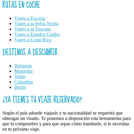
RUTAS EN COCHE
Viajes a Escocia
Viajes a la Selva Negra
Viajes a la Toscana
Viajes a Estados Unidos
Viajes a Costa Rica
DESTINOS A DESCUBRIR
Birmania
Mongolia
Tokio
Colombia
Benín
¿YA TIENES TU VIAJE RESERVADO?
Según el país adonde viajarás y tu nacionalidad se requerirá que
obtengas un visado. Te ponemos a disposición esta herramienta para
que lo compruebes y para que sepas cómo tramitarlo, si lo necesitas
en tu próximo viaje.