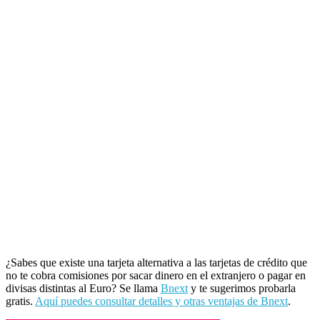
¿Sabes que existe una tarjeta alternativa a las tarjetas de crédito que
no te cobra comisiones por sacar dinero en el extranjero o pagar en
divisas distintas al Euro? Se llama
Bnext
y te sugerimos probarla
gratis.
Aquí puedes consultar detalles y otras ventajas de Bnext
.