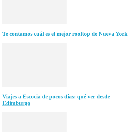
Te contamos cuál es el mejor rooftop de Nueva York
Viajes a Escocia de pocos días: qué ver desde
Edimburgo