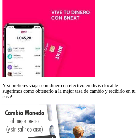
Y si prefieres viajar con dinero en efectivo en divisa local te
sugerimos como obtenerlo a la mejor tasa de cambio y recibirlo en tu
casa!