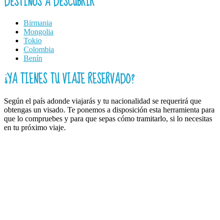
DESTINOS A DESCUBRIR
Birmania
Mongolia
Tokio
Colombia
Benín
¿YA TIENES TU VIAJE RESERVADO?
Según el país adonde viajarás y tu nacionalidad se requerirá que
obtengas un visado. Te ponemos a disposición esta herramienta para
que lo compruebes y para que sepas cómo tramitarlo, si lo necesitas
en tu próximo viaje.