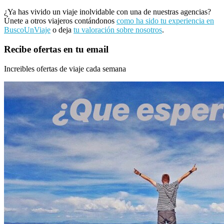
¿Ya has vivido un viaje inolvidable con una de nuestras agencias?
Únete a otros viajeros contándonos
como ha sido tu experiencia en
BuscoUnViaje
o deja
tu valoración sobre nosotros
.
Recibe ofertas en tu email
Increibles ofertas de viaje cada semana