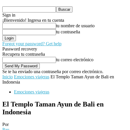
Sign in
¡Bienvenido! Ingresa en tu cuenta
tu nombre de usuario
tu contraseña
Forgot your password? Get help
Password recovery
Recupera tu contraseña
tu correo electrónico
Se te ha enviado una contraseña por correo electrónico.
Inicio
Emociones viajeras
El Templo Taman Ayun de Bali en
Indonesia
Emociones viajeras
El Templo Taman Ayun de Bali en
Indonesia
Por
Pau