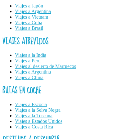
Viajes a Japón
Viajes a Argentina
Viajes a Vietnam
Viajes a Cuba
Viajes a Brasil
VIAJES ATREVIDOS
Viajes a la India
Viajes a Peru
Viajes al desierto de Marruecos
Viajes a Argentina
Viajes a China
RUTAS EN COCHE
Viajes a Escocia
Viajes a la Selva Negra
Viajes a la Toscana
Viajes a Estados Unidos
Viajes a Costa Rica