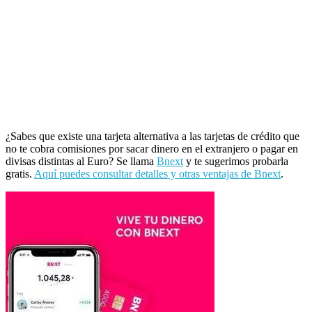
¿Sabes que existe una tarjeta alternativa a las tarjetas de crédito que
no te cobra comisiones por sacar dinero en el extranjero o pagar en
divisas distintas al Euro? Se llama
Bnext
y te sugerimos probarla
gratis.
Aquí puedes consultar detalles y otras ventajas de Bnext
.