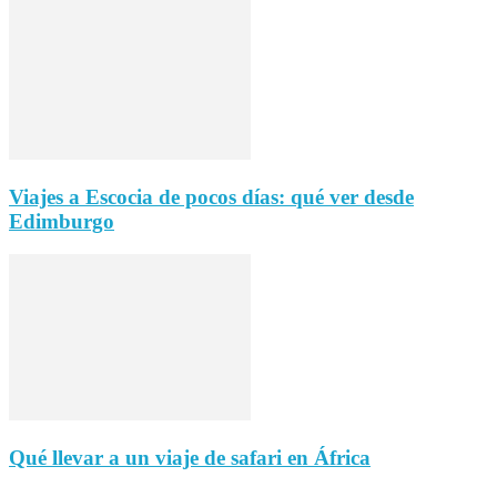
Viajes a Escocia de pocos días: qué ver desde
Edimburgo
Qué llevar a un viaje de safari en África