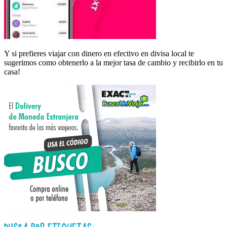
Y si prefieres viajar con dinero en efectivo en divisa local te
sugerimos como obtenerlo a la mejor tasa de cambio y recibirlo en tu
casa!