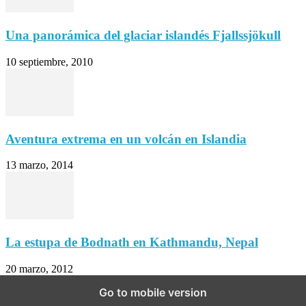
Una panorámica del glaciar islandés Fjallssjökull
10 septiembre, 2010
Aventura extrema en un volcán en Islandia
13 marzo, 2014
La estupa de Bodnath en Kathmandu, Nepal
20 marzo, 2012
Go to mobile version