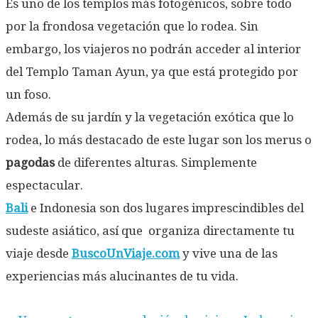
Es uno de los templos más fotogénicos, sobre todo
por la frondosa vegetación que lo rodea. Sin
embargo, los viajeros no podrán acceder al interior
del Templo Taman Ayun, ya que está protegido por
un foso.
Además de su jardín y la vegetación exótica que lo
rodea, lo más destacado de este lugar son los merus o
pagodas
de diferentes alturas. Simplemente
espectacular.
Bali
e Indonesia son dos lugares imprescindibles del
sudeste asiático, así que organiza directamente tu
viaje desde
BuscoUnViaje.com
y vive una de las
experiencias más alucinantes de tu vida.