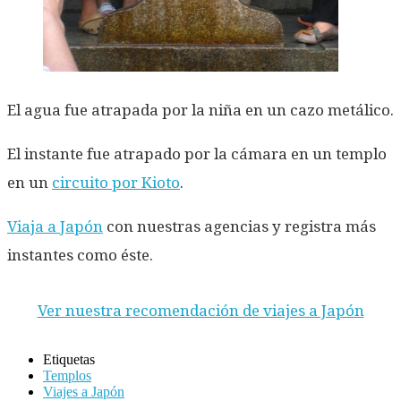
El agua fue atrapada por la niña en un cazo metálico.
El instante fue atrapado por la cámara en un templo
en un
circuito por Kioto
.
Viaja a Japón
con nuestras agencias y registra más
instantes como éste.
Ver nuestra recomendación de viajes a Japón
Etiquetas
Templos
Viajes a Japón