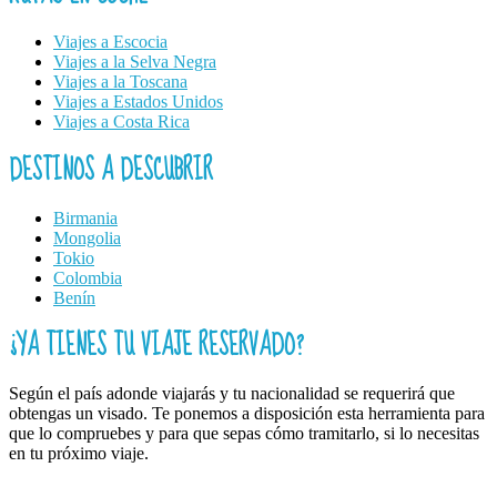
Viajes a Escocia
Viajes a la Selva Negra
Viajes a la Toscana
Viajes a Estados Unidos
Viajes a Costa Rica
DESTINOS A DESCUBRIR
Birmania
Mongolia
Tokio
Colombia
Benín
¿YA TIENES TU VIAJE RESERVADO?
Según el país adonde viajarás y tu nacionalidad se requerirá que
obtengas un visado. Te ponemos a disposición esta herramienta para
que lo compruebes y para que sepas cómo tramitarlo, si lo necesitas
en tu próximo viaje.