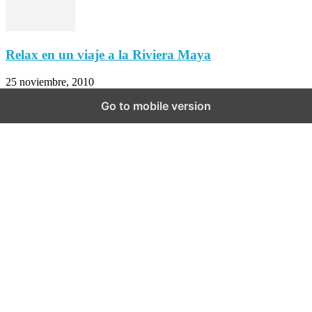
Relax en un viaje a la Riviera Maya
25 noviembre, 2010
Go to mobile version