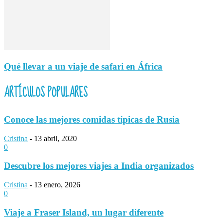
Qué llevar a un viaje de safari en África
ARTÍCULOS POPULARES
Conoce las mejores comidas típicas de Rusia
Cristina
-
13 abril, 2020
0
Descubre los mejores viajes a India organizados
Cristina
-
13 enero, 2026
0
Viaje a Fraser Island, un lugar diferente