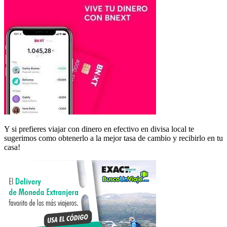
Y si prefieres viajar con dinero en efectivo en divisa local te
sugerimos como obtenerlo a la mejor tasa de cambio y recibirlo en tu
casa!