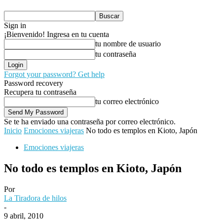
Sign in
¡Bienvenido! Ingresa en tu cuenta
tu nombre de usuario
tu contraseña
Forgot your password? Get help
Password recovery
Recupera tu contraseña
tu correo electrónico
Se te ha enviado una contraseña por correo electrónico.
Inicio
Emociones viajeras
No todo es templos en Kioto, Japón
Emociones viajeras
No todo es templos en Kioto, Japón
Por
La Tiradora de hilos
-
9 abril, 2010