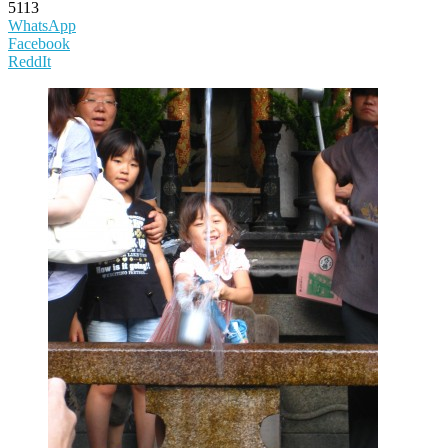
5113
WhatsApp
Facebook
ReddIt