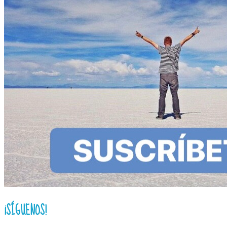
¡SÍGUENOS!