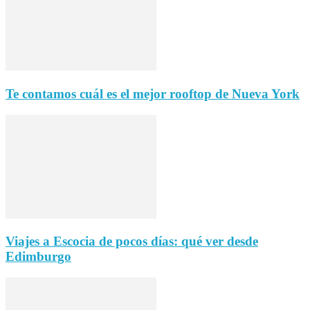
Te contamos cuál es el mejor rooftop de Nueva York
Viajes a Escocia de pocos días: qué ver desde
Edimburgo