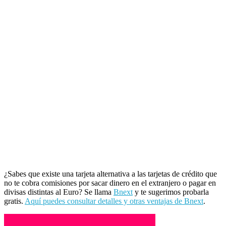
¿Sabes que existe una tarjeta alternativa a las tarjetas de crédito que
no te cobra comisiones por sacar dinero en el extranjero o pagar en
divisas distintas al Euro? Se llama
Bnext
y te sugerimos probarla
gratis.
Aquí puedes consultar detalles y otras ventajas de Bnext
.