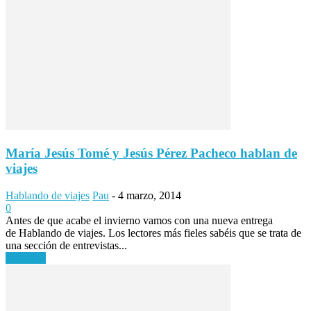
María Jesús Tomé y Jesús Pérez Pacheco hablan de
viajes
Hablando de viajes
Pau
-
4 marzo, 2014
0
Antes de que acabe el invierno vamos con una nueva entrega
de Hablando de viajes. Los lectores más fieles sabéis que se trata de
una sección de entrevistas...
Leer más