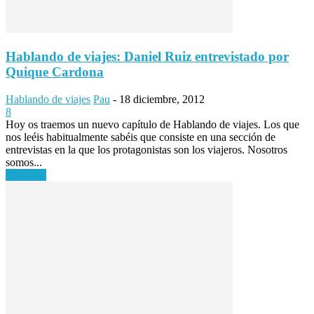
Hablando de viajes: Daniel Ruiz entrevistado por
Quique Cardona
Hablando de viajes
Pau
-
18 diciembre, 2012
8
Hoy os traemos un nuevo capítulo de Hablando de viajes. Los que
nos leéis habitualmente sabéis que consiste en una sección de
entrevistas en la que los protagonistas son los viajeros. Nosotros
somos...
Leer más