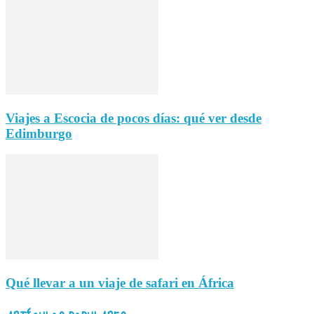
Viajes a Escocia de pocos días: qué ver desde
Edimburgo
Qué llevar a un viaje de safari en África