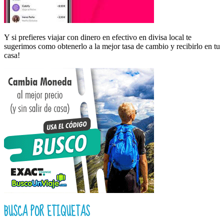
Y si prefieres viajar con dinero en efectivo en divisa local te
sugerimos como obtenerlo a la mejor tasa de cambio y recibirlo en tu
casa!
BUSCA POR ETIQUETAS