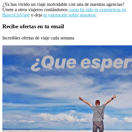
¿Ya has vivido un viaje inolvidable con una de nuestras agencias?
Únete a otros viajeros contándonos
como ha sido tu experiencia en
BuscoUnViaje
o deja
tu valoración sobre nosotros
.
Recibe ofertas en tu email
Increibles ofertas de viaje cada semana