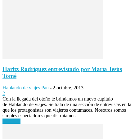
Haritz Rodríguez entrevistado por María Jesús
Tomé
Hablando de viajes
Pau
-
2 octubre, 2013
2
Con la llegada del otoño te brindamos un nuevo capítulo
de Hablando de viajes. Se trata de una sección de entrevistas en la
que los protagonistas son viajeros contumaces. Nosotros somos
simples espectadores que disfrutamos...
Leer más