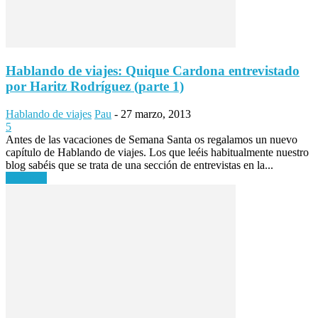
Hablando de viajes: Quique Cardona entrevistado
por Haritz Rodríguez (parte 1)
Hablando de viajes
Pau
-
27 marzo, 2013
5
Antes de las vacaciones de Semana Santa os regalamos un nuevo
capítulo de Hablando de viajes. Los que leéis habitualmente nuestro
blog sabéis que se trata de una sección de entrevistas en la...
Leer más