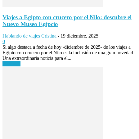
Viajes a Egipto con crucero por el Nilo: descubre el
Nuevo Museo Egipcio
Hablando de viajes
Cristina
-
19 diciembre, 2025
0
Si algo destaca a fecha de hoy -diciembre de 2025- de los viajes a
Egipto con crucero por el Nilo es la inclusión de una gran novedad.
Una extraordinaria noticia para el...
Leer más