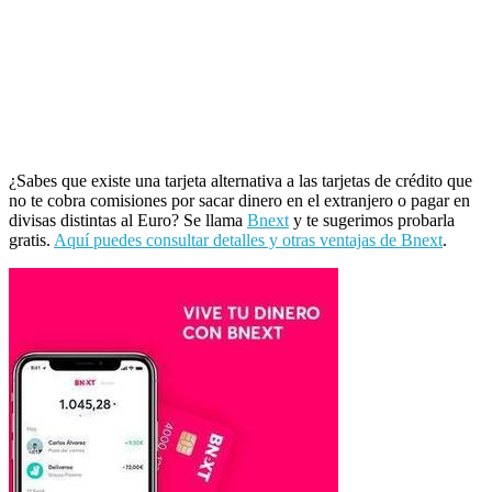
¿Sabes que existe una tarjeta alternativa a las tarjetas de crédito que
no te cobra comisiones por sacar dinero en el extranjero o pagar en
divisas distintas al Euro? Se llama
Bnext
y te sugerimos probarla
gratis.
Aquí puedes consultar detalles y otras ventajas de Bnext
.