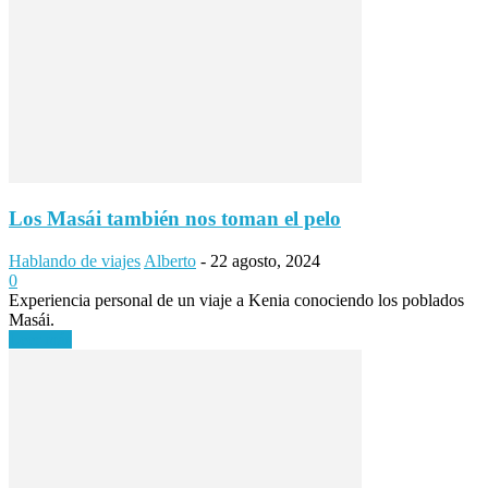
Los Masái también nos toman el pelo
Hablando de viajes
Alberto
-
22 agosto, 2024
0
Experiencia personal de un viaje a Kenia conociendo los poblados
Masái.
Leer más