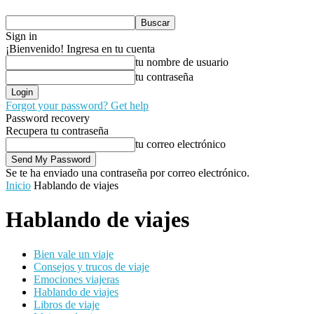
Sign in
¡Bienvenido! Ingresa en tu cuenta
tu nombre de usuario
tu contraseña
Forgot your password? Get help
Password recovery
Recupera tu contraseña
tu correo electrónico
Se te ha enviado una contraseña por correo electrónico.
Inicio
Hablando de viajes
Hablando de viajes
Bien vale un viaje
Consejos y trucos de viaje
Emociones viajeras
Hablando de viajes
Libros de viaje