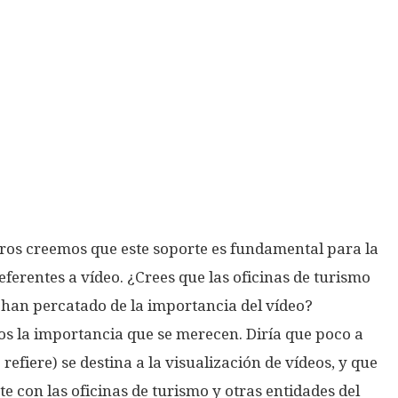
ros creemos que este soporte es fundamental para la
ferentes a vídeo. ¿Crees que las oficinas de turismo
 han percatado de la importancia del vídeo?
deos la importancia que se merecen. Diría que poco a
refiere) se destina a la visualización de vídeos, y que
e con las oficinas de turismo y otras entidades del