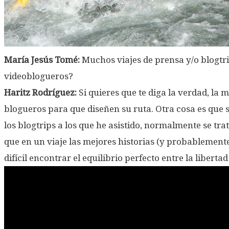
María Jesús Tomé:
Muchos viajes de prensa y/o blogtri
videoblogueros?
Haritz Rodríguez:
Si quieres que te diga la verdad, la
blogueros para que diseñen su ruta. Otra cosa es que 
los blogtrips a los que he asistido, normalmente se 
que en un viaje las mejores historias (y probablemen
difícil encontrar el equilibrio perfecto entre la libert