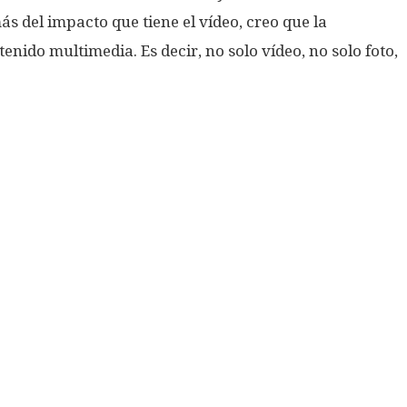
s del impacto que tiene el vídeo, creo que la
enido multimedia. Es decir, no solo vídeo, no solo foto,