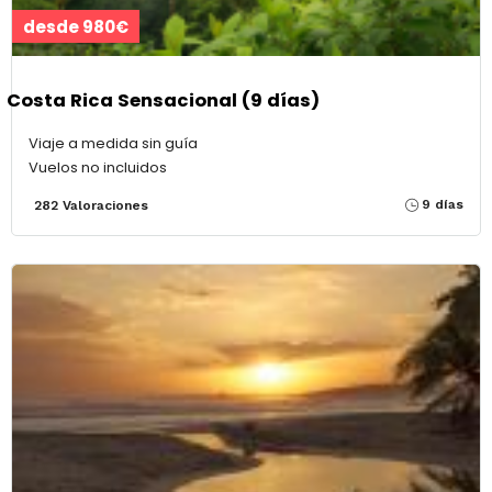
desde 980€
Costa Rica Sensacional (9 días)
Viaje a medida sin guía
Vuelos no incluidos
9 días
282 Valoraciones