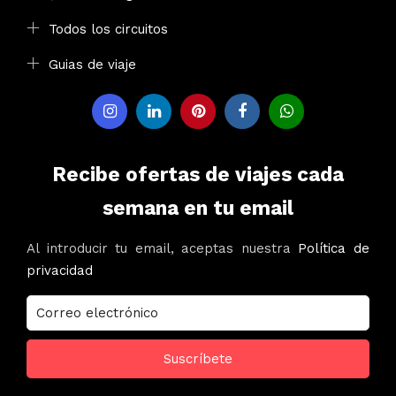
Todos los circuitos
Guias de viaje
Recibe ofertas de viajes cada
semana en tu email
Al introducir tu email, aceptas nuestra
Política de
privacidad