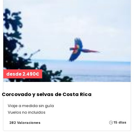
desde 2.490€
Corcovado y selvas de Costa Rica
Viaje a medida sin guía
Vuelos no incluidos
15 días
282 Valoraciones