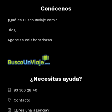
Conócenos
¿Qué es Buscounviaje.com?
Blog
Agencias colaboradoras
¿Necesitas ayuda?
93 300 28 40
Contacto
¿Eres una agencia?