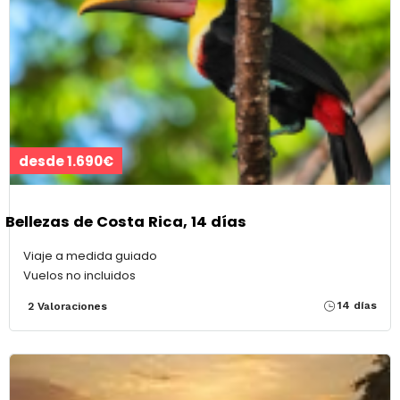
desde 1.690€
Bellezas de Costa Rica, 14 días
Viaje a medida guiado
Vuelos no incluidos
14 días
2 Valoraciones