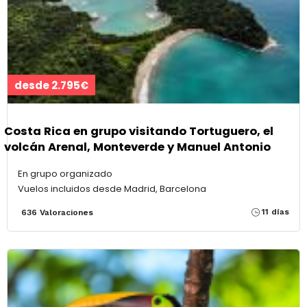
desde 2.795€
Costa Rica en grupo visitando Tortuguero, el
volcán Arenal, Monteverde y Manuel Antonio
En grupo organizado
Vuelos incluidos desde Madrid, Barcelona
11 días
636 Valoraciones