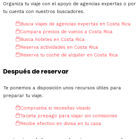
Organiza tu viaje con el apoyo de agencias expertas o por
tu cuenta con nuestros buscadores.
Busca viajes de agencias expertas en Costa Rica
Compara precios de vuelos a Costa Rica
Busca hoteles en Costa Rica
Reserva actividades en Costa Rica
Reserva tu coche de alquiler en Costa Rica
Después de reservar
Te ponemos a disposición unos recursos útiles para
preparar tu viaje.
Comprueba si necesitas visado
Tarjeta prepago para viajar sin comisiones
Recibe efectivo en divisa en tu casa