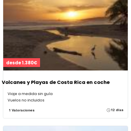
desde 1.380€
Volcanes y Playas de Costa Rica en coche
Viaje a medida sin guía
Vuelos no incluidos
12 días
1 Valoraciones