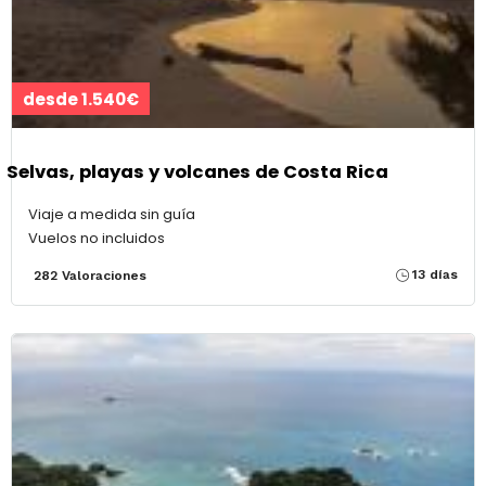
desde 1.540€
Selvas, playas y volcanes de Costa Rica
Viaje a medida sin guía
Vuelos no incluidos
13 días
282 Valoraciones