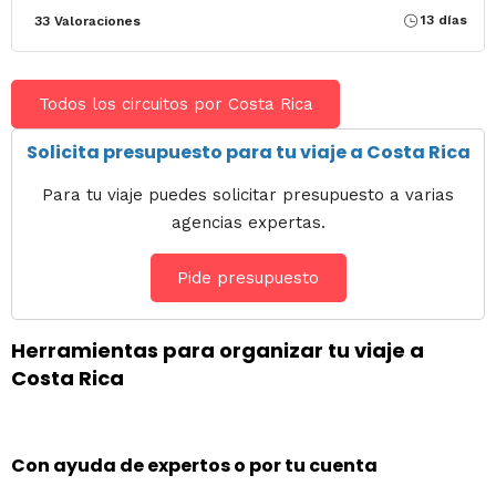
13 días
33 Valoraciones
Todos los circuitos por Costa Rica
Solicita presupuesto para tu viaje a Costa Rica
Para tu viaje puedes solicitar presupuesto a varias
agencias expertas.
Pide presupuesto
Herramientas para organizar tu viaje a
Costa Rica
Con ayuda de expertos o por tu cuenta