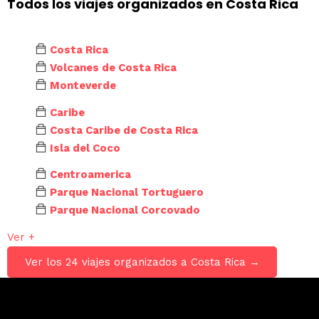
Todos los viajes organizados en Costa Rica
Costa Rica
Volcanes de Costa Rica
Monteverde
Caribe
Costa Caribe de Costa Rica
Isla del Coco
Centroamerica
Parque Nacional Tortuguero
Parque Nacional Corcovado
Ver +
Ver los 24 viajes organizados a Costa Rica →