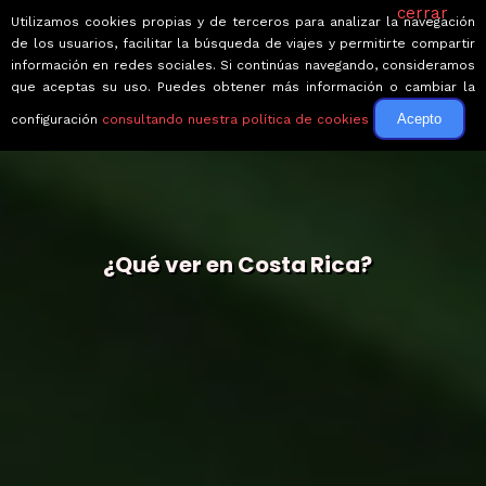
cerrar
Utilizamos cookies propias y de terceros para analizar la navegación
de los usuarios, facilitar la búsqueda de viajes y permitirte compartir
información en redes sociales. Si continúas navegando, consideramos
que aceptas su uso. Puedes obtener más información o cambiar la
Acepto
configuración
consultando nuestra política de cookies
¿Qué ver en Costa Rica?