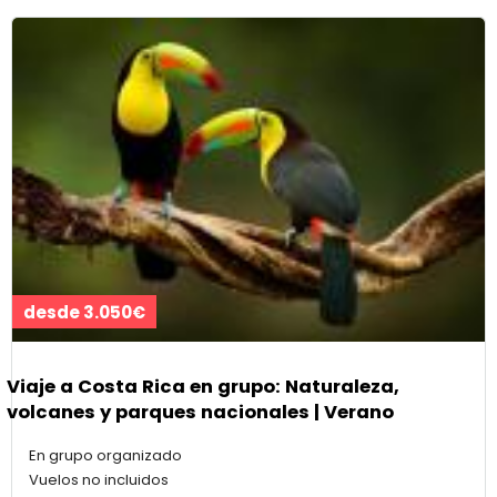
desde 3.050€
Viaje a Costa Rica en grupo: Naturaleza,
volcanes y parques nacionales | Verano
En grupo organizado
Vuelos no incluidos