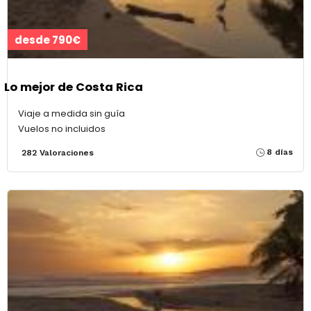
desde 790€
Lo mejor de Costa Rica
Viaje a medida sin guía
Vuelos no incluidos
8 días
282 Valoraciones