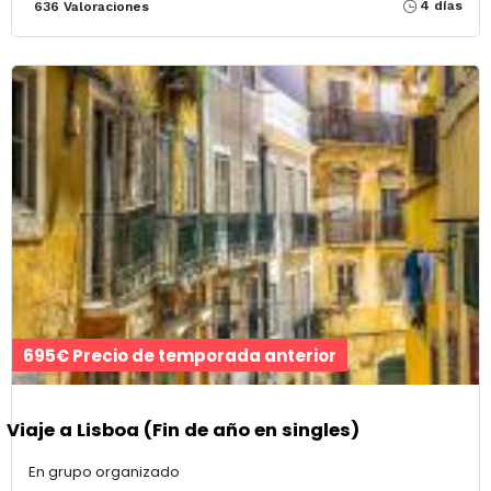
4 días
636 Valoraciones
695€ Precio de temporada anterior
Viaje a Lisboa (Fin de año en singles)
En grupo organizado