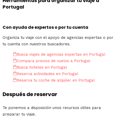
Herramientas para organizar tu viaje a
Portugal
Con ayuda de expertos o por tu cuenta
Organiza tu viaje con el apoyo de agencias expertas o por
tu cuenta con nuestros buscadores.
Busca viajes de agencias expertas en Portugal
Compara precios de vuelos a Portugal
Busca hoteles en Portugal
Reserva actividades en Portugal
Reserva tu coche de alquiler en Portugal
Después de reservar
Te ponemos a disposición unos recursos útiles para
preparar tu viaje.