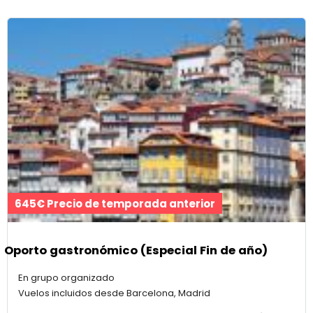
645€ Precio de temporada anterior
Oporto gastronómico (Especial Fin de año)
En grupo organizado
Vuelos incluidos desde Barcelona, Madrid