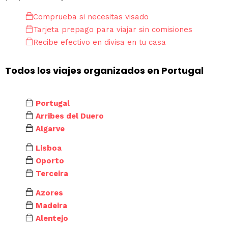
Comprueba si necesitas visado
Tarjeta prepago para viajar sin comisiones
Recibe efectivo en divisa en tu casa
Todos los viajes organizados en Portugal
Portugal
Arribes del Duero
Algarve
Lisboa
Oporto
Terceira
Azores
Madeira
Alentejo