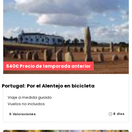
640€ Precio de temporada anterior
Portugal: Por el Alentejo en bicicleta
Viaje a medida guiado
Vuelos no incluidos
8 días
6 Valoraciones