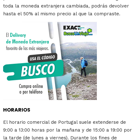
toda la moneda extranjera cambiada, podrás devolver
hasta el 50% al mismo precio al que la compraste.
HORARIOS
El horario comercial de Portugal suele extenderse de
9:00 a 13:00 horas por la mañana y de 15:00 a 19:00 por
la tarde (de lunes a viernes). Durante los fines de