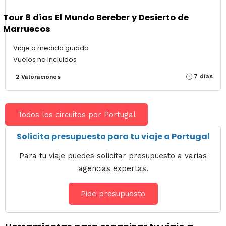
Tour 8 días El Mundo Bereber y Desierto de
Marruecos
Viaje a medida guiado
Vuelos no incluidos
7 días
2 Valoraciones
Todos los circuitos por Portugal
Solicita presupuesto para tu viaje a Portugal
Para tu viaje puedes solicitar presupuesto a varias
agencias expertas.
Pide presupuesto