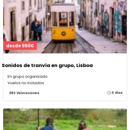
desde 950€
Sonidos de tranvía en grupo, Lisboa
En grupo organizado
Vuelos no incluidos
5 días
282 Valoraciones