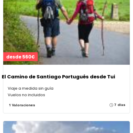
desde 560€
El Camino de Santiago Portugués desde Tui
Viaje a medida sin guía
Vuelos no incluidos
7 días
1 Valoraciones