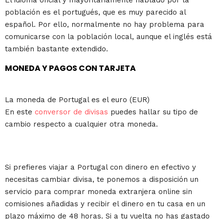
El idioma oficial y mayoritariamente hablado por la
población es el portugués, que es muy parecido al
español. Por ello, normalmente no hay problema para
comunicarse con la población local, aunque el inglés está
también bastante extendido.
MONEDA Y PAGOS CON TARJETA
La moneda de Portugal es el euro (EUR)
En este
conversor de divisas
puedes hallar su tipo de
cambio respecto a cualquier otra moneda.
Si prefieres viajar a Portugal con dinero en efectivo y
necesitas cambiar divisa, te ponemos a disposición un
servicio para comprar moneda extranjera online sin
comisiones añadidas y recibir el dinero en tu casa en un
plazo máximo de 48 horas. Si a tu vuelta no has gastado