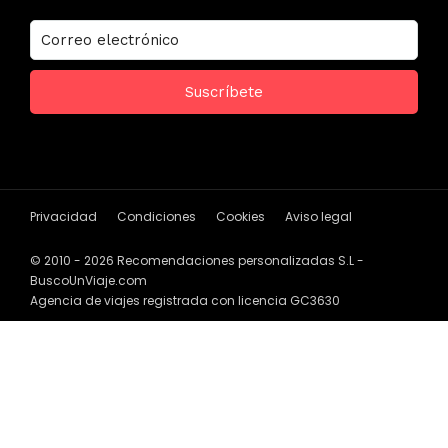
Privacidad
Condiciones
Cookies
Aviso legal
© 2010 - 2026 Recomendaciones personalizadas S.L -
BuscoUnViaje.com
Agencia de viajes registrada con licencia GC3630