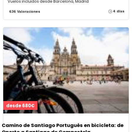
Vuelos incluidos desde Barcelona, Madrid
4 días
636 Valoraciones
desde 680€
Camino de Santiago Portugués en bicicleta: de