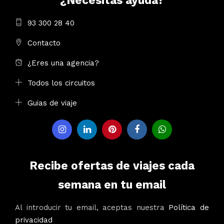
¿Necesitas ayuda?
93 300 28 40
Contacto
¿Eres una agencia?
Todos los circuitos
Guias de viaje
Recibe ofertas de viajes cada
semana en tu email
Al introducir tu email, aceptas nuestra
Política de
privacidad