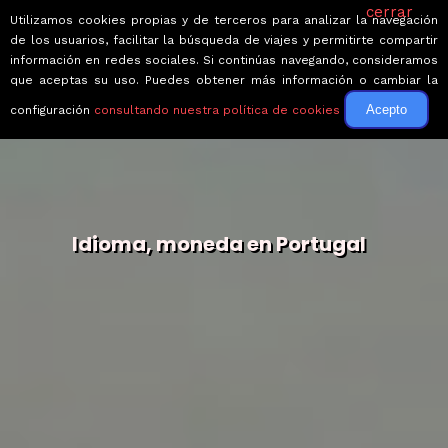
cerrar
Utilizamos cookies propias y de terceros para analizar la navegación
de los usuarios, facilitar la búsqueda de viajes y permitirte compartir
información en redes sociales. Si continúas navegando, consideramos
que aceptas su uso. Puedes obtener más información o cambiar la
Acepto
configuración
consultando nuestra política de cookies
Idioma, moneda en Portugal