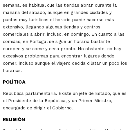
semana, es habitual que las tiendas abran durante la
mañana del sábado, aunque en grandes ciudades y
puntos muy turísticos el horario puede hacerse más
extensivo, llegando algunas tiendas y centros
comerciales a abrir, incluso, en domingo. En cuanto a las
comidas, en Portugal se sigue un horario bastante
europeo y se come y cena pronto. No obstante, no hay
excesivos problemas para encontrar lugares donde
comer, incluso aunque el viajero decida dilatar un poco los
horarios.
POLÍTICA
República parlamentaria. Existe un jefe de Estado, que es
el Presidente de la República, y un Primer Ministro,
encargado de dirigir el Gobierno.
RELIGIÓN