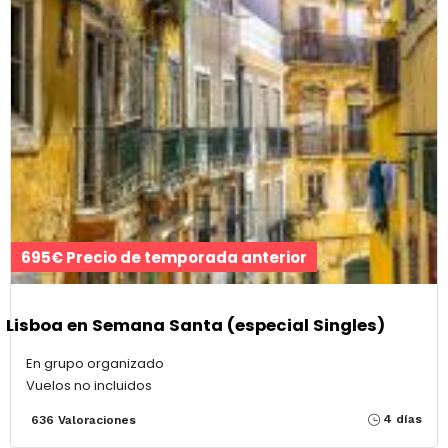
695€ Precio de temporada anterior
Lisboa en Semana Santa (especial Singles)
En grupo organizado
Vuelos no incluidos
4 días
636 Valoraciones