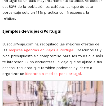
Portugal es un país mayoritariamente católico. Alrededor
del 80% de la población es católica, aunque de este
porcentaje sólo un 18% practica con frecuencia la
religión.
Ejemplos de viajes a Portugal
BuscoUnViaje.com ha recopilado las mejores ofertas de
las
mejores agencias en viajes a Portugal
. Descúbrelas y
pide presupuesto sin compromiso para los tours que más
te interesen. Si no encuentras un viaje que se ajuste a tus
deseos, recuerda que también podemos ayudarte a
organizar un
itinerario a medida por Portugal
.