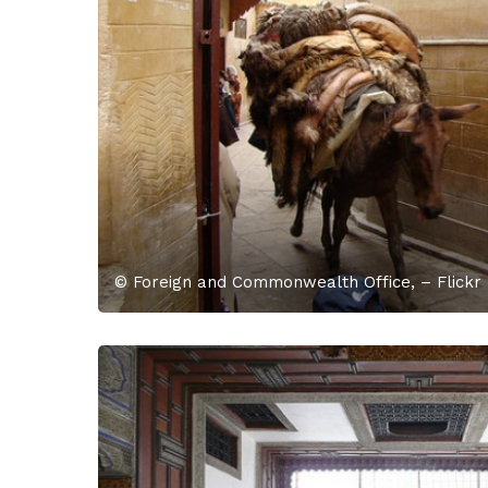
© Foreign and Commonwealth Office, – Flickr