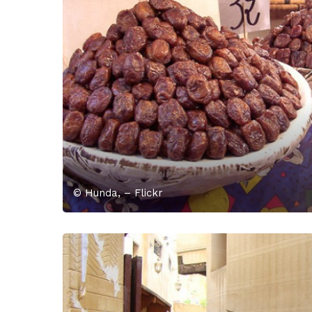
© Hunda, – Flickr