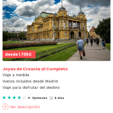
desde
1.705€
Joyas de Croacia al Completo
Viaje a medida
Vuelos incluidos desde Madrid
Viaje para disfrutar del destino
4 Opiniones
8 días
Ver descripción