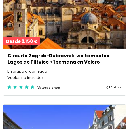
Desde 2.150 €
Circuito Zagreb-Dubrovnik: visitamos los
Lagos de Plitvice + 1 semana en Velero
En grupo organizado
Vuelos no incluidos
14 días
Valoraciones