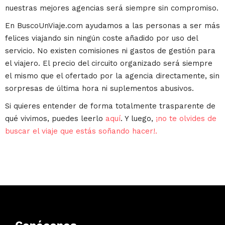
nuestras mejores agencias será siempre sin compromiso.
En BuscoUnViaje.com ayudamos a las personas a ser más
felices viajando sin ningún coste añadido por uso del
servicio. No existen comisiones ni gastos de gestión para
el viajero. El precio del circuito organizado será siempre
el mismo que el ofertado por la agencia directamente, sin
sorpresas de última hora ni suplementos abusivos.
Si quieres entender de forma totalmente trasparente de
qué vivimos, puedes leerlo
aquí
. Y luego,
¡no te olvides de
buscar el viaje que estás soñando hacer!.