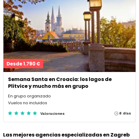
Desde 1.790 €
Semana Santa en Croacia: los lagos de
Plitvice y mucho más en grupo
En grupo organizado
Vuelos no incluidos
8 días
Valoraciones
Las mejores agencias especializadas en Zagreb