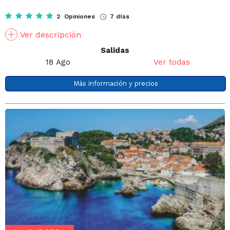
2 Opiniones
7 días
Ver descripción
Salidas
18 Ago
Ver todas
Más información y precios