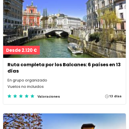
Desde 2.120 €
Ruta completa por los Balcanes: 6 países en 13
días
En grupo organizado
Vuelos no incluidos
13 días
Valoraciones