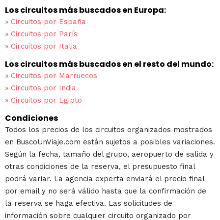
Los circuitos más buscados en Europa:
»
Circuitos por España
»
Circuitos por París
»
Circuitos por Italia
Los circuitos más buscados en el resto del mundo:
»
Circuitos por Marruecos
»
Circuitos por India
»
Circuitos por Egipto
Condiciones
Todos los precios de los circuitos organizados mostrados
en BuscoUnViaje.com están sujetos a posibles variaciones.
Según la fecha, tamaño del grupo, aeropuerto de salida y
otras condiciones de la reserva, el presupuesto final
podrá variar. La agencia experta enviará el precio final
por email y no será válido hasta que la confirmación de
la reserva se haga efectiva. Las solicitudes de
información sobre cualquier circuito organizado por