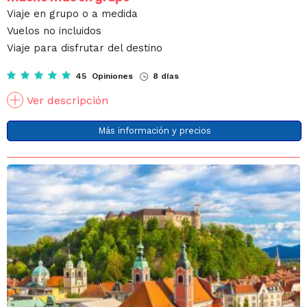
Viaje en grupo o a medida
Vuelos no incluidos
Viaje para disfrutar del destino
45 Opiniones
8 días
Ver descripción
Más información y precios