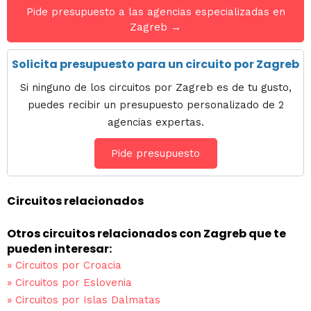
Pide presupuesto a las agencias especializadas en
Zagreb →
Solicita presupuesto para un circuito por Zagreb
Si ninguno de los circuitos por Zagreb es de tu gusto,
puedes recibir un presupuesto personalizado de 2
agencias expertas.
Pide presupuesto
Circuitos relacionados
Otros circuitos relacionados con Zagreb que te
pueden interesar:
»
Circuitos por Croacia
»
Circuitos por Eslovenia
»
Circuitos por Islas Dalmatas