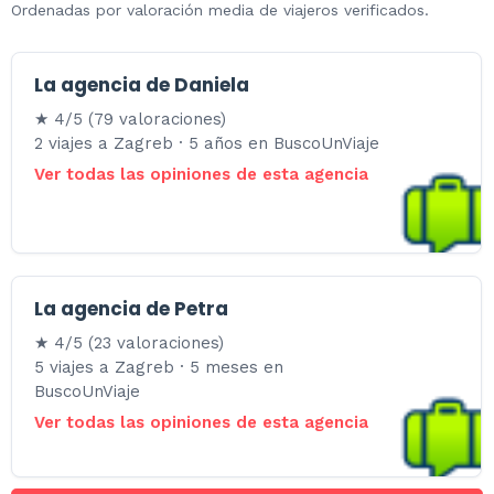
Ordenadas por valoración media de viajeros verificados.
La agencia de Daniela
★ 4/5 (79 valoraciones)
2 viajes a Zagreb · 5 años en BuscoUnViaje
Ver todas las opiniones de esta agencia
La agencia de Petra
★ 4/5 (23 valoraciones)
5 viajes a Zagreb · 5 meses en
BuscoUnViaje
Ver todas las opiniones de esta agencia