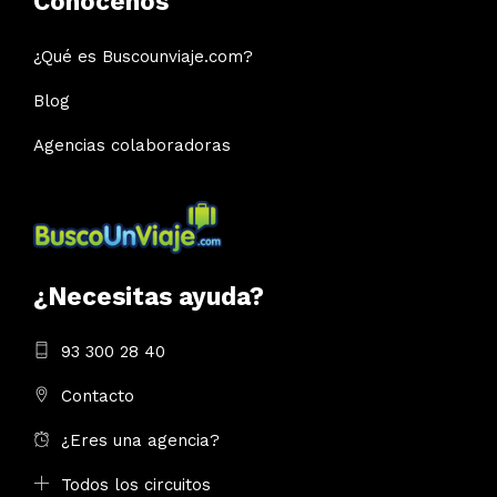
Conócenos
¿Qué es Buscounviaje.com?
Blog
Agencias colaboradoras
¿Necesitas ayuda?
93 300 28 40
Contacto
¿Eres una agencia?
Todos los circuitos