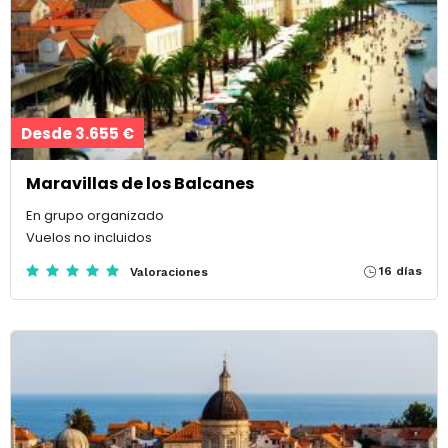
Desde 3.655 €
Maravillas de los Balcanes
En grupo organizado
Vuelos no incluidos
16 días
Valoraciones