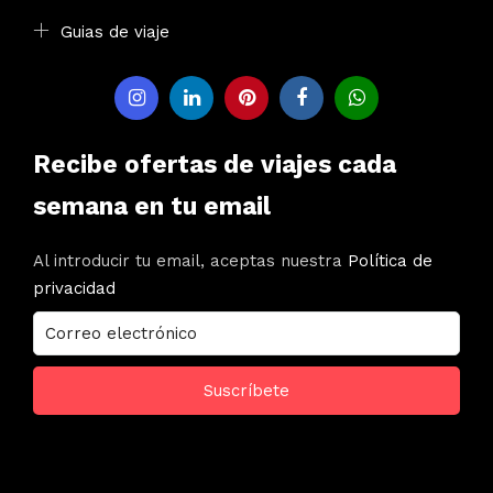
Guias de viaje
Recibe ofertas de viajes cada
semana en tu email
Al introducir tu email, aceptas nuestra
Política de
privacidad