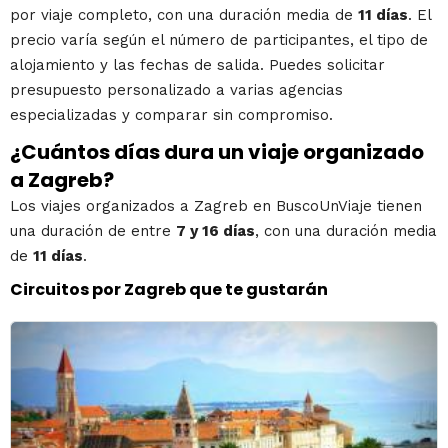
por viaje completo, con una duración media de
11 días
. El
precio varía según el número de participantes, el tipo de
alojamiento y las fechas de salida. Puedes solicitar
presupuesto personalizado a varias agencias
especializadas y comparar sin compromiso.
¿Cuántos días dura un viaje organizado
a Zagreb?
Los viajes organizados a Zagreb en BuscoUnViaje tienen
una duración de entre
7 y 16 días
, con una duración media
de
11 días
.
Circuitos por Zagreb que te gustarán