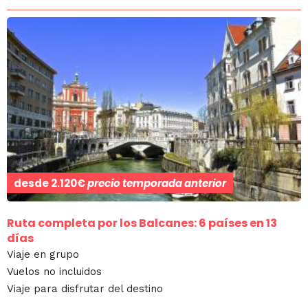
desde
2.120€
precio temporada anterior
Ruta completa por los Balcanes: 6 países en 13
días
Viaje en grupo
Vuelos no incluidos
Viaje para disfrutar del destino