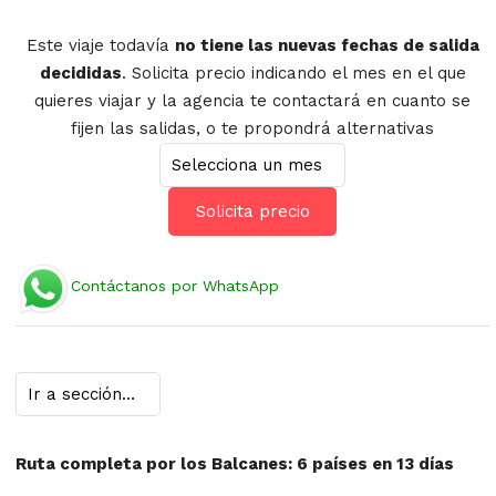
Este viaje todavía
no tiene las nuevas fechas de salida
decididas
. Solicita precio indicando el mes en el que
quieres viajar y la agencia te contactará en cuanto se
fijen las salidas, o te propondrá alternativas
Solicita precio
Contáctanos por WhatsApp
Ruta completa por los Balcanes: 6 países en 13 días