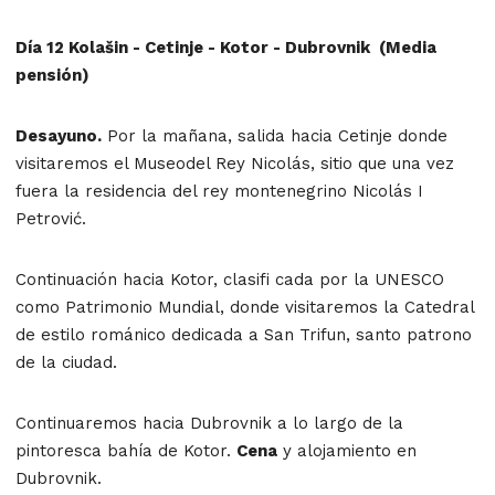
Día 12 Kolašin -
Cetinje - Kotor - Dubrovnik (Media
pensión)
Desayuno.
Por la mañana, salida hacia Cetinje donde
visitaremos el Museodel Rey Nicolás, sitio que una vez
fuera la residencia del rey montenegrino Nicolás I
Petrović.
Continuación hacia Kotor, clasifi cada por la UNESCO
como Patrimonio Mundial, donde visitaremos la Catedral
de estilo románico dedicada a San Trifun, santo patrono
de la ciudad.
Continuaremos hacia Dubrovnik a lo largo de la
pintoresca bahía de Kotor.
Cena
y alojamiento en
Dubrovnik.