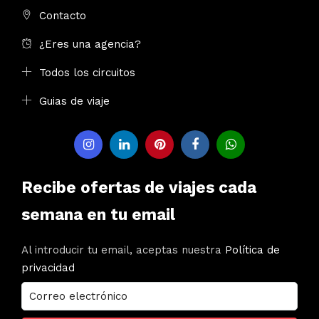
Contacto
¿Eres una agencia?
Todos los circuitos
Guias de viaje
Recibe ofertas de viajes cada
semana en tu email
Al introducir tu email, aceptas nuestra
Política de
privacidad