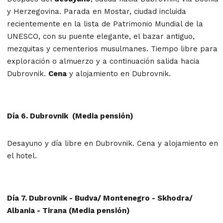
y Herzegovina. Parada en Mostar, ciudad incluida
recientemente en la lista de Patrimonio Mundial de la
UNESCO, con su puente elegante, el bazar antiguo,
mezquitas y cementerios musulmanes. Tiempo libre para
exploración o almuerzo y a continuación salida hacia
Dubrovnik.
Cena
y alojamiento en Dubrovnik.
Día 6. Dubrovnik (Media pensión)
Desayuno y día libre en Dubrovnik. Cena y alojamiento en
el hotel.
Día 7. Dubrovnik - Budva/ Montenegro - Skhodra/
Albania - Tirana (Media pensión)