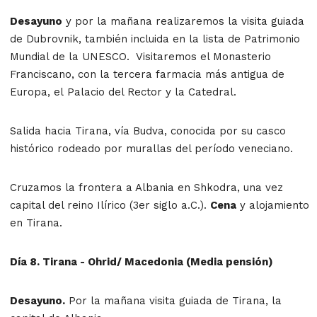
Desayuno
y por la mañana realizaremos la visita guiada
de Dubrovnik, también incluida en la lista de Patrimonio
Mundial de la UNESCO. Visitaremos el Monasterio
Franciscano, con la tercera farmacia más antigua de
Europa, el Palacio del Rector y la Catedral.
Salida hacia Tirana, vía Budva, conocida por su casco
histórico rodeado por murallas del período veneciano.
Cruzamos la frontera a Albania en Shkodra, una vez
capital del reino Ilírico (3er siglo a.C.).
Cena
y alojamiento
en Tirana.
Día 8. Tirana - Ohrid/ Macedonia (Media pensión)
Desayuno.
Por la mañana visita guiada de Tirana, la