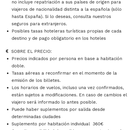
no incluye repatriación a sus países de origen para
viajeros de nacionalidad distinta a la española (sólo
hasta España). Si lo deseas, consulta nuestros
seguros para extranjeros.
Posibles tasas hoteleras turísticas propias de cada
destino y de pago obligatorio en los hoteles
SOBRE EL PRECIO:
Precios indicados por persona en base a habitación
doble.
Tasas aéreas a reconfirmar en el momento de la
emisión de los billetes.
Los horarios de vuelos, incluso una vez confirmados,
están sujetos a modificaciones. En caso de cambios el
viajero será informado lo antes posible.
Puede haber suplementos por salida desde
determinadas ciudades
Suplemento por habitación individual 360€