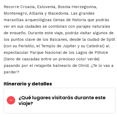
Recorre Croacia, Eslovenia, Bosnia-Herzegovina,
Montenegro, Albania y Macedonia. Las grandes
maravillas arqueológicas llenas de historia que podrás
ver en sus ciudades se combinan con parajes naturales
de ensueño. Durante este viaje, podrás visitar algunos de
los puntos clave de los Balcanes, desde la ciudad de Split
(con su Peristilo, el Templo de Júpiter y su Catedral) al
espectacular Parque Nacional de los Lagos de Plitvice
(lleno de cascadas entre un precioso color verde)
pasando por el relajante balneario de Ohrid. ¿Te lo vas a
perder?
Itinerario y detalles
¿Qué lugares visitarás durante este
viaje?