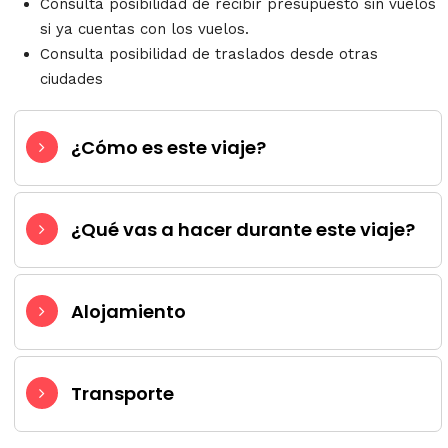
Consulta posibilidad de recibir presupuesto sin vuelos
si ya cuentas con los vuelos.
Consulta posibilidad de traslados desde otras
ciudades
¿Cómo es este viaje?
¿Qué vas a hacer durante este viaje?
Alojamiento
Transporte