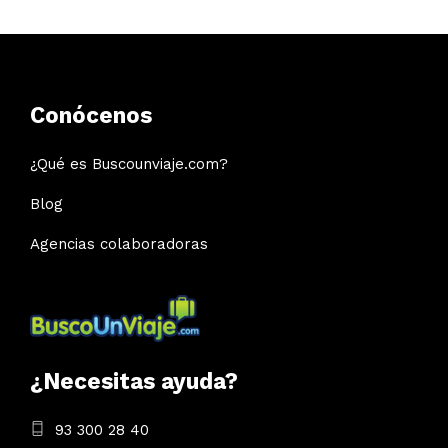
Conócenos
¿Qué es Buscounviaje.com?
Blog
Agencias colaboradoras
¿Necesitas ayuda?
93 300 28 40