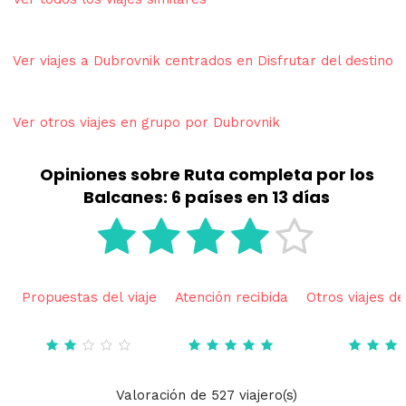
Ver viajes a Dubrovnik centrados en Disfrutar del destino
Ver otros viajes en grupo por Dubrovnik
Opiniones sobre Ruta completa por los
Balcanes: 6 países en 13 días
Propuestas del viaje
Atención recibida
Otros viajes de
Valoración
de
527
viajero(s)