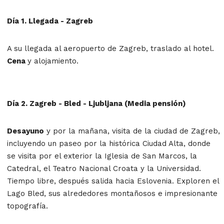
Día 1. Llegada - Zagreb
A su llegada al aeropuerto de Zagreb, traslado al
hotel.
Cena
y alojamiento.
Día 2. Zagreb - Bled - Ljubljana (Media pensión)
Desayuno
y por la mañana, visita de la ciudad de Zagreb,
incluyendo un paseo por la histórica Ciudad Alta, donde
se visita por el exterior la Iglesia de San Marcos, la
Catedral, el Teatro Nacional Croata y la Universidad.
Tiempo libre, después salida hacia Eslovenia. Exploren el
Lago Bled, sus alrededores montañosos e impresionante
topografía.