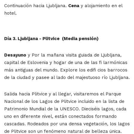
Continuación hacia Ljubljana.
Cena
y alojamiento
en el
hotel.
Día 3. Ljubljana - Plitvice (Media pensión)
Desayuno
y Por la mañana visita guiada de Ljubljana,
capital de Eslovenia y hogar de una de las fi larmónicas
más antiguas del mundo. Explore los edifi cios barrocos
de la ciudad y pasee al lado del majestuoso río Ljubljana.
Salida hacia Plitvice y al llegar, visitaremos el Parque
Nacional de los Lagos de Plitvice incluido en la lista de
Patrimonio Mundial de la UNESCO. Dieciséis lagos, cada
uno en diferente nivel, están conectados formando
cascadas. Rodeados por una densa vegetación, los lagos
de Plitvice son un fenómeno natural de belleza única.