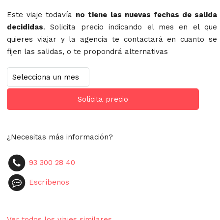
Este viaje todavía
no tiene las nuevas fechas de salida
decididas
. Solicita precio indicando el mes en el que
quieres viajar y la agencia te contactará en cuanto se
fijen las salidas, o te propondrá alternativas
Solicita precio
¿Necesitas más información?
93 300 28 40
Escríbenos
Ver todos los viajes similares