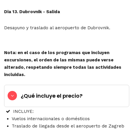
Dia 13. Dubrovnik - Salida
Desayuno y traslado al aeropuerto de Dubrovnik.
Nota: en el caso de los programas que incluyen
excursiones, el orden de las mismas puede verse
alterado, respetando siempre todas las actividades
incluidas.
¿Qué incluye el precio?
INCLUYE:
Vuelos internacionales o domésticos
Traslado de llegada desde el aeropuerto de Zagreb