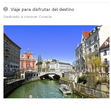
Viaje para disfrutar del destino
Dedicado a conocer Croacia
<
>