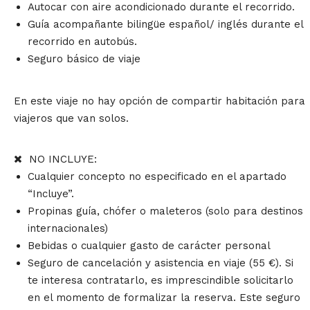
Autocar con aire acondicionado durante el recorrido.
Guía acompañante bilingüe español/ inglés durante el
recorrido en autobús.
Seguro básico de viaje
En este viaje no hay opción de compartir habitación para
viajeros que van solos.
NO INCLUYE:
Cualquier concepto no especificado en el apartado
“Incluye”.
Propinas guía, chófer o maleteros (solo para destinos
internacionales)
Bebidas o cualquier gasto de carácter personal
Seguro de cancelación y asistencia en viaje (55 €). Si
te interesa contratarlo, es imprescindible solicitarlo
en el momento de formalizar la reserva. Este seguro