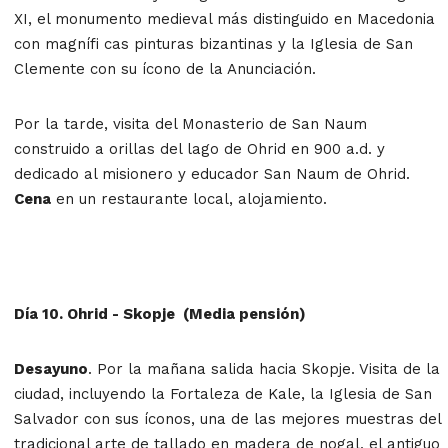
XI, el monumento medieval más distinguido en Macedonia
con magnífi cas pinturas bizantinas y la Iglesia de San
Clemente con su ícono de la Anunciación.
Por la tarde, visita del Monasterio de San Naum
construido a orillas del lago de Ohrid en 900 a.d. y
dedicado al misionero y educador San Naum de Ohrid.
Cena
en un restaurante local, alojamiento.
Día 10. Ohrid - Skopje (Media pensión)
Desayuno
. Por la mañana salida hacia Skopje. Visita de la
ciudad, incluyendo la Fortaleza de Kale, la Iglesia de San
Salvador con sus íconos, una de las mejores muestras del
tradicional arte de tallado en madera de nogal, el antiguo