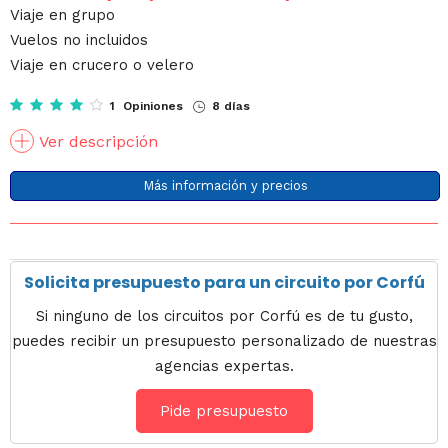
Viaje en grupo
Vuelos no incluidos
Viaje en crucero o velero
1 Opiniones
8 días
Ver descripción
Más información y precios
Solicita presupuesto para un circuito por Corfú
Si ninguno de los circuitos por Corfú es de tu gusto,
puedes recibir un presupuesto personalizado de nuestras
agencias expertas.
Pide presupuesto