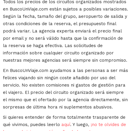
Todos los precios de los circuitos organizados mostrados
en BuscoUnViaje.com están sujetos a posibles variaciones.
Según la fecha, tamaño del grupo, aeropuerto de salida y
otras condiciones de la reserva, el presupuesto final
podrá variar. La agencia experta enviará el precio final
por email y no será válido hasta que la confirmación de
la reserva se haga efectiva. Las solicitudes de
información sobre cualquier circuito organizado por
nuestras mejores agencias será siempre sin compromiso.
En BuscoUnViaje.com ayudamos a las personas a ser más
felices viajando sin ningún coste añadido por uso del
servicio. No existen comisiones ni gastos de gestión para
el viajero. El precio del circuito organizado será siempre
el mismo que el ofertado por la agencia directamente, sin
sorpresas de última hora ni suplementos abusivos.
Si quieres entender de forma totalmente trasparente de
qué vivimos, puedes leerlo
aquí
. Y luego,
¡no te olvides de