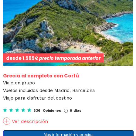
desde
1.595€
precio temporada anterior
Grecia al completo con Corfú
Viaje en grupo
Vuelos incluidos desde Madrid, Barcelona
Viaje para disfrutar del destino
636 Opiniones
9 días
Ver descripción
Más información y precios