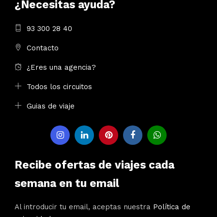
¿Necesitas ayuda?
93 300 28 40
Contacto
¿Eres una agencia?
Todos los circuitos
Guias de viaje
Recibe ofertas de viajes cada
semana en tu email
Al introducir tu email, aceptas nuestra
Política de