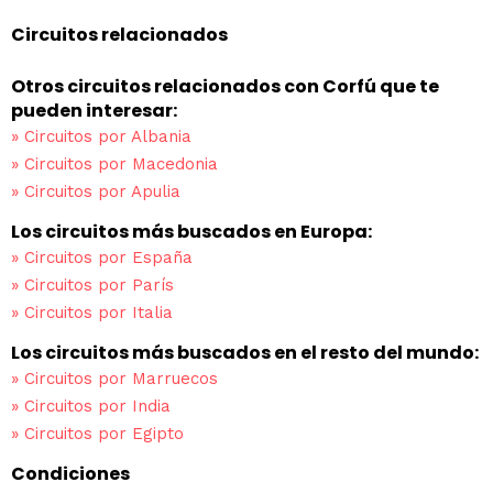
Circuitos relacionados
Otros circuitos relacionados con Corfú que te
pueden interesar:
»
Circuitos por Albania
»
Circuitos por Macedonia
»
Circuitos por Apulia
Los circuitos más buscados en Europa:
»
Circuitos por España
»
Circuitos por París
»
Circuitos por Italia
Los circuitos más buscados en el resto del mundo:
»
Circuitos por Marruecos
»
Circuitos por India
»
Circuitos por Egipto
Condiciones