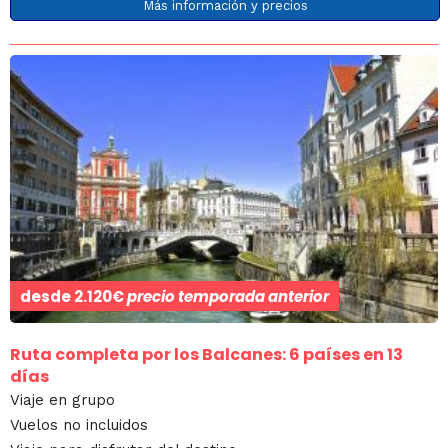
Más información y precios
desde
2.120€
precio temporada anterior
Ruta completa por los Balcanes: 6 países en 13
días
Viaje en grupo
Vuelos no incluidos