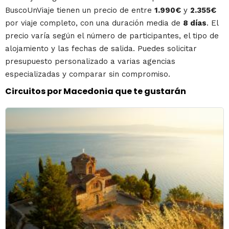
BuscoUnViaje tienen un precio de entre
1.990€
y
2.355€
por viaje completo, con una duración media de
8 días
. El
precio varía según el número de participantes, el tipo de
alojamiento y las fechas de salida. Puedes solicitar
presupuesto personalizado a varias agencias
especializadas y comparar sin compromiso.
Circuitos por Macedonia que te gustarán