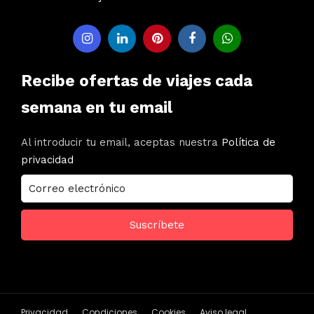
Recibe ofertas de viajes cada
semana en tu email
Al introducir tu email, aceptas nuestra
Política de
privacidad
Privacidad
Condiciones
Cookies
Aviso legal