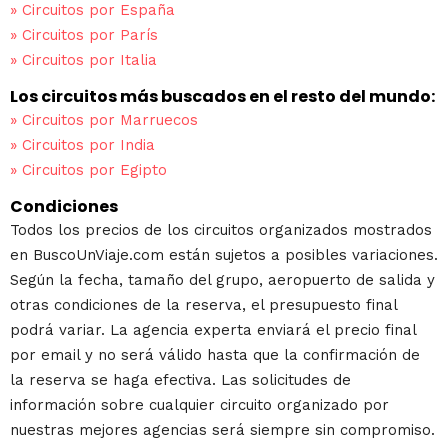
»
Circuitos por España
»
Circuitos por París
»
Circuitos por Italia
Los circuitos más buscados en el resto del mundo:
»
Circuitos por Marruecos
»
Circuitos por India
»
Circuitos por Egipto
Condiciones
Todos los precios de los circuitos organizados mostrados
en BuscoUnViaje.com están sujetos a posibles variaciones.
Según la fecha, tamaño del grupo, aeropuerto de salida y
otras condiciones de la reserva, el presupuesto final
podrá variar. La agencia experta enviará el precio final
por email y no será válido hasta que la confirmación de
la reserva se haga efectiva. Las solicitudes de
información sobre cualquier circuito organizado por
nuestras mejores agencias será siempre sin compromiso.