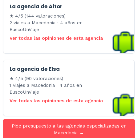
La agencia de Aitor
★ 4/5 (144 valoraciones)
2 viajes a Macedonia · 4 años en
BuscoUnViaje
Ver todas las opiniones de esta agencia
La agencia de Elsa
★ 4/5 (90 valoraciones)
1 viajes a Macedonia · 4 años en
BuscoUnViaje
Ver todas las opiniones de esta agencia
Pide presupuesto a las agencias especializadas en
Macedonia →