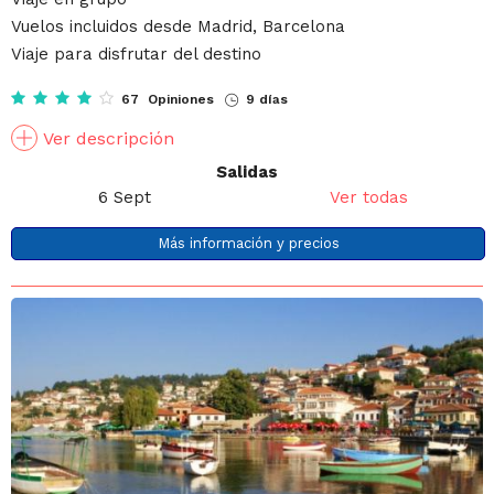
Vuelos incluidos desde Madrid, Barcelona
Viaje para disfrutar del destino
67 Opiniones
9 días
Ver descripción
Salidas
6 Sept
Ver todas
Más información y precios