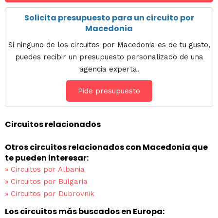
Solicita presupuesto para un circuito por
Macedonia
Si ninguno de los circuitos por Macedonia es de tu gusto,
puedes recibir un presupuesto personalizado de una
agencia experta.
Pide presupuesto
Circuitos relacionados
Otros circuitos relacionados con Macedonia que
te pueden interesar:
»
Circuitos por Albania
»
Circuitos por Bulgaria
»
Circuitos por Dubrovnik
Los circuitos más buscados en Europa: