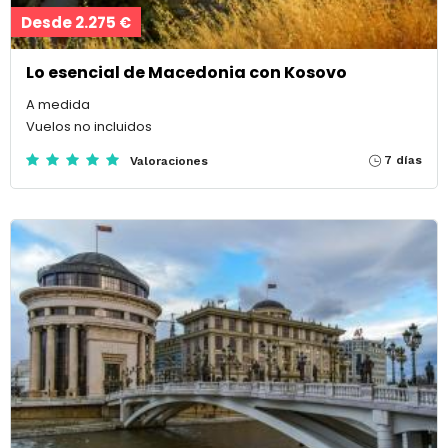
Desde 2.275 €
Lo esencial de Macedonia con Kosovo
A medida
Vuelos no incluidos
7 días
Valoraciones