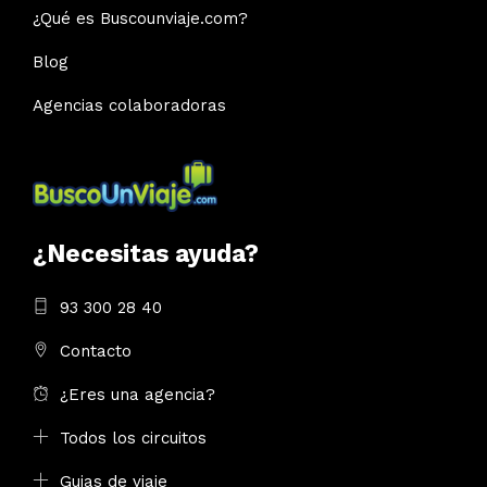
¿Qué es Buscounviaje.com?
Blog
Agencias colaboradoras
¿Necesitas ayuda?
93 300 28 40
Contacto
¿Eres una agencia?
Todos los circuitos
Guias de viaje