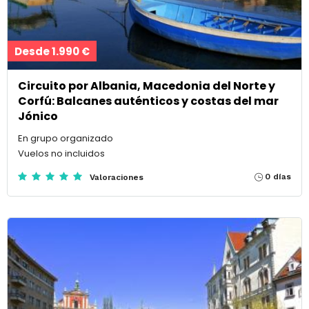
Desde 1.990 €
Circuito por Albania, Macedonia del Norte y
Corfú: Balcanes auténticos y costas del mar
Jónico
En grupo organizado
Vuelos no incluidos
0 días
Valoraciones