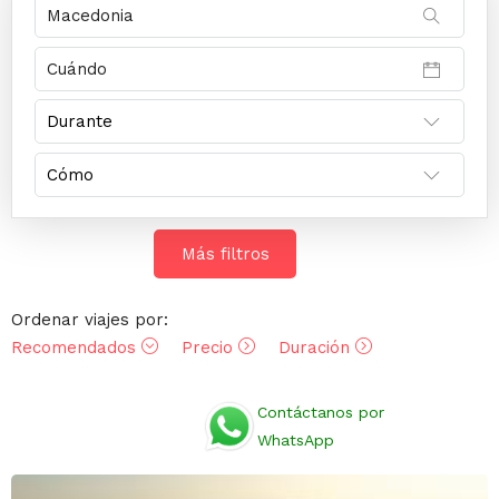
Más filtros
Ordenar viajes por:
Recomendados
Precio
Duración
Opiniones
Contáctanos por
WhatsApp