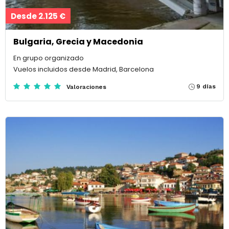
Desde 2.125 €
Bulgaria, Grecia y Macedonia
En grupo organizado
Vuelos incluidos desde Madrid, Barcelona
9 días
Valoraciones