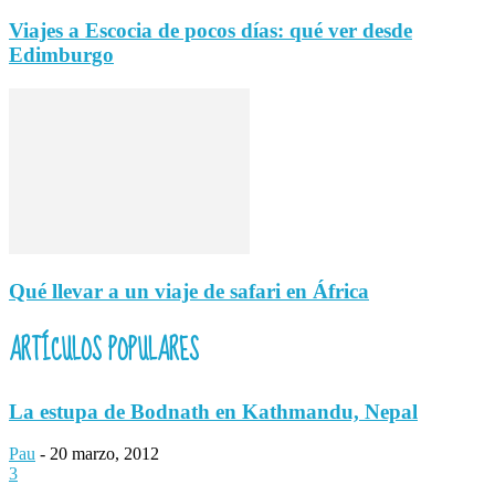
Viajes a Escocia de pocos días: qué ver desde
Edimburgo
Qué llevar a un viaje de safari en África
ARTÍCULOS POPULARES
La estupa de Bodnath en Kathmandu, Nepal
Pau
-
20 marzo, 2012
3