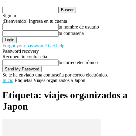
Sign in
¡Bienvenido! Ingresa en tu cuenta
tu nombre de usuario
tu contraseña
Forgot your password? Get help
Password recovery
Recupera tu contraseña
tu correo electrónico
Se te ha enviado una contraseña por correo electrónico.
Inicio
Etiquetas
Viajes organizados a Japon
Etiqueta: viajes organizados a
Japon