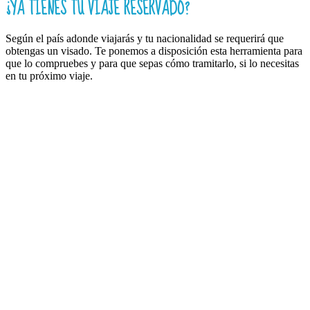
¿YA TIENES TU VIAJE RESERVADO?
Según el país adonde viajarás y tu nacionalidad se requerirá que
obtengas un visado. Te ponemos a disposición esta herramienta para
que lo compruebes y para que sepas cómo tramitarlo, si lo necesitas
en tu próximo viaje.