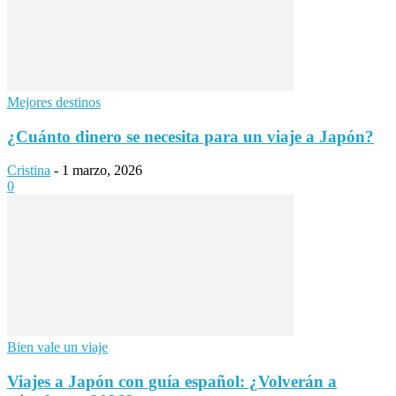
Mejores destinos
¿Cuánto dinero se necesita para un viaje a Japón?
Cristina
-
1 marzo, 2026
0
Bien vale un viaje
Viajes a Japón con guía español: ¿Volverán a