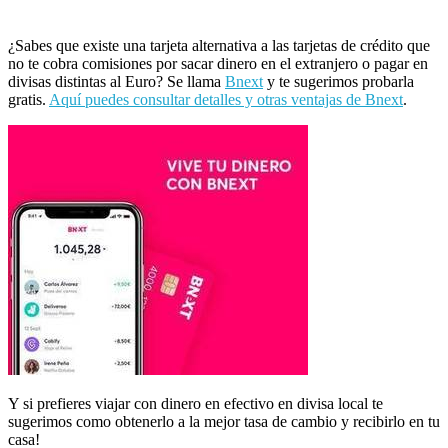
¿Sabes que existe una tarjeta alternativa a las tarjetas de crédito que
no te cobra comisiones por sacar dinero en el extranjero o pagar en
divisas distintas al Euro? Se llama
Bnext
y te sugerimos probarla
gratis.
Aquí puedes consultar detalles y otras ventajas de Bnext
.
Y si prefieres viajar con dinero en efectivo en divisa local te
sugerimos como obtenerlo a la mejor tasa de cambio y recibirlo en tu
casa!