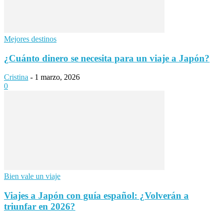
Mejores destinos
¿Cuánto dinero se necesita para un viaje a Japón?
Cristina
-
1 marzo, 2026
0
Bien vale un viaje
Viajes a Japón con guía español: ¿Volverán a
triunfar en 2026?