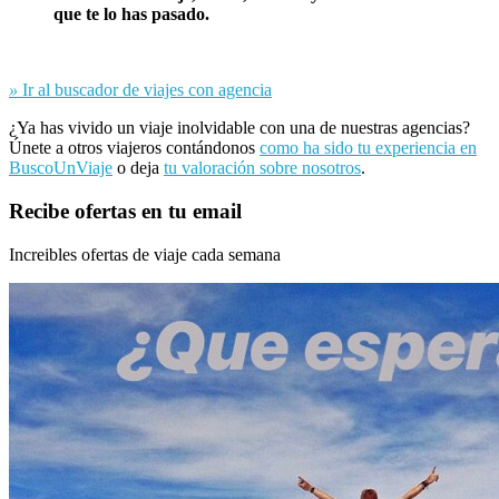
que te lo has pasado.
»
Ir al buscador de viajes con agencia
¿Ya has vivido un viaje inolvidable con una de nuestras agencias?
Únete a otros viajeros contándonos
como ha sido tu experiencia en
BuscoUnViaje
o deja
tu valoración sobre nosotros
.
Recibe ofertas en tu email
Increibles ofertas de viaje cada semana