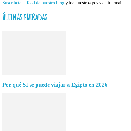
Suscríbete al feed de nuestro blog
y lee nuestros posts en tu email.
ÚLTIMAS ENTRADAS
Por qué SÍ se puede viajar a Egipto en 2026