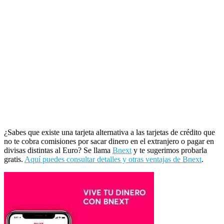
¿Sabes que existe una tarjeta alternativa a las tarjetas de crédito que
no te cobra comisiones por sacar dinero en el extranjero o pagar en
divisas distintas al Euro? Se llama
Bnext
y te sugerimos probarla
gratis.
Aquí puedes consultar detalles y otras ventajas de Bnext
.