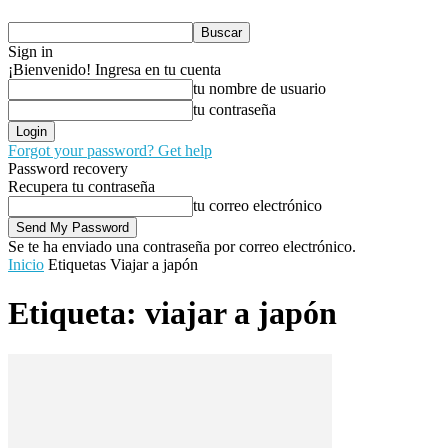
Sign in
¡Bienvenido! Ingresa en tu cuenta
tu nombre de usuario
tu contraseña
Forgot your password? Get help
Password recovery
Recupera tu contraseña
tu correo electrónico
Se te ha enviado una contraseña por correo electrónico.
Inicio
Etiquetas
Viajar a japón
Etiqueta: viajar a japón