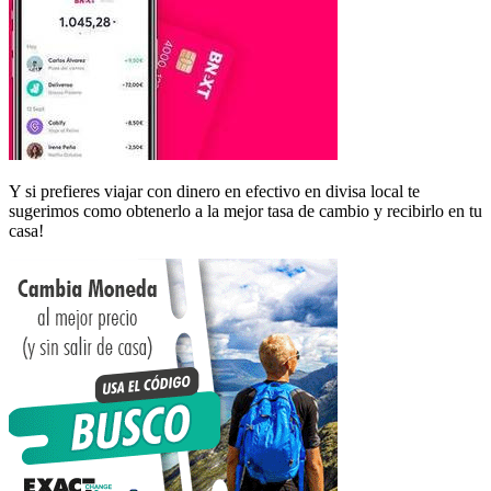
Y si prefieres viajar con dinero en efectivo en divisa local te
sugerimos como obtenerlo a la mejor tasa de cambio y recibirlo en tu
casa!