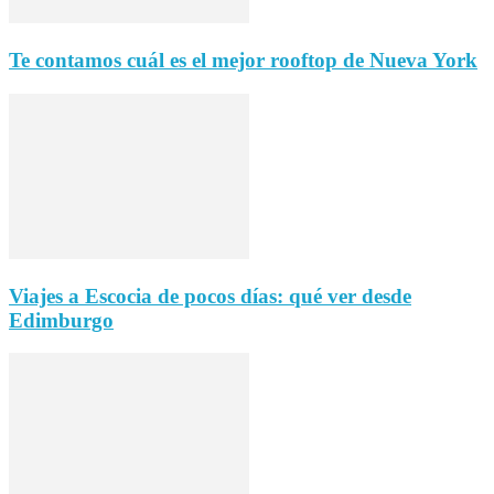
Te contamos cuál es el mejor rooftop de Nueva York
Viajes a Escocia de pocos días: qué ver desde
Edimburgo