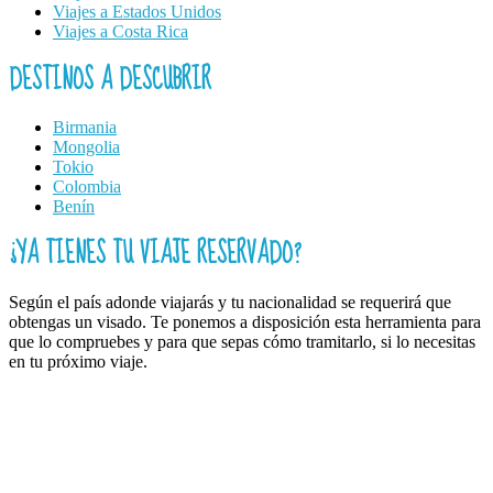
Viajes a Estados Unidos
Viajes a Costa Rica
DESTINOS A DESCUBRIR
Birmania
Mongolia
Tokio
Colombia
Benín
¿YA TIENES TU VIAJE RESERVADO?
Según el país adonde viajarás y tu nacionalidad se requerirá que
obtengas un visado. Te ponemos a disposición esta herramienta para
que lo compruebes y para que sepas cómo tramitarlo, si lo necesitas
en tu próximo viaje.