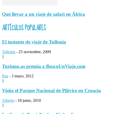
Qué llevar a un viaje de safari en África
ARTÍCULOS POPULARES
El instante de viaje de Tullonia
Tullonia
-
25 noviembre, 2009
0
Turismo.as premia a BuscoUnViaje.com
Pau
-
3 mayo, 2012
0
Visita el Parque Nacional de Plitvice en Croacia
Alberto
-
18 junio, 2010
0