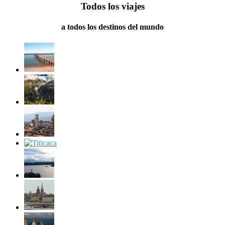
Todos los viajes
a todos los destinos del mundo