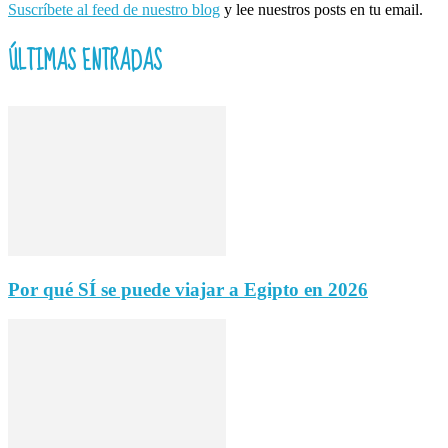
Suscríbete al feed de nuestro blog
y lee nuestros posts en tu email.
ÚLTIMAS ENTRADAS
Por qué SÍ se puede viajar a Egipto en 2026