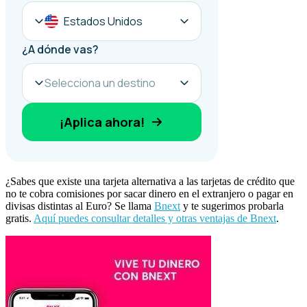
¿Sabes que existe una tarjeta alternativa a las tarjetas de crédito que
no te cobra comisiones por sacar dinero en el extranjero o pagar en
divisas distintas al Euro? Se llama
Bnext
y te sugerimos probarla
gratis.
Aquí puedes consultar detalles y otras ventajas de Bnext
.