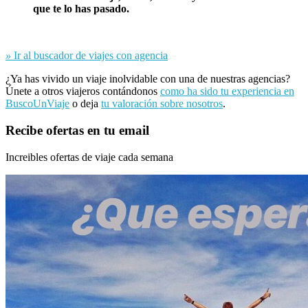
que te lo has pasado.
»
Ir al buscador de viajes con agencia
¿Ya has vivido un viaje inolvidable con una de nuestras agencias?
Únete a otros viajeros contándonos
como ha sido tu experiencia en
BuscoUnViaje
o deja
tu valoración sobre nosotros
.
Recibe ofertas en tu email
Increibles ofertas de viaje cada semana