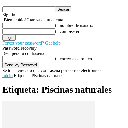
Sign in
¡Bienvenido! Ingresa en tu cuenta
tu nombre de usuario
tu contraseña
Forgot your password? Get help
Password recovery
Recupera tu contraseña
tu correo electrónico
Se te ha enviado una contraseña por correo electrónico.
Inicio
Etiquetas
Piscinas naturales
Etiqueta: Piscinas naturales