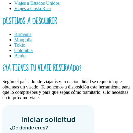
Viajes a Estados Unidos
Viajes a Costa Rica
DESTINOS A DESCUBRIR
Birmania
Mongolia
Tokio
Colombia
Benín
¿YA TIENES TU VIAJE RESERVADO?
Según el país adonde viajarás y tu nacionalidad se requerirá que
obtengas un visado. Te ponemos a disposición esta herramienta para
que lo compruebes y para que sepas cómo tramitarlo, si lo necesitas
en tu próximo viaje.