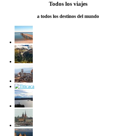
Todos los viajes
a todos los destinos del mundo