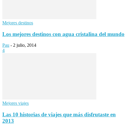
Mejores destinos
Los mejores destinos con agua cristalina del mundo
Pau
-
2 julio, 2014
4
Mejores viajes
Las 10 historias de viajes que más disfrutaste en
2013