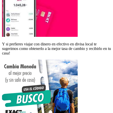
Y si prefieres viajar con dinero en efectivo en divisa local te
sugerimos como obtenerlo a la mejor tasa de cambio y recibirlo en tu
casa!