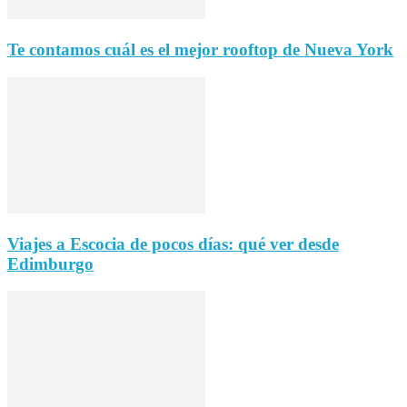
Te contamos cuál es el mejor rooftop de Nueva York
Viajes a Escocia de pocos días: qué ver desde
Edimburgo