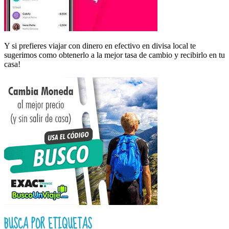
Y si prefieres viajar con dinero en efectivo en divisa local te
sugerimos como obtenerlo a la mejor tasa de cambio y recibirlo en tu
casa!
BUSCA POR ETIQUETAS