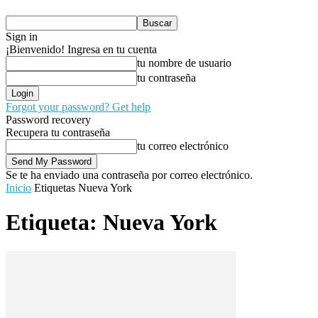
Sign in
¡Bienvenido! Ingresa en tu cuenta
tu nombre de usuario
tu contraseña
Forgot your password? Get help
Password recovery
Recupera tu contraseña
tu correo electrónico
Se te ha enviado una contraseña por correo electrónico.
Inicio
Etiquetas
Nueva York
Etiqueta: Nueva York