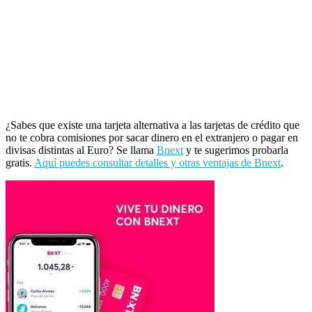
¿Sabes que existe una tarjeta alternativa a las tarjetas de crédito que
no te cobra comisiones por sacar dinero en el extranjero o pagar en
divisas distintas al Euro? Se llama
Bnext
y te sugerimos probarla
gratis.
Aquí puedes consultar detalles y otras ventajas de Bnext
.