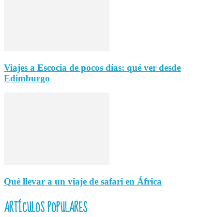
Viajes a Escocia de pocos días: qué ver desde
Edimburgo
Qué llevar a un viaje de safari en África
ARTÍCULOS POPULARES