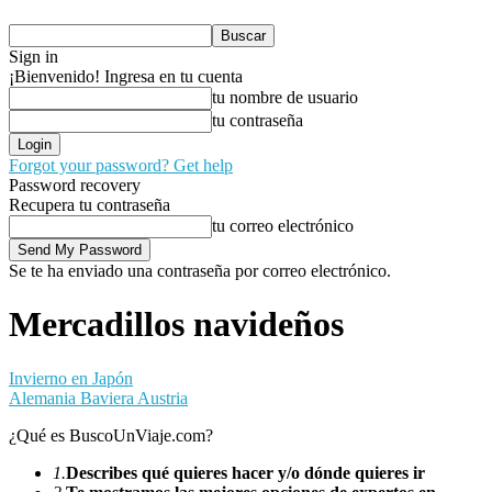
Sign in
¡Bienvenido! Ingresa en tu cuenta
tu nombre de usuario
tu contraseña
Forgot your password? Get help
Password recovery
Recupera tu contraseña
tu correo electrónico
Se te ha enviado una contraseña por correo electrónico.
Mercadillos navideños
Invierno en Japón
Alemania Baviera Austria
¿Qué es BuscoUnViaje.com?
1.
Describes qué quieres hacer y/o dónde quieres ir