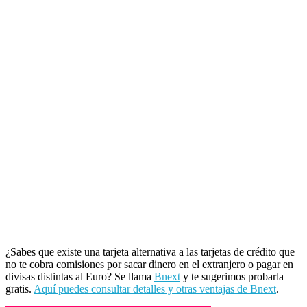
¿Sabes que existe una tarjeta alternativa a las tarjetas de crédito que
no te cobra comisiones por sacar dinero en el extranjero o pagar en
divisas distintas al Euro? Se llama
Bnext
y te sugerimos probarla
gratis.
Aquí puedes consultar detalles y otras ventajas de Bnext
.