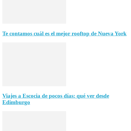
Te contamos cuál es el mejor rooftop de Nueva York
Viajes a Escocia de pocos días: qué ver desde
Edimburgo