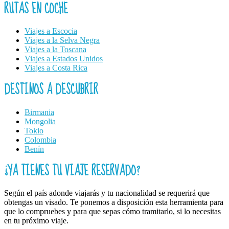
RUTAS EN COCHE
Viajes a Escocia
Viajes a la Selva Negra
Viajes a la Toscana
Viajes a Estados Unidos
Viajes a Costa Rica
DESTINOS A DESCUBRIR
Birmania
Mongolia
Tokio
Colombia
Benín
¿YA TIENES TU VIAJE RESERVADO?
Según el país adonde viajarás y tu nacionalidad se requerirá que
obtengas un visado. Te ponemos a disposición esta herramienta para
que lo compruebes y para que sepas cómo tramitarlo, si lo necesitas
en tu próximo viaje.