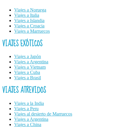
Viajes a Noruega
Viajes a Italia
Viajes a Islandia
Viajes a Croacia
Viajes a Marruecos
VIAJES EXÓTICOS
Viajes a Japón
Viajes a Argentina
Viajes a Vietnam
Viajes a Cuba
Viajes a Brasil
VIAJES ATREVIDOS
Viajes a la India
Viajes a Peru
Viajes al desierto de Marruecos
Viajes a Argentina
Viajes a China