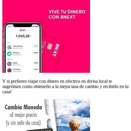
Y si prefieres viajar con dinero en efectivo en divisa local te
sugerimos como obtenerlo a la mejor tasa de cambio y recibirlo en tu
casa!