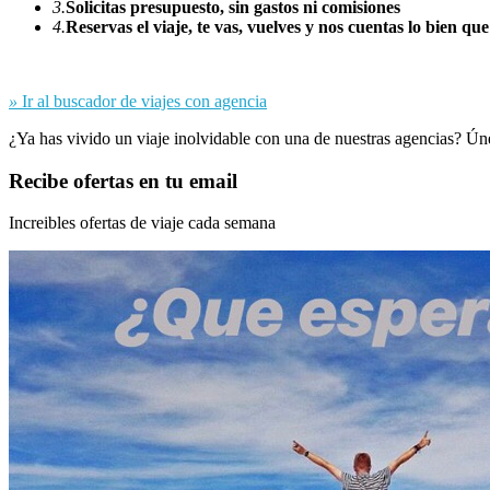
3.
Solicitas presupuesto, sin gastos ni comisiones
4.
Reservas el viaje, te vas, vuelves y nos cuentas lo bien que
»
Ir al buscador de viajes con agencia
¿Ya has vivido un viaje inolvidable con una de nuestras agencias? Ún
Recibe ofertas en tu email
Increibles ofertas de viaje cada semana