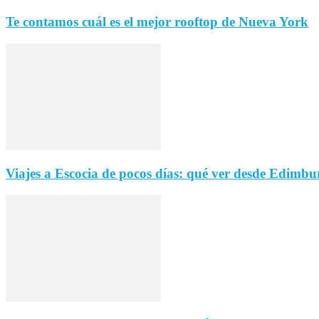
Te contamos cuál es el mejor rooftop de Nueva York
Viajes a Escocia de pocos días: qué ver desde Edimbu