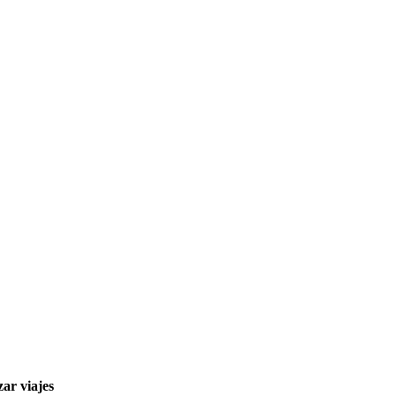
ar viajes