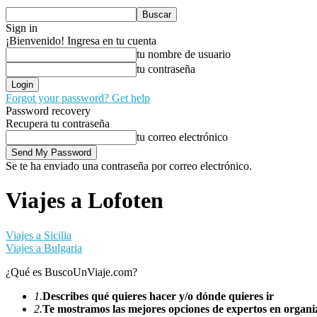
Sign in
¡Bienvenido! Ingresa en tu cuenta
tu nombre de usuario
tu contraseña
Forgot your password? Get help
Password recovery
Recupera tu contraseña
tu correo electrónico
Se te ha enviado una contraseña por correo electrónico.
Viajes a Lofoten
Viajes a Sicilia
Viajes a Bulgaria
¿Qué es BuscoUnViaje.com?
1.
Describes qué quieres hacer y/o dónde quieres ir
2.
Te mostramos las mejores opciones de expertos en organiz