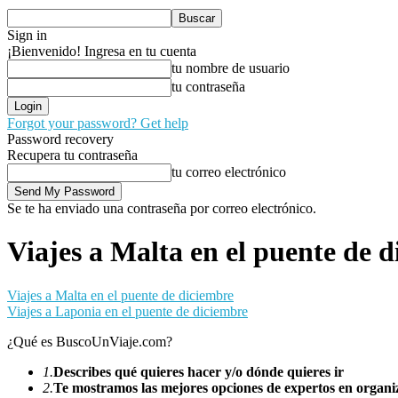
Sign in
¡Bienvenido! Ingresa en tu cuenta
tu nombre de usuario
tu contraseña
Forgot your password? Get help
Password recovery
Recupera tu contraseña
tu correo electrónico
Se te ha enviado una contraseña por correo electrónico.
Viajes a Malta en el puente de 
Viajes a Malta en el puente de diciembre
Viajes a Laponia en el puente de diciembre
¿Qué es BuscoUnViaje.com?
1.
Describes qué quieres hacer y/o dónde quieres ir
2.
Te mostramos las mejores opciones de expertos en organiz