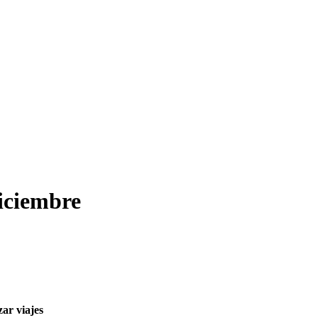
diciembre
ar viajes