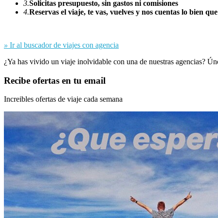
3.
Solicitas presupuesto, sin gastos ni comisiones
4.
Reservas el viaje, te vas, vuelves y nos cuentas lo bien que
»
Ir al buscador de viajes con agencia
¿Ya has vivido un viaje inolvidable con una de nuestras agencias? Ún
Recibe ofertas en tu email
Increibles ofertas de viaje cada semana