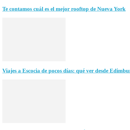
Te contamos cuál es el mejor rooftop de Nueva York
Viajes a Escocia de pocos días: qué ver desde Edimbu