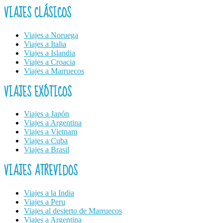
VIAJES CLÁSICOS
Viajes a Noruega
Viajes a Italia
Viajes a Islandia
Viajes a Croacia
Viajes a Marruecos
VIAJES EXÓTICOS
Viajes a Japón
Viajes a Argentina
Viajes a Vietnam
Viajes a Cuba
Viajes a Brasil
VIAJES ATREVIDOS
Viajes a la India
Viajes a Peru
Viajes al desierto de Marruecos
Viajes a Argentina