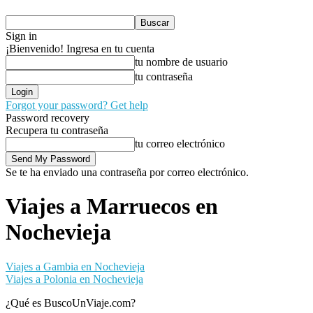
Sign in
¡Bienvenido! Ingresa en tu cuenta
tu nombre de usuario
tu contraseña
Forgot your password? Get help
Password recovery
Recupera tu contraseña
tu correo electrónico
Se te ha enviado una contraseña por correo electrónico.
Viajes a Marruecos en
Nochevieja
Viajes a Gambia en Nochevieja
Viajes a Polonia en Nochevieja
¿Qué es BuscoUnViaje.com?