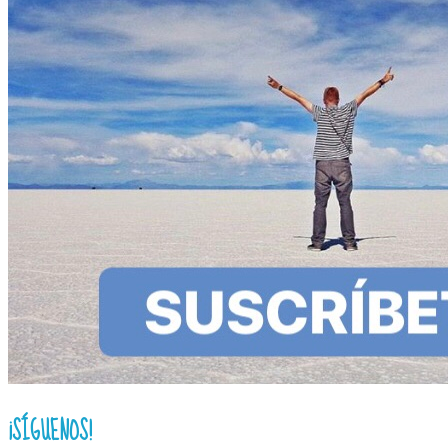
¡SÍGUENOS!