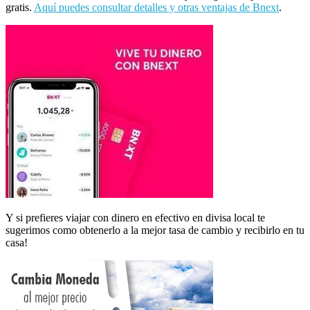
gratis.
Aquí puedes consultar detalles y otras ventajas de Bnext
.
Y si prefieres viajar con dinero en efectivo en divisa local te
sugerimos como obtenerlo a la mejor tasa de cambio y recibirlo en tu
casa!