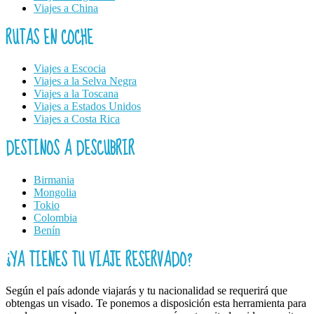
Viajes a China
RUTAS EN COCHE
Viajes a Escocia
Viajes a la Selva Negra
Viajes a la Toscana
Viajes a Estados Unidos
Viajes a Costa Rica
DESTINOS A DESCUBRIR
Birmania
Mongolia
Tokio
Colombia
Benín
¿YA TIENES TU VIAJE RESERVADO?
Según el país adonde viajarás y tu nacionalidad se requerirá que
obtengas un visado. Te ponemos a disposición esta herramienta para