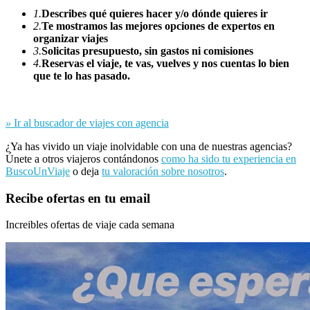
1.
Describes qué quieres hacer y/o dónde quieres ir
2.
Te mostramos las mejores opciones de expertos en
organizar viajes
3.
Solicitas presupuesto, sin gastos ni comisiones
4.
Reservas el viaje, te vas, vuelves y nos cuentas lo bien
que te lo has pasado.
»
Ir al buscador de viajes con agencia
¿Ya has vivido un viaje inolvidable con una de nuestras agencias?
Únete a otros viajeros contándonos
como ha sido tu experiencia en
BuscoUnViaje
o deja
tu valoración sobre nosotros
.
Recibe ofertas en tu email
Increibles ofertas de viaje cada semana