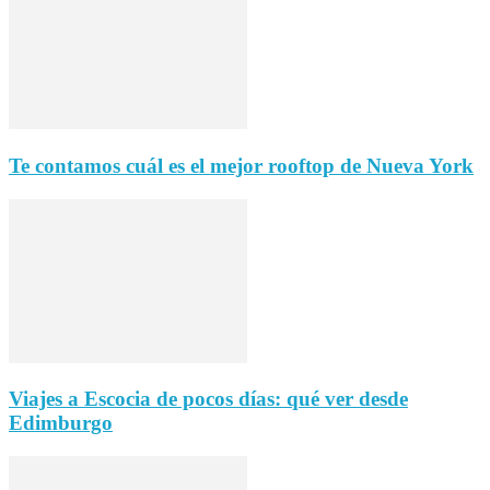
Te contamos cuál es el mejor rooftop de Nueva York
Viajes a Escocia de pocos días: qué ver desde
Edimburgo