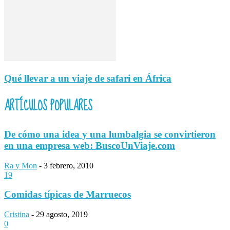
Qué llevar a un viaje de safari en África
ARTÍCULOS POPULARES
De cómo una idea y una lumbalgia se convirtieron
en una empresa web: BuscoUnViaje.com
Ra y Mon
-
3 febrero, 2010
19
Comidas típicas de Marruecos
Cristina
-
29 agosto, 2019
0