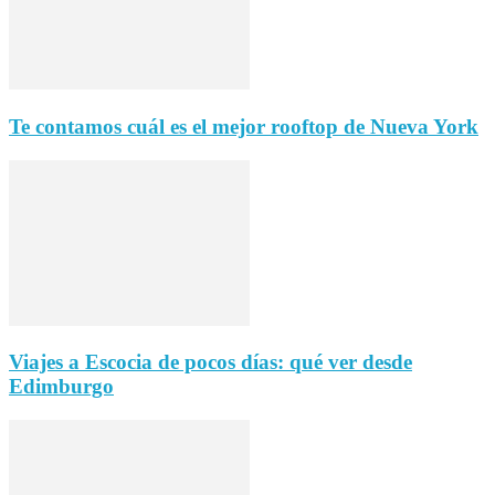
Te contamos cuál es el mejor rooftop de Nueva York
Viajes a Escocia de pocos días: qué ver desde
Edimburgo