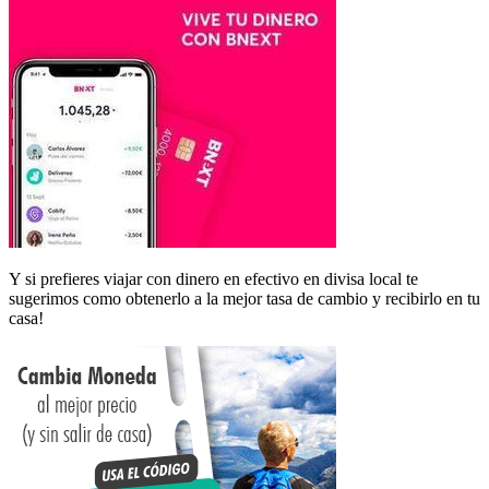
Y si prefieres viajar con dinero en efectivo en divisa local te
sugerimos como obtenerlo a la mejor tasa de cambio y recibirlo en tu
casa!