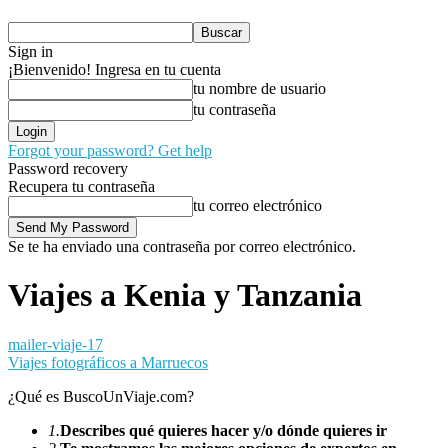
Sign in
¡Bienvenido! Ingresa en tu cuenta
tu nombre de usuario
tu contraseña
Forgot your password? Get help
Password recovery
Recupera tu contraseña
tu correo electrónico
Se te ha enviado una contraseña por correo electrónico.
Viajes a Kenia y Tanzania
mailer-viaje-17
Viajes fotográficos a Marruecos
¿Qué es BuscoUnViaje.com?
1.
Describes qué quieres hacer y/o dónde quieres ir