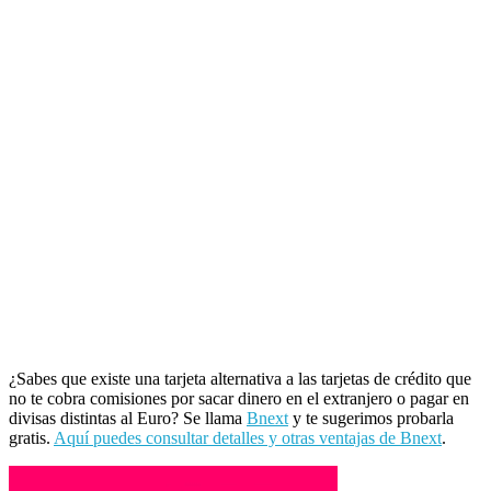
¿Sabes que existe una tarjeta alternativa a las tarjetas de crédito que
no te cobra comisiones por sacar dinero en el extranjero o pagar en
divisas distintas al Euro? Se llama
Bnext
y te sugerimos probarla
gratis.
Aquí puedes consultar detalles y otras ventajas de Bnext
.