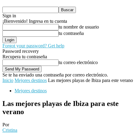
Sign in
¡Bienvenido! Ingresa en tu cuenta
tu nombre de usuario
tu contraseña
Forgot your password? Get help
Password recovery
Recupera tu contraseña
tu correo electrónico
Se te ha enviado una contraseña por correo electrónico.
Inicio
Mejores destinos
Las mejores playas de Ibiza para este verano
Mejores destinos
Las mejores playas de Ibiza para este
verano
Por
Cristina
-