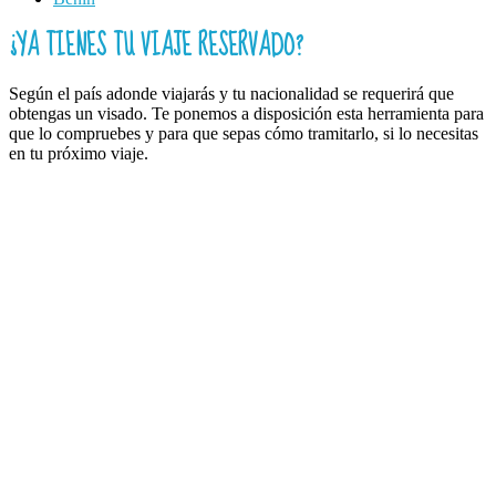
¿YA TIENES TU VIAJE RESERVADO?
Según el país adonde viajarás y tu nacionalidad se requerirá que
obtengas un visado. Te ponemos a disposición esta herramienta para
que lo compruebes y para que sepas cómo tramitarlo, si lo necesitas
en tu próximo viaje.