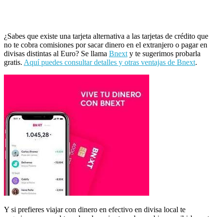
¿Sabes que existe una tarjeta alternativa a las tarjetas de crédito que
no te cobra comisiones por sacar dinero en el extranjero o pagar en
divisas distintas al Euro? Se llama
Bnext
y te sugerimos probarla
gratis.
Aquí puedes consultar detalles y otras ventajas de Bnext
.
Y si prefieres viajar con dinero en efectivo en divisa local te