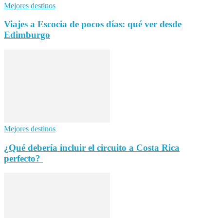
Mejores destinos
Viajes a Escocia de pocos días: qué ver desde
Edimburgo
Mejores destinos
¿Qué debería incluir el circuito a Costa Rica
perfecto?