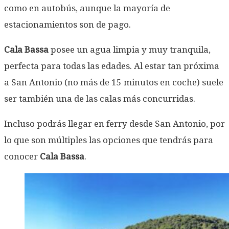
como en autobús, aunque la mayoría de
estacionamientos son de pago.
Cala Bassa
posee un agua limpia y muy tranquila,
perfecta para todas las edades. Al estar tan próxima
a San Antonio (no más de 15 minutos en coche) suele
ser también una de las calas más concurridas.
Incluso podrás llegar en ferry desde San Antonio, por
lo que son múltiples las opciones que tendrás para
conocer
Cala Bassa
.