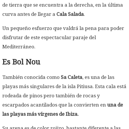
de tierra que se encuentra a la derecha, en la última
curva antes de llegar a
Cala Salada
.
Un pequeño esfuerzo que valdrá la pena para poder
disfrutar de este espectacular paraje del
Mediterráneo.
Es Bol Nou
También conocida como
Sa Caleta
, es una de las
playas más singulares de la isla Pitiusa. Esta cala está
rodeada de pinos pero también de rocas y
escarpados acantilados que la convierten en
una de
las playas más vírgenes de Ibiza.
Su arena es de color rojizo, bastante diferente a las