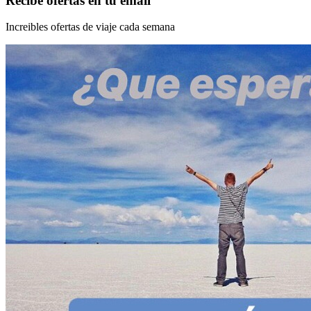
Recibe ofertas en tu email
Increibles ofertas de viaje cada semana