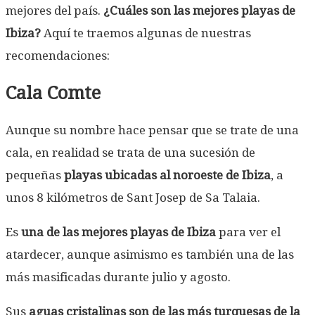
mejores del país.
¿Cuáles son las mejores playas de
Ibiza?
Aquí te traemos algunas de nuestras
recomendaciones:
Cala Comte
Aunque su nombre hace pensar que se trate de una
cala, en realidad se trata de una sucesión de
pequeñas
playas ubicadas al noroeste de Ibiza
, a
unos 8 kilómetros de Sant Josep de Sa Talaia.
Es
una de las mejores playas de Ibiza
para ver el
atardecer, aunque asimismo es también una de las
más masificadas durante julio y agosto.
Sus
aguas cristalinas son de las más turquesas de la