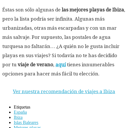
Éstas son sólo algunas de
las mejores playas de Ibiza
,
pero la lista podría ser infinita. Algunas más
urbanizadas, otras más escarpadas y con un mar
más salvaje. Por supuesto, las postales de agua
turquesa no faltarán… ¿A quién no le gusta incluir
playas en sus viajes? Si todavía no te has decidido
por tu
viaje de verano
,
aquí
tienes innumerables
opciones para hacer más fácil tu elección.
Ver nuestra recomendación de viajes a Ibiza
Etiquetas
España
Ibiza
Islas Baleares
Mejores playas