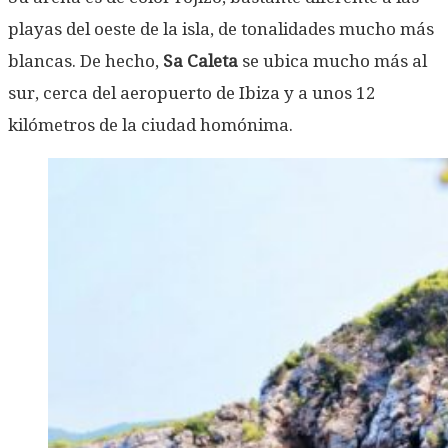
playas del oeste de la isla, de tonalidades mucho más
blancas. De hecho,
Sa Caleta
se ubica mucho más al
sur, cerca del aeropuerto de Ibiza y a unos 12
kilómetros de la ciudad homónima.