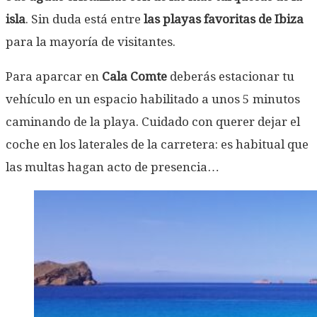
isla
. Sin duda está entre
las playas favoritas de Ibiza
para la mayoría de visitantes.
Para aparcar en
Cala Comte
deberás estacionar tu
vehículo en un espacio habilitado a unos 5 minutos
caminando de la playa. Cuidado con querer dejar el
coche en los laterales de la carretera: es habitual que
las multas hagan acto de presencia…