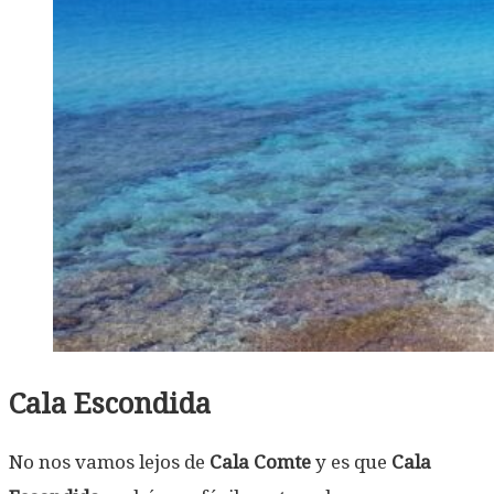
Cala Escondida
No nos vamos lejos de
Cala Comte
y es que
Cala