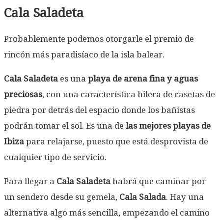
Cala Saladeta
Probablemente podemos otorgarle el premio de
rincón más paradisíaco de la isla balear.
Cala Saladeta
es una
playa de arena fina y aguas
preciosas
, con una característica hilera de casetas de
piedra por detrás del espacio donde los bañistas
podrán tomar el sol. Es una de
las mejores playas de
Ibiza
para relajarse, puesto que está desprovista de
cualquier tipo de servicio.
Para llegar a
Cala Saladeta
habrá que caminar por
un sendero desde su gemela,
Cala Salada
. Hay una
alternativa algo más sencilla, empezando el camino