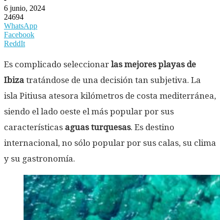
6 junio, 2024
24694
WhatsApp
Facebook
ReddIt
Es complicado seleccionar
las mejores playas de
Ibiza
tratándose de una decisión tan subjetiva. La
isla Pitiusa atesora kilómetros de costa mediterránea,
siendo el lado oeste el más popular por sus
características
aguas turquesas
. Es destino
internacional, no sólo popular por sus calas, su clima
y su gastronomía.