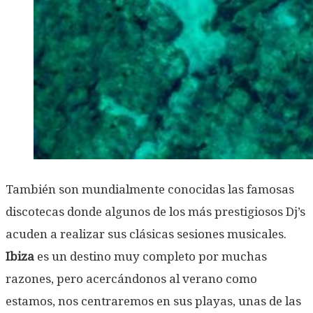
También son mundialmente conocidas las famosas
discotecas donde algunos de los más prestigiosos Dj’s
acuden a realizar sus clásicas sesiones musicales.
Ibiza
es un destino muy completo por muchas
razones, pero acercándonos al verano como
estamos, nos centraremos en sus playas, unas de las