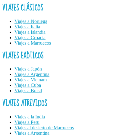
VIAJES CLÁSICOS
Viajes a Noruega
Viajes a Italia
Viajes a Islandia
Viajes a Croacia
Viajes a Marruecos
VIAJES EXÓTICOS
Viajes a Japón
Viajes a Argentina
Viajes a Vietnam
Viajes a Cuba
Viajes a Brasil
VIAJES ATREVIDOS
Viajes a la India
Viajes a Peru
Viajes al desierto de Marruecos
Viajes a Argentina