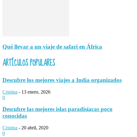
Qué llevar a un viaje de safari en África
ARTÍCULOS POPULARES
Descubre los mejores viajes a India organizados
Cristina
-
13 enero, 2026
0
Descubre las mejores islas paradisíacas poco
conocidas
Cristina
-
20 abril, 2020
0