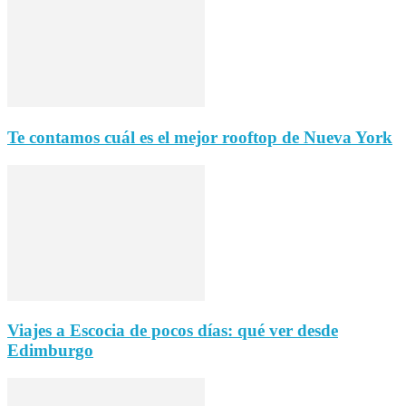
Te contamos cuál es el mejor rooftop de Nueva York
Viajes a Escocia de pocos días: qué ver desde
Edimburgo