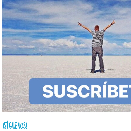
¡SÍGUENOS!