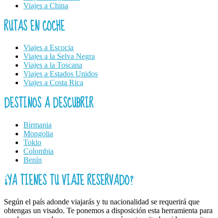
Viajes a China
RUTAS EN COCHE
Viajes a Escocia
Viajes a la Selva Negra
Viajes a la Toscana
Viajes a Estados Unidos
Viajes a Costa Rica
DESTINOS A DESCUBRIR
Birmania
Mongolia
Tokio
Colombia
Benín
¿YA TIENES TU VIAJE RESERVADO?
Según el país adonde viajarás y tu nacionalidad se requerirá que
obtengas un visado. Te ponemos a disposición esta herramienta para