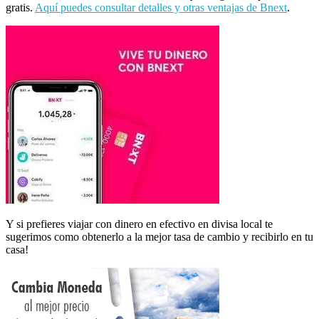
gratis.
Aquí puedes consultar detalles y otras ventajas de Bnext
.
Y si prefieres viajar con dinero en efectivo en divisa local te
sugerimos como obtenerlo a la mejor tasa de cambio y recibirlo en tu
casa!