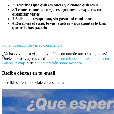
1.
Describes qué quieres hacer y/o dónde quieres ir
2.
Te mostramos las mejores opciones de expertos en
organizar viajes
3.
Solicitas presupuesto, sin gastos ni comisiones
4.
Reservas el viaje, te vas, vuelves y nos cuentas lo bien
que te lo has pasado.
»
Ir al buscador de viajes con agencia
¿Ya has vivido un viaje inolvidable con una de nuestras agencias?
Únete a otros viajeros contándonos
como ha sido tu experiencia en
BuscoUnViaje
o deja
tu valoración sobre nosotros
.
Recibe ofertas en tu email
Increibles ofertas de viaje cada semana