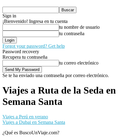
Sign in
¡Bienvenido! Ingresa en tu cuenta
tu nombre de usuario
tu contraseña
Forgot your password? Get help
Password recovery
Recupera tu contraseña
tu correo electrónico
Se te ha enviado una contraseña por correo electrónico.
Viajes a Ruta de la Seda en
Semana Santa
Viajes a Perú en verano
Viajes a Dubai en Semana Santa
¿Qué es BuscoUnViaje.com?