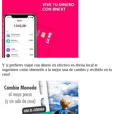
Y si prefieres viajar con dinero en efectivo en divisa local te
sugerimos como obtenerlo a la mejor tasa de cambio y recibirlo en tu
casa!