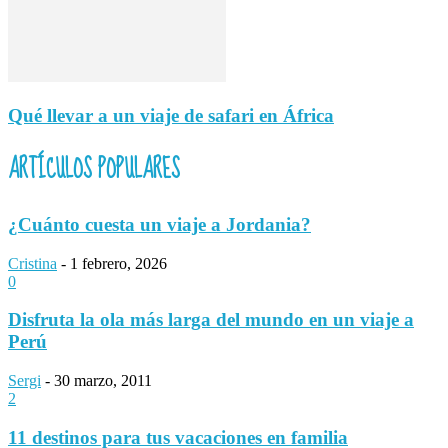
Qué llevar a un viaje de safari en África
ARTÍCULOS POPULARES
¿Cuánto cuesta un viaje a Jordania?
Cristina
-
1 febrero, 2026
0
Disfruta la ola más larga del mundo en un viaje a
Perú
Sergi
-
30 marzo, 2011
2
11 destinos para tus vacaciones en familia