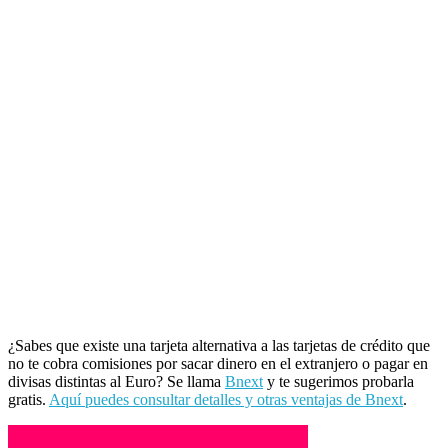
¿Sabes que existe una tarjeta alternativa a las tarjetas de crédito que
no te cobra comisiones por sacar dinero en el extranjero o pagar en
divisas distintas al Euro? Se llama
Bnext
y te sugerimos probarla
gratis.
Aquí puedes consultar detalles y otras ventajas de Bnext
.