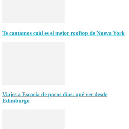
Te contamos cuál es el mejor rooftop de Nueva York
Viajes a Escocia de pocos días: qué ver desde
Edimburgo